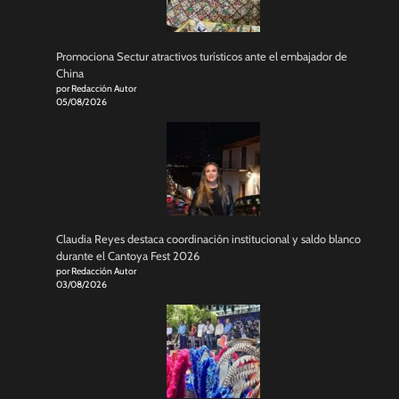
Promociona Sectur atractivos turísticos ante el embajador de
China
por Redacción Autor
05/08/2026
Claudia Reyes destaca coordinación institucional y saldo blanco
durante el Cantoya Fest 2026
por Redacción Autor
03/08/2026