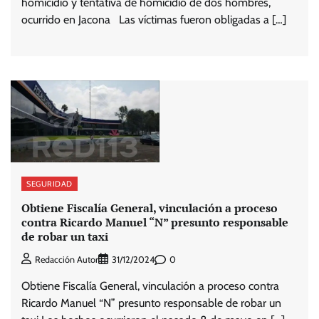
homicidio y tentativa de homicidio de dos hombres,
ocurrido en Jacona Las víctimas fueron obligadas a […]
SEGURIDAD
Obtiene Fiscalía General, vinculación a proceso
contra Ricardo Manuel “N” presunto responsable
de robar un taxi
0
Redacción Autor
31/12/2024
Obtiene Fiscalía General, vinculación a proceso contra
Ricardo Manuel “N” presunto responsable de robar un