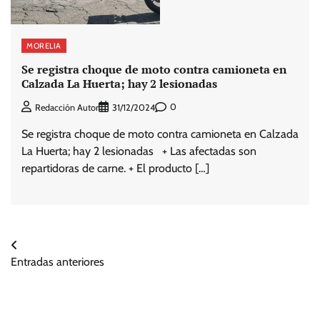
MORELIA
Se registra choque de moto contra camioneta en
Calzada La Huerta; hay 2 lesionadas
0
Redacción Autor
31/12/2024
Se registra choque de moto contra camioneta en Calzada
La Huerta; hay 2 lesionadas + Las afectadas son
repartidoras de carne. + El producto […]
Navegación
Entradas anteriores
de
entradas