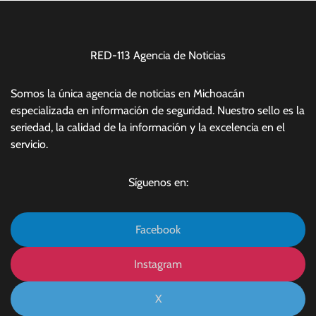
RED-113 Agencia de Noticias
Somos la única agencia de noticias en Michoacán
especializada en información de seguridad. Nuestro sello es la
seriedad, la calidad de la información y la excelencia en el
servicio.
Síguenos en:
Facebook
Instagram
X