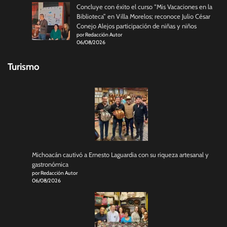
Concluye con éxito el curso “Mis Vacaciones en la
Biblioteca” en Villa Morelos; reconoce Julio César
Conejo Alejos participación de niñas y niños
por Redacción Autor
06/08/2026
Turismo
Michoacán cautivó a Ernesto Laguardia con su riqueza artesanal y
gastronómica
por Redacción Autor
06/08/2026