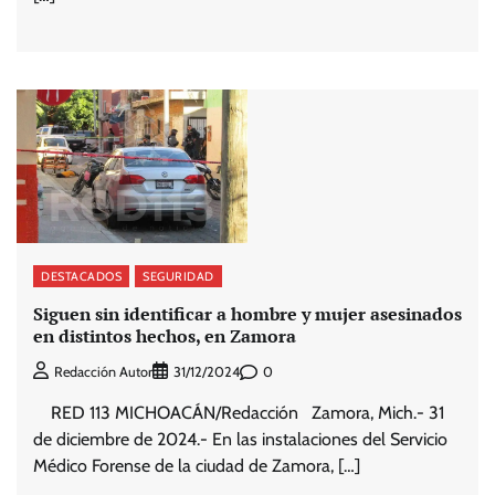
DESTACADOS
SEGURIDAD
Siguen sin identificar a hombre y mujer asesinados
en distintos hechos, en Zamora
0
Redacción Autor
31/12/2024
RED 113 MICHOACÁN/Redacción Zamora, Mich.- 31
de diciembre de 2024.- En las instalaciones del Servicio
Médico Forense de la ciudad de Zamora, […]