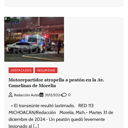
DESTACADOS
SEGURIDAD
Motorepartidor atropella a peatón en la Av.
Camelinas de Morelia
0
Redacción Autor
31/12/2024
+ El transeúnte resultó lastimado. RED 113
MICHOACÁN/Redacción Morelia, Mich.- Martes 31 de
diciembre de 2024.- Un peatón quedó levemente
lesionado al […]