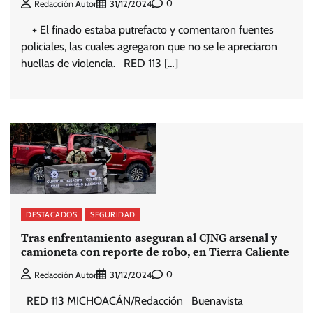
0
Redacción Autor
31/12/2024
+ El finado estaba putrefacto y comentaron fuentes
policiales, las cuales agregaron que no se le apreciaron
huellas de violencia. RED 113 […]
DESTACADOS
SEGURIDAD
Tras enfrentamiento aseguran al CJNG arsenal y
camioneta con reporte de robo, en Tierra Caliente
0
Redacción Autor
31/12/2024
RED 113 MICHOACÁN/Redacción Buenavista