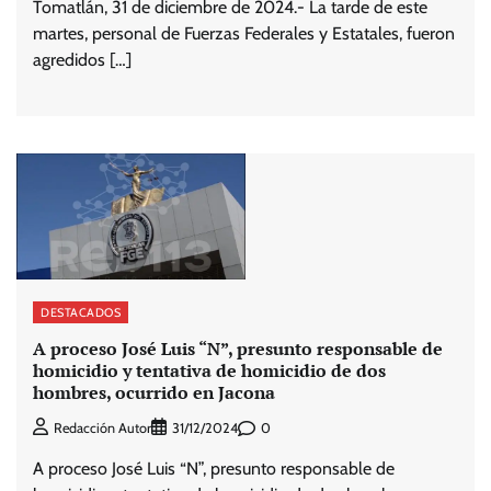
Tomatlán, 31 de diciembre de 2024.- La tarde de este
martes, personal de Fuerzas Federales y Estatales, fueron
agredidos […]
DESTACADOS
A proceso José Luis “N”, presunto responsable de
homicidio y tentativa de homicidio de dos
hombres, ocurrido en Jacona
0
Redacción Autor
31/12/2024
A proceso José Luis “N”, presunto responsable de