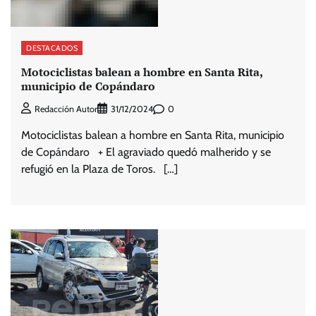
DESTACADOS
Motociclistas balean a hombre en Santa Rita,
municipio de Copándaro
0
Redacción Autor
31/12/2024
Motociclistas balean a hombre en Santa Rita, municipio
de Copándaro + El agraviado quedó malherido y se
refugió en la Plaza de Toros. […]