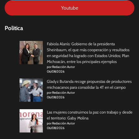
Youtube
Politica
Fabiola Alanís: Gobierno de la presidenta
Sheinbaum, el que más cooperación y resultados
en seguridad ha logrado con Estados Unidos; Plan
Michoacán, entre los principales ejemplos
por Redacción Autor
06/08/2026
Gladyz Butanda recoge propuestas de productores
michoacanos para consolidar la 4T en el campo
por Redacción Autor
06/08/2026
Las mujeres construimos la paz con trabajo y desde
el territorio: Gaby Molina
por Redacción Autor
06/08/2026