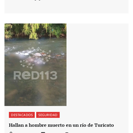
DESTACADOS
SEGURIDAD
Hallan a hombre muerto en un río de Turicato