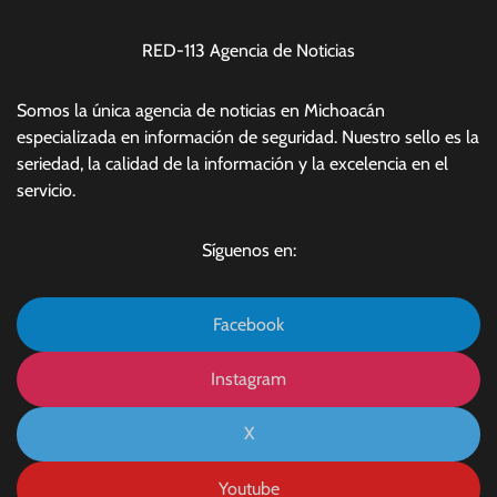
RED-113 Agencia de Noticias
Somos la única agencia de noticias en Michoacán
especializada en información de seguridad. Nuestro sello es la
seriedad, la calidad de la información y la excelencia en el
servicio.
Síguenos en:
Facebook
Instagram
X
Youtube