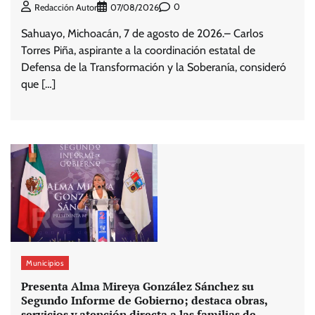
0
Redacción Autor
07/08/2026
Sahuayo, Michoacán, 7 de agosto de 2026.– Carlos
Torres Piña, aspirante a la coordinación estatal de
Defensa de la Transformación y la Soberanía, consideró
que […]
Municipios
Presenta Alma Mireya González Sánchez su
Segundo Informe de Gobierno; destaca obras,
servicios y atención directa a las familias de