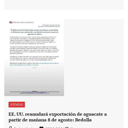
ESTADO
EE. UU. reanudará exportación de aguacate a
partir de mañana 8 de agosto: Bedolla