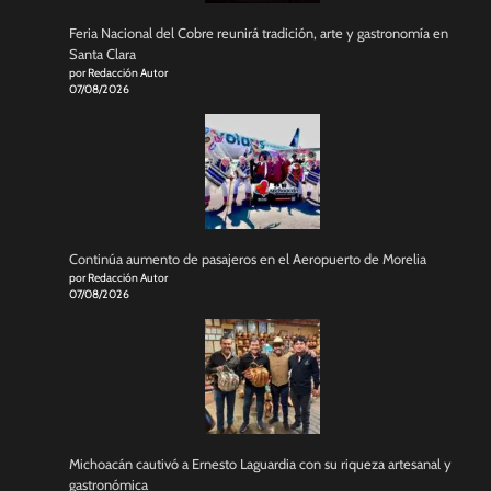
Feria Nacional del Cobre reunirá tradición, arte y gastronomía en
Santa Clara
por Redacción Autor
07/08/2026
Continúa aumento de pasajeros en el Aeropuerto de Morelia
por Redacción Autor
07/08/2026
Michoacán cautivó a Ernesto Laguardia con su riqueza artesanal y
gastronómica