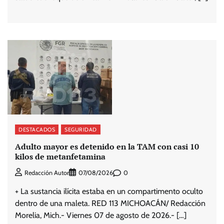
DESTACADOS
SEGURIDAD
Adulto mayor es detenido en la TAM con casi 10
kilos de metanfetamina
0
Redacción Autor
07/08/2026
+ La sustancia ilícita estaba en un compartimento oculto
dentro de una maleta. RED 113 MICHOACÁN/ Redacción
Morelia, Mich.- Viernes 07 de agosto de 2026.- […]