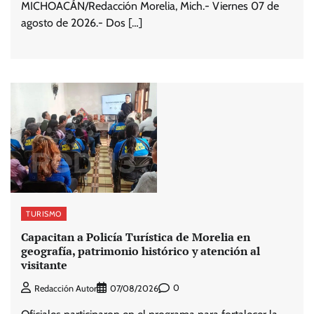
MICHOACÁN/Redacción Morelia, Mich.- Viernes 07 de
agosto de 2026.- Dos […]
TURISMO
Capacitan a Policía Turística de Morelia en
geografía, patrimonio histórico y atención al
visitante
0
Redacción Autor
07/08/2026