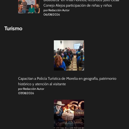
Conejo Alejos participación de niñas y niños
por Redacción Autor
06/08/2026
Turismo
Capacitan a Policía Turística de Morelia en geografía, patrimonio
histórico y atención al visitante
por Redacción Autor
07/08/2026