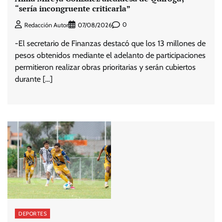
“sería incongruente criticarla”
0
Redacción Autor
07/08/2026
-El secretario de Finanzas destacó que los 13 millones de
pesos obtenidos mediante el adelanto de participaciones
permitieron realizar obras prioritarias y serán cubiertos
durante […]
DEPORTES