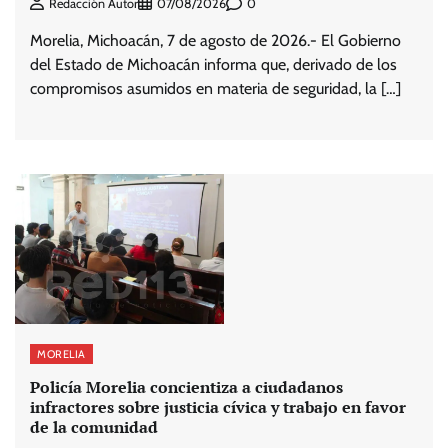
0
Redacción Autor
07/08/2026
Morelia, Michoacán, 7 de agosto de 2026.- El Gobierno
del Estado de Michoacán informa que, derivado de los
compromisos asumidos en materia de seguridad, la […]
MORELIA
Policía Morelia concientiza a ciudadanos
infractores sobre justicia cívica y trabajo en favor
de la comunidad