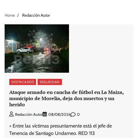
Home
Redacción Autor
DESTACADOS
SEGURIDAD
Ataque armado en cancha de fútbol en La Maiza,
municipio de Morelia, deja dos muertos y un
herido
0
Redacción Autor
08/08/2026
+ Entre las víctimas presuntamente está el jefe de
Tenencia de Santiago Undameo. RED 113