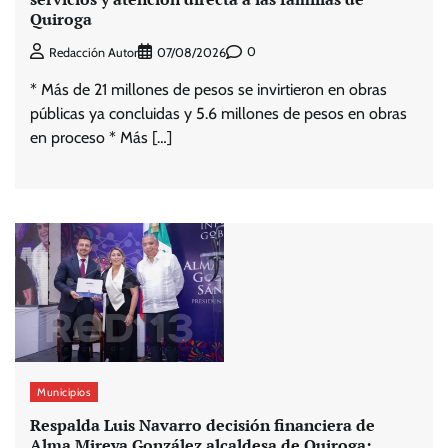
Quiroga
0
Redacción Autor
07/08/2026
* Más de 21 millones de pesos se invirtieron en obras
públicas ya concluidas y 5.6 millones de pesos en obras
en proceso * Más […]
Municipios
Respalda Luis Navarro decisión financiera de
Alma Mireya González alcaldesa de Quiroga;