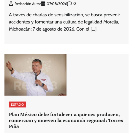
0
Redacción Autor
07/08/2026
A través de charlas de sensibilización, se busca prevenir
accidentes y fomentar una cultura de legalidad Morelia,
Michoacán; 7 de agosto de 2026. Con el […]
ESTADO
Plan México debe fortalecer a quienes producen,
comercian y mueven la economía regional: Torres
Piña