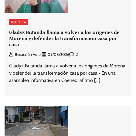
POLÍTICA
Gladyz Butanda llama a volver a los orígenes de
Morena y defender la transformación casa por
casa
0
Redacción Autor
09/08/2026
Gladyz Butanda llama a volver a los orígenes de Morena
y defender la transformación casa por casa • En una
asamblea informativa en Coeneo, afirmó […]