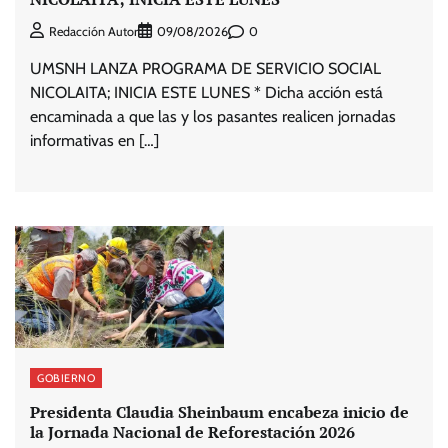
0
Redacción Autor
09/08/2026
UMSNH LANZA PROGRAMA DE SERVICIO SOCIAL
NICOLAITA; INICIA ESTE LUNES * Dicha acción está
encaminada a que las y los pasantes realicen jornadas
informativas en […]
GOBIERNO
Presidenta Claudia Sheinbaum encabeza inicio de
la Jornada Nacional de Reforestación 2026