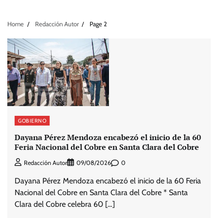
Home
Redacción Autor
Page 2
GOBIERNO
Dayana Pérez Mendoza encabezó el inicio de la 60
Feria Nacional del Cobre en Santa Clara del Cobre
0
Redacción Autor
09/08/2026
Dayana Pérez Mendoza encabezó el inicio de la 60 Feria
Nacional del Cobre en Santa Clara del Cobre * Santa
Clara del Cobre celebra 60 […]