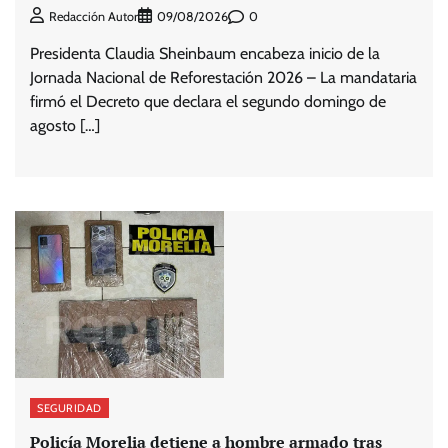
0
Redacción Autor
09/08/2026
Presidenta Claudia Sheinbaum encabeza inicio de la
Jornada Nacional de Reforestación 2026 – La mandataria
firmó el Decreto que declara el segundo domingo de
agosto […]
SEGURIDAD
Policía Morelia detiene a hombre armado tras