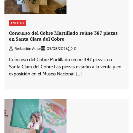
ESTADO
Concurso del Cobre Martillado reúne 387 piezas
en Santa Clara del Cobre
0
Redacción Autor
09/08/2026
Concurso del Cobre Martillado reúne 387 piezas en
Santa Clara del Cobre Las piezas estarán a la venta y en
exposición en el Museo Nacional […]