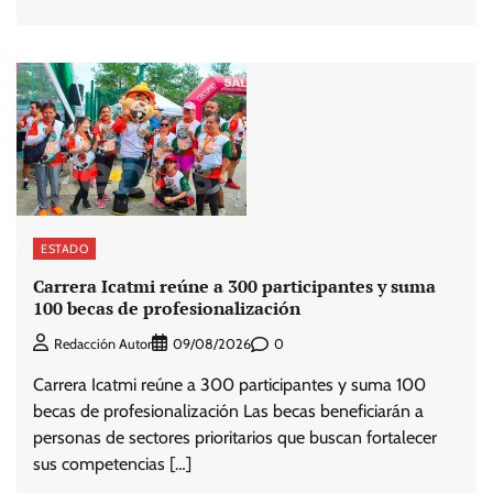
ESTADO
Carrera Icatmi reúne a 300 participantes y suma
100 becas de profesionalización
0
Redacción Autor
09/08/2026
Carrera Icatmi reúne a 300 participantes y suma 100
becas de profesionalización Las becas beneficiarán a
personas de sectores prioritarios que buscan fortalecer
sus competencias […]