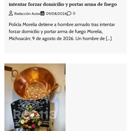
intentar forzar domicilio y portar arma de fuego
0
Redacción Autor
09/08/2026
Policía Morelia detiene a hombre armado tras intentar
forzar domicilio y portar arma de fuego Morelia,
Michoacán; 9 de agosto de 2026. Un hombre de […]