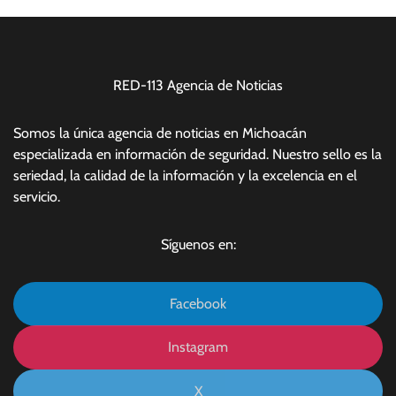
RED-113 Agencia de Noticias
Somos la única agencia de noticias en Michoacán
especializada en información de seguridad. Nuestro sello es la
seriedad, la calidad de la información y la excelencia en el
servicio.
Síguenos en:
Facebook
Instagram
X