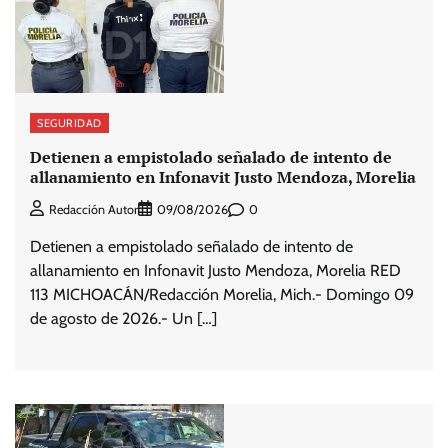
SEGURIDAD
Detienen a empistolado señalado de intento de
allanamiento en Infonavit Justo Mendoza, Morelia
0
Redacción Autor
09/08/2026
Detienen a empistolado señalado de intento de
allanamiento en Infonavit Justo Mendoza, Morelia RED
113 MICHOACÁN/Redacción Morelia, Mich.- Domingo 09
de agosto de 2026.- Un […]