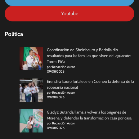
Youtube
Politica
Coordinación de Sheinbaum y Bedolla dio
resultados para las familias que viven del aguacate:
Torres Piña
por Redacción Autor
09/08/2026
Erendira Isauro fortalece en Coeneo la defensa de la
soberanía nacional
por Redacción Autor
09/08/2026
Gladyz Butanda llama a volver a los orígenes de
Morena y defender la transformación casa por casa
por Redacción Autor
09/08/2026