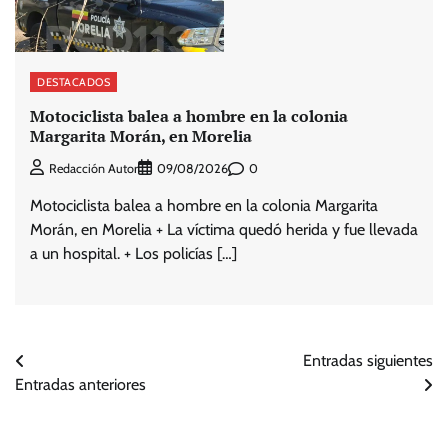
DESTACADOS
Motociclista balea a hombre en la colonia
Margarita Morán, en Morelia
0
Redacción Autor
09/08/2026
Motociclista balea a hombre en la colonia Margarita
Morán, en Morelia + La víctima quedó herida y fue llevada
a un hospital. + Los policías […]
Navegación
Entradas siguientes
Entradas anteriores
de
entradas