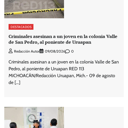
DESTACADOS
Criminales asesinan a un joven en la colonia Valle
de San Pedro, al poniente de Uruapan
0
Redacción Autor
09/08/2026
Criminales asesinan a un joven en la colonia Valle de San
Pedro, al poniente de Uruapan RED 113
MICHOACÁN/Redacción Uruapan, Mich.- 09 de agosto
de […]