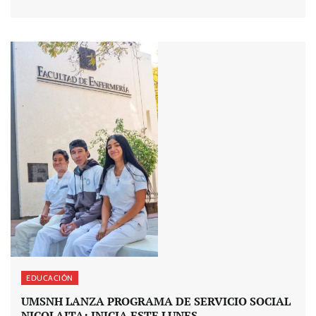
EDUCACIÓN
UMSNH LANZA PROGRAMA DE SERVICIO SOCIAL
NICOLAITA; INICIA ESTE LUNES