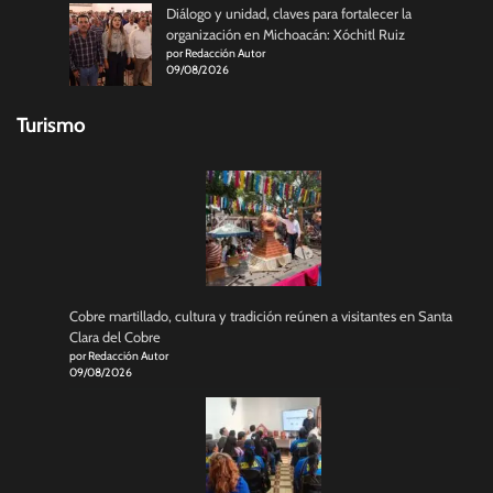
Diálogo y unidad, claves para fortalecer la
organización en Michoacán: Xóchitl Ruiz
por Redacción Autor
09/08/2026
Turismo
Cobre martillado, cultura y tradición reúnen a visitantes en Santa
Clara del Cobre
por Redacción Autor
09/08/2026