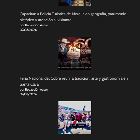
Capacitan a Policía Turística de Morelia en geografía, patrimonio
histórico y atención al visitante
por Redacción Autor
07/08/2026
Feria Nacional del Cobre reunirá tradición, arte y gastronomía en
Santa Clara
por Redacción Autor
07/08/2026