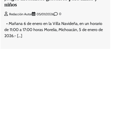
niños
0
Redacción Autor
05/01/2026
• Mañana 6 de enero en la Villa Navideña, en un horario
de 11:00 a 17:00 horas Morelia, Michoacán, 5 de enero de
2026.- […]