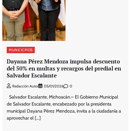
MUNICICPIOS
Dayana Pérez Mendoza impulsa descuento
del 50% en multas y recargos del predial en
Salvador Escalante
0
Redacción Autor
05/01/2026
Salvador Escalante, Michoacán.– El Gobierno Municipal
de Salvador Escalante, encabezado por la presidenta
municipal Dayana Pérez Mendoza, invita a la ciudadanía a
aprovechar el […]