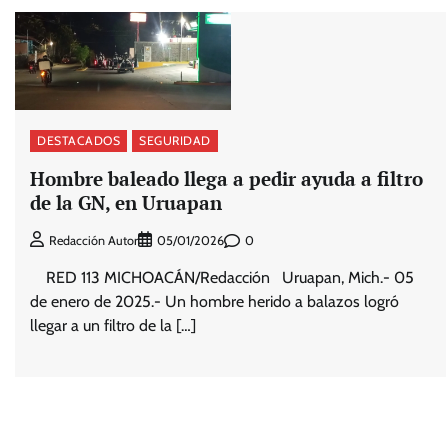
DESTACADOS
SEGURIDAD
Hombre baleado llega a pedir ayuda a filtro
de la GN, en Uruapan
0
Redacción Autor
05/01/2026
RED 113 MICHOACÁN/Redacción Uruapan, Mich.- 05
de enero de 2025.- Un hombre herido a balazos logró
llegar a un filtro de la […]