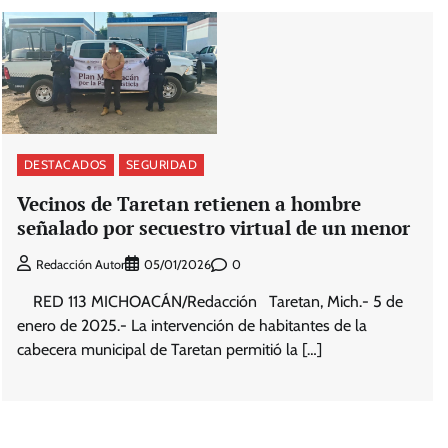
DESTACADOS
SEGURIDAD
Vecinos de Taretan retienen a hombre
señalado por secuestro virtual de un menor
0
Redacción Autor
05/01/2026
RED 113 MICHOACÁN/Redacción Taretan, Mich.- 5 de
enero de 2025.- La intervención de habitantes de la
cabecera municipal de Taretan permitió la […]