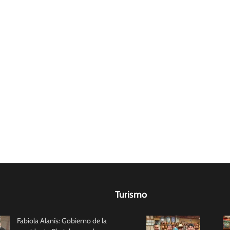
Turismo
Fabiola Alanís: Gobierno de la