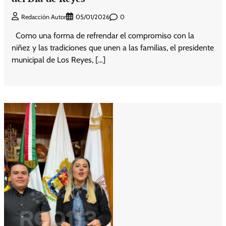
0
Redacción Autor
05/01/2026
Como una forma de refrendar el compromiso con la
niñez y las tradiciones que unen a las familias, el presidente
municipal de Los Reyes, […]