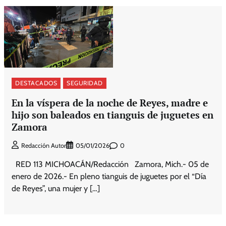
DESTACADOS
SEGURIDAD
En la víspera de la noche de Reyes, madre e
hijo son baleados en tianguis de juguetes en
Zamora
0
Redacción Autor
05/01/2026
RED 113 MICHOACÁN/Redacción Zamora, Mich.- 05 de
enero de 2026.- En pleno tianguis de juguetes por el “Día
de Reyes”, una mujer y […]