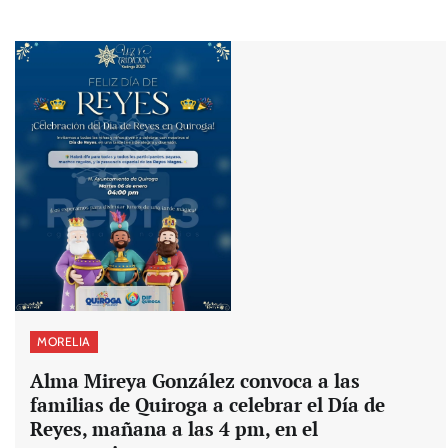
MORELIA
Alma Mireya González convoca a las
familias de Quiroga a celebrar el Día de
Reyes, mañana a las 4 pm, en el