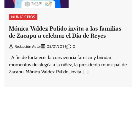
MUNICICPIOS
Mónica Valdez Pulido invita a las familias
de Zacapu a celebrar el Día de Reyes
0
Redacción Autor
05/01/2026
A fin de fortalecer la convivencia familiar y brindar
momentos de alegría a la niñez, la presidenta municipal de
Zacapu, Mónica Valdez Pulido, invita […]