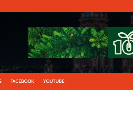
S
FACEBOOK
YOUTUBE