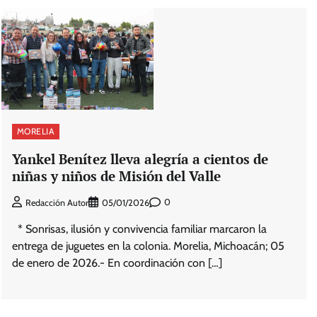
MORELIA
Yankel Benítez lleva alegría a cientos de
niñas y niños de Misión del Valle
0
Redacción Autor
05/01/2026
* Sonrisas, ilusión y convivencia familiar marcaron la
entrega de juguetes en la colonia. Morelia, Michoacán; 05
de enero de 2026.- En coordinación con […]