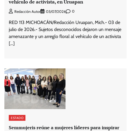
vehículo de activista, en Uruapan
0
Redacción Autor
03/07/2026
RED 113 MICHOACÁN/Redacción Uruapan, Mich.- 03 de
julio de 2026.- Sujetos desconocidos dejaron un mensaje
amenazante y un arreglo floral al vehículo de un activista
[…]
ESTADO
Semmujeris reúne a mujeres líderes para inspirar