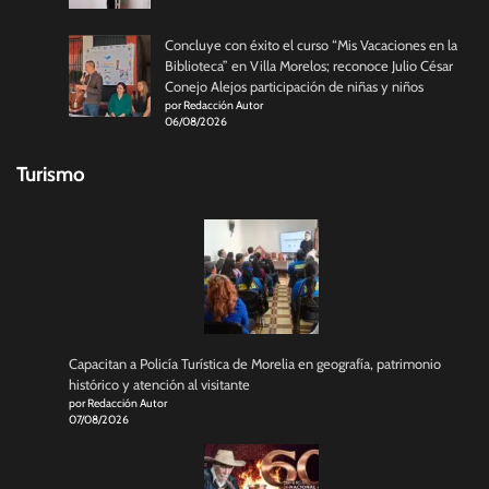
Concluye con éxito el curso “Mis Vacaciones en la
Biblioteca” en Villa Morelos; reconoce Julio César
Conejo Alejos participación de niñas y niños
por Redacción Autor
06/08/2026
Turismo
Capacitan a Policía Turística de Morelia en geografía, patrimonio
histórico y atención al visitante
por Redacción Autor
07/08/2026