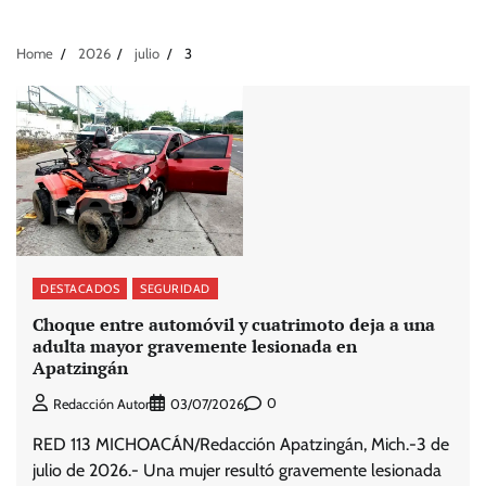
Home
2026
julio
3
DESTACADOS
SEGURIDAD
Choque entre automóvil y cuatrimoto deja a una
adulta mayor gravemente lesionada en
Apatzingán
0
Redacción Autor
03/07/2026
RED 113 MICHOACÁN/Redacción Apatzingán, Mich.-3 de
julio de 2026.- Una mujer resultó gravemente lesionada