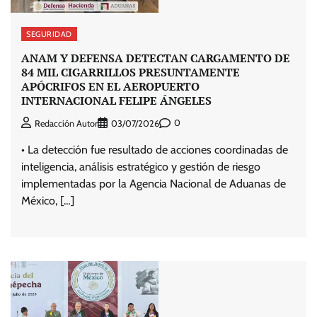
SEGURIDAD
ANAM Y DEFENSA DETECTAN CARGAMENTO DE
84 MIL CIGARRILLOS PRESUNTAMENTE
APÓCRIFOS EN EL AEROPUERTO
INTERNACIONAL FELIPE ÁNGELES
0
Redacción Autor
03/07/2026
• La detección fue resultado de acciones coordinadas de
inteligencia, análisis estratégico y gestión de riesgo
implementadas por la Agencia Nacional de Aduanas de
México, […]