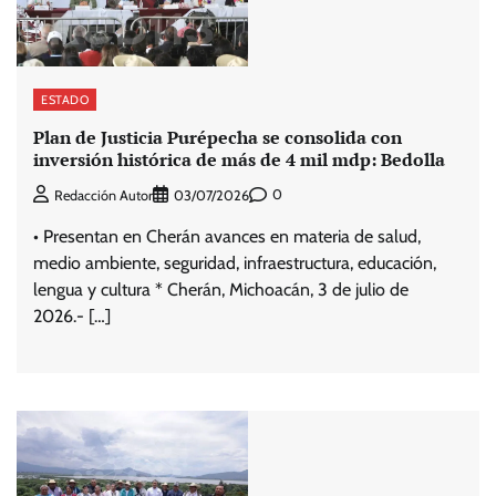
ESTADO
Plan de Justicia Purépecha se consolida con
inversión histórica de más de 4 mil mdp: Bedolla
0
Redacción Autor
03/07/2026
• Presentan en Cherán avances en materia de salud,
medio ambiente, seguridad, infraestructura, educación,
lengua y cultura * Cherán, Michoacán, 3 de julio de
2026.- […]