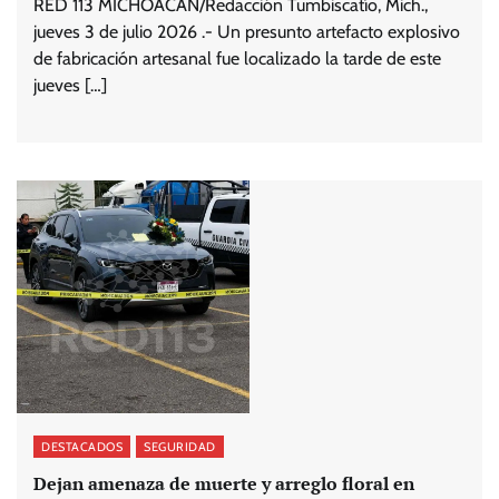
RED 113 MICHOACÁN/Redacción Tumbiscatío, Mich.,
jueves 3 de julio 2026 .- Un presunto artefacto explosivo
de fabricación artesanal fue localizado la tarde de este
jueves […]
DESTACADOS
SEGURIDAD
Dejan amenaza de muerte y arreglo floral en