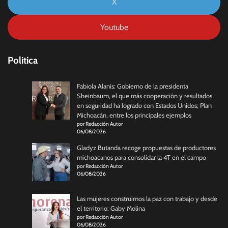
X
Youtube
Politica
Fabiola Alanís: Gobierno de la presidenta
Sheinbaum, el que más cooperación y resultados
en seguridad ha logrado con Estados Unidos; Plan
Michoacán, entre los principales ejemplos
por Redacción Autor
06/08/2026
Gladyz Butanda recoge propuestas de productores
michoacanos para consolidar la 4T en el campo
por Redacción Autor
06/08/2026
Las mujeres construimos la paz con trabajo y desde
el territorio: Gaby Molina
por Redacción Autor
06/08/2026