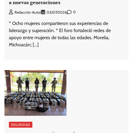
a nuevas generaciones
0
Redacción Autor
03/07/2026
* Ocho mujeres compartieron sus experiencias de
liderazgo y superación. * El foro fortaleció redes de
apoyo entre mujeres de todas las edades. Morelia,
Michoacán; […]
SEGURIDAD