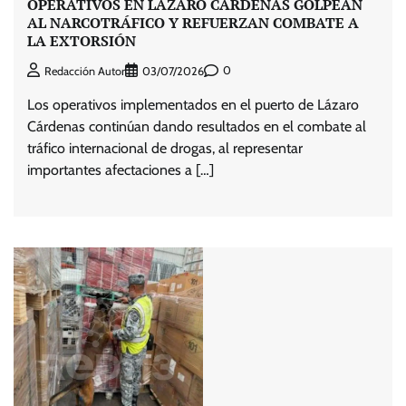
OPERATIVOS EN LÁZARO CÁRDENAS GOLPEAN
AL NARCOTRÁFICO Y REFUERZAN COMBATE A
LA EXTORSIÓN
0
Redacción Autor
03/07/2026
Los operativos implementados en el puerto de Lázaro
Cárdenas continúan dando resultados en el combate al
tráfico internacional de drogas, al representar
importantes afectaciones a […]