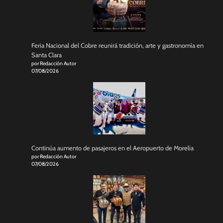
Feria Nacional del Cobre reunirá tradición, arte y gastronomía en
Santa Clara
por Redacción Autor
07/08/2026
Continúa aumento de pasajeros en el Aeropuerto de Morelia
por Redacción Autor
07/08/2026