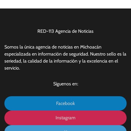
RED-113 Agencia de Noticias
Somos la única agencia de noticias en Michoacán
especializada en información de seguridad. Nuestro sello es la
seriedad, la calidad de la información y la excelencia en el
servicio.
Síguenos en:
Facebook
Instagram