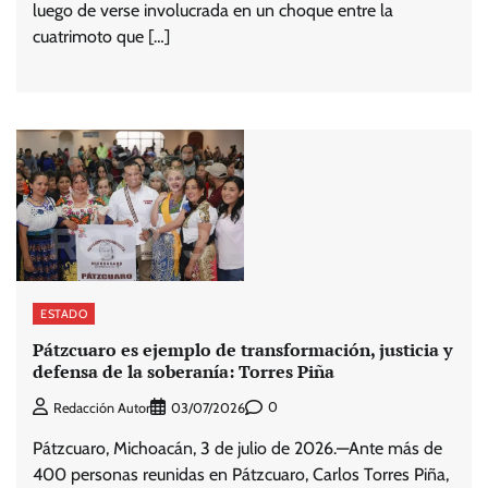
luego de verse involucrada en un choque entre la
cuatrimoto que […]
ESTADO
Pátzcuaro es ejemplo de transformación, justicia y
defensa de la soberanía: Torres Piña
0
Redacción Autor
03/07/2026
Pátzcuaro, Michoacán, 3 de julio de 2026.—Ante más de
400 personas reunidas en Pátzcuaro, Carlos Torres Piña,