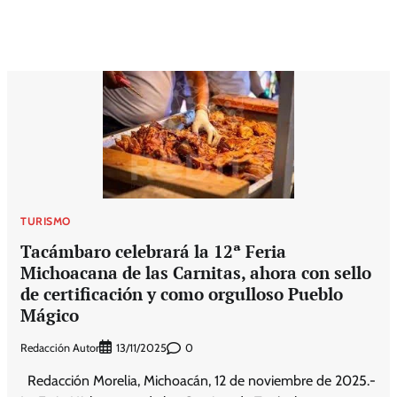
TURISMO
Tacámbaro celebrará la 12ª Feria
Michoacana de las Carnitas, ahora con sello
de certificación y como orgulloso Pueblo
Mágico
Redacción Autor
0
13/11/2025
Redacción Morelia, Michoacán, 12 de noviembre de 2025.-