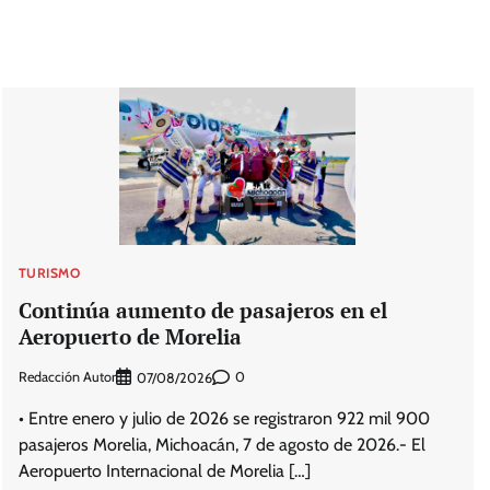
TURISMO
Continúa aumento de pasajeros en el
Aeropuerto de Morelia
Redacción Autor
0
07/08/2026
• Entre enero y julio de 2026 se registraron 922 mil 900
pasajeros Morelia, Michoacán, 7 de agosto de 2026.- El
Aeropuerto Internacional de Morelia […]