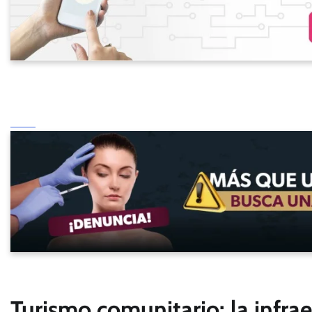
Turismo comunitario: la infra