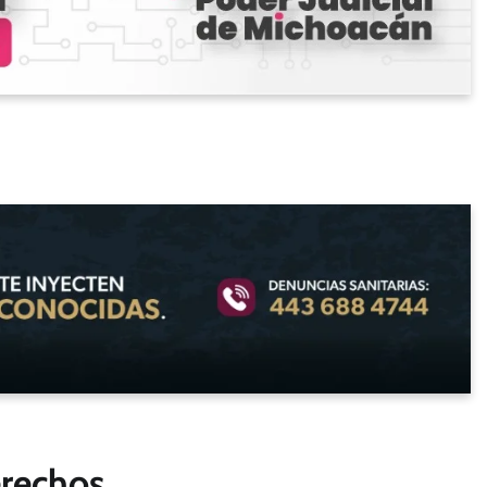
erechos