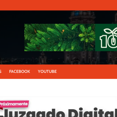
S
FACEBOOK
YOUTUBE