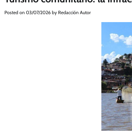
Posted on
03/07/2026
by
Redacción Autor