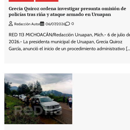
Grecia Quiroz ordena investigar presunta omisión de
policías tras riña y ataque armado en Uruapan
0
Redacción Autor
06/07/2026
RED 113 MICHOACÁN/Redacción Uruapan, Mich.- 6 de julio d
2026.- La presidenta municipal de Uruapan, Grecia Quiroz
García, anunció el inicio de un procedimiento administrativo […