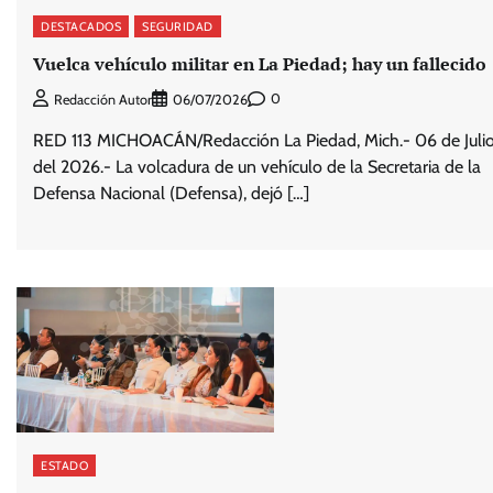
DESTACADOS
SEGURIDAD
Vuelca vehículo militar en La Piedad; hay un fallecido
0
Redacción Autor
06/07/2026
RED 113 MICHOACÁN/Redacción La Piedad, Mich.- 06 de Juli
del 2026.- La volcadura de un vehículo de la Secretaria de la
Defensa Nacional (Defensa), dejó […]
ESTADO