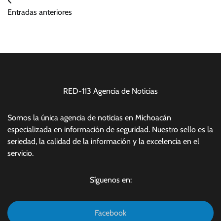
Navegación
Entradas anteriores
de
entradas
RED-113 Agencia de Noticias
Somos la única agencia de noticias en Michoacán
especializada en información de seguridad. Nuestro sello es la
seriedad, la calidad de la información y la excelencia en el
servicio.
Síguenos en:
Facebook