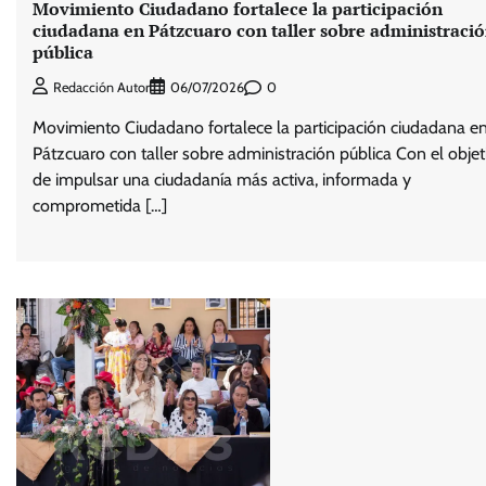
Movimiento Ciudadano fortalece la participación
ciudadana en Pátzcuaro con taller sobre administraci
pública
0
Redacción Autor
06/07/2026
Movimiento Ciudadano fortalece la participación ciudadana e
Pátzcuaro con taller sobre administración pública Con el objet
de impulsar una ciudadanía más activa, informada y
comprometida […]