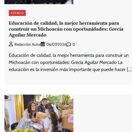
ESTADO
Educación de calidad, la mejor herramienta para
construir un Michoacán con oportunidades: Grecia
Aguilar Mercado
0
Redacción Autor
06/07/2026
Educación de calidad, la mejor herramienta para construir un
Michoacán con oportunidades: Grecia Aguilar Mercado La
educación es la inversión más importante que puede hacer […