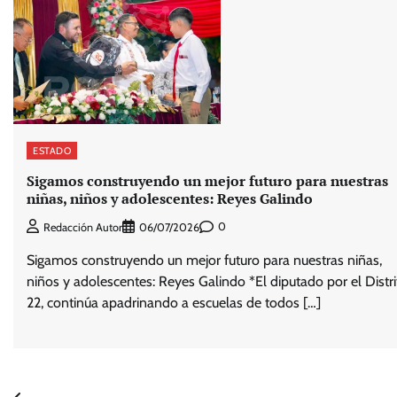
ESTADO
Sigamos construyendo un mejor futuro para nuestras
niñas, niños y adolescentes: Reyes Galindo
0
Redacción Autor
06/07/2026
Sigamos construyendo un mejor futuro para nuestras niñas,
niños y adolescentes: Reyes Galindo *El diputado por el Distri
22, continúa apadrinando a escuelas de todos […]