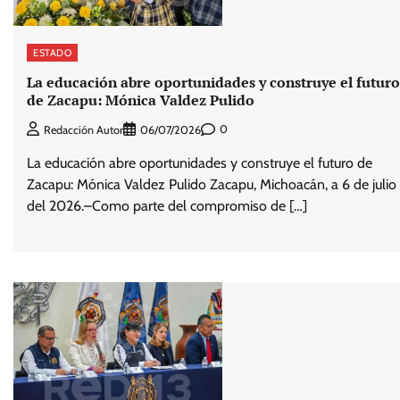
ESTADO
La educación abre oportunidades y construye el futuro
de Zacapu: Mónica Valdez Pulido
0
Redacción Autor
06/07/2026
La educación abre oportunidades y construye el futuro de
Zacapu: Mónica Valdez Pulido Zacapu, Michoacán, a 6 de julio
del 2026.–Como parte del compromiso de […]