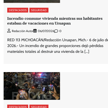
DESTACADOS
SEGURIDAD
Incendio consume vivienda mientras sus habitantes
estaban de vacaciones en Uruapan
0
Redacción Autor
06/07/2026
RED 113 MICHOACÁN/Redacción Uruapan, Mich.- 6 de julio d
2026.- Un incendio de grandes proporciones dejó pérdidas
materiales totales al destruir una vivienda de la […]
DESTACADOS
SEGURIDAD