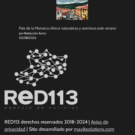
País de la Monarca ofrece naturaleza y aventura este verano
por Redacción Autor
02/08/2026
RED113 derechos reservados 2018-2024 |
Aviso de
privacidad
| Sitio desarrollado por
mayiksolutions.com