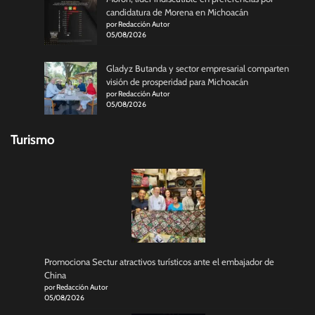
candidatura de Morena en Michoacán
por Redacción Autor
05/08/2026
Gladyz Butanda y sector empresarial comparten
visión de prosperidad para Michoacán
por Redacción Autor
05/08/2026
Turismo
Promociona Sectur atractivos turísticos ante el embajador de
China
por Redacción Autor
05/08/2026