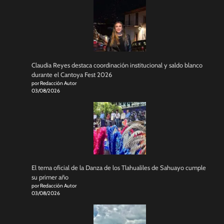
Claudia Reyes destaca coordinación institucional y saldo blanco
durante el Cantoya Fest 2026
por Redacción Autor
03/08/2026
El tema oficial de la Danza de los Tlahualiles de Sahuayo cumple
su primer año
por Redacción Autor
03/08/2026