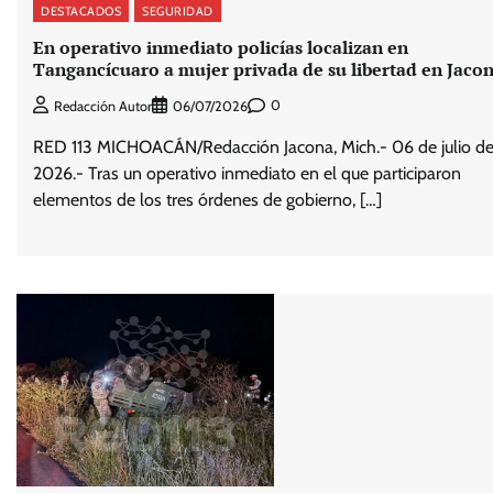
DESTACADOS
SEGURIDAD
En operativo inmediato policías localizan en
Tangancícuaro a mujer privada de su libertad en Jaco
0
Redacción Autor
06/07/2026
RED 113 MICHOACÁN/Redacción Jacona, Mich.- 06 de julio d
2026.- Tras un operativo inmediato en el que participaron
elementos de los tres órdenes de gobierno, […]