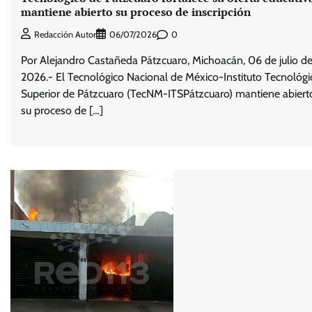
mantiene abierto su proceso de inscripción
0
Redacción Autor
06/07/2026
Por Alejandro Castañeda Pátzcuaro, Michoacán, 06 de julio d
2026.- El Tecnológico Nacional de México-Instituto Tecnológi
Superior de Pátzcuaro (TecNM-ITSPátzcuaro) mantiene abiert
su proceso de […]