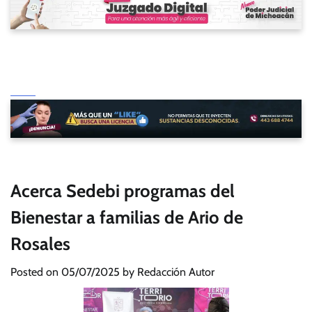
Acerca Sedebi programas del
Bienestar a familias de Ario de
Rosales
Posted on
05/07/2025
by
Redacción Autor