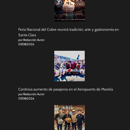
Feria Nacional del Cobre reunirá tradición, arte y gastronomía en
Santa Clara
por Redacción Autor
07/08/2026
Continúa aumento de pasajeros en el Aeropuerto de Morelia
por Redacción Autor
07/08/2026