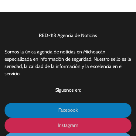
RED-113 Agencia de Noticias
Somos la única agencia de noticias en Michoacán
especializada en información de seguridad. Nuestro sello es la
seriedad, la calidad de la información y la excelencia en el
servicio.
Síguenos en:
Facebook
Instagram