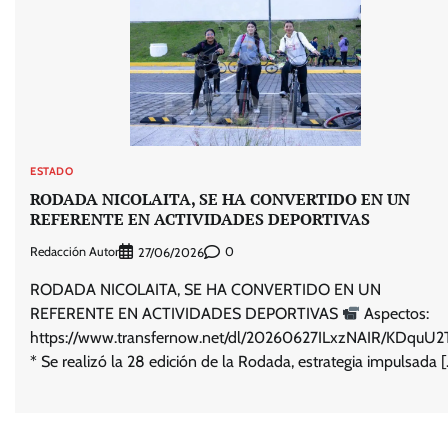
ESTADO
RODADA NICOLAITA, SE HA CONVERTIDO EN UN
REFERENTE EN ACTIVIDADES DEPORTIVAS
Redacción Autor
0
27/06/2026
RODADA NICOLAITA, SE HA CONVERTIDO EN UN
REFERENTE EN ACTIVIDADES DEPORTIVAS
Aspectos:
https://www.transfernow.net/dl/20260627ILxzNAIR/KDquU2
* Se realizó la 28 edición de la Rodada, estrategia impulsada [