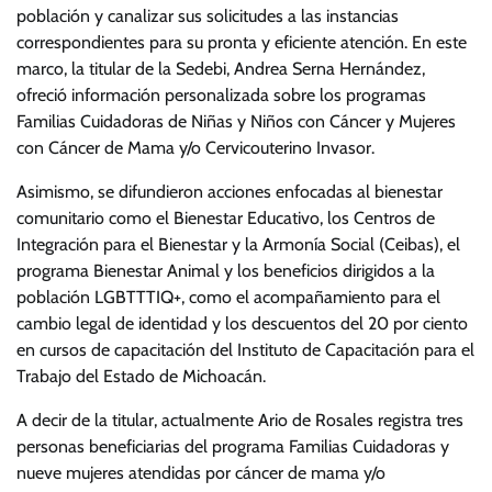
población y canalizar sus solicitudes a las instancias
correspondientes para su pronta y eficiente atención. En este
marco, la titular de la Sedebi, Andrea Serna Hernández,
ofreció información personalizada sobre los programas
Familias Cuidadoras de Niñas y Niños con Cáncer y Mujeres
con Cáncer de Mama y/o Cervicouterino Invasor.
Asimismo, se difundieron acciones enfocadas al bienestar
comunitario como el Bienestar Educativo, los Centros de
Integración para el Bienestar y la Armonía Social (Ceibas), el
programa Bienestar Animal y los beneficios dirigidos a la
población LGBTTTIQ+, como el acompañamiento para el
cambio legal de identidad y los descuentos del 20 por ciento
en cursos de capacitación del Instituto de Capacitación para el
Trabajo del Estado de Michoacán.
A decir de la titular, actualmente Ario de Rosales registra tres
personas beneficiarias del programa Familias Cuidadoras y
nueve mujeres atendidas por cáncer de mama y/o