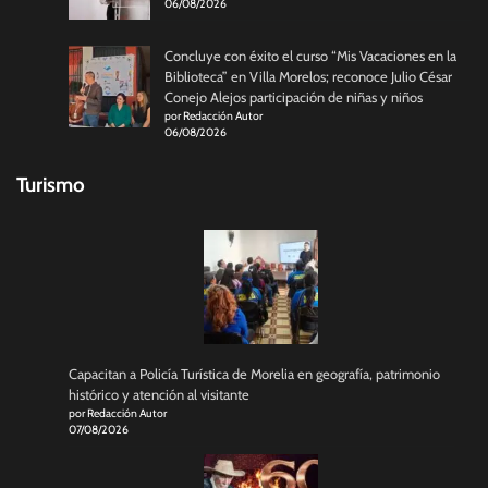
06/08/2026
Concluye con éxito el curso “Mis Vacaciones en la
Biblioteca” en Villa Morelos; reconoce Julio César
Conejo Alejos participación de niñas y niños
por Redacción Autor
06/08/2026
Turismo
Capacitan a Policía Turística de Morelia en geografía, patrimonio
histórico y atención al visitante
por Redacción Autor
07/08/2026