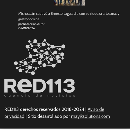
Michoacán cautivó a Ernesto Laguardia con su riqueza artesanal y
gastronómica
por Redacción Autor
06/08/2026
RED113 derechos reservados 2018-2024 |
Aviso de
privacidad
| Sitio desarrollado por
mayiksolutions.com