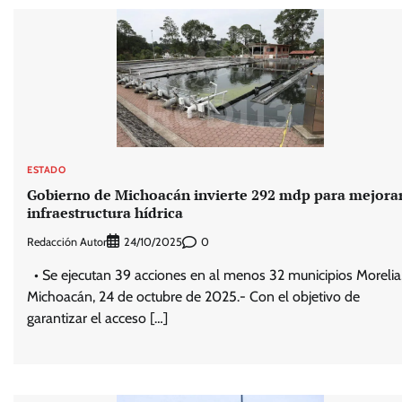
ESTADO
Gobierno de Michoacán invierte 292 mdp para mejora
infraestructura hídrica
Redacción Autor
0
24/10/2025
• Se ejecutan 39 acciones en al menos 32 municipios Morelia
Michoacán, 24 de octubre de 2025.- Con el objetivo de
garantizar el acceso […]