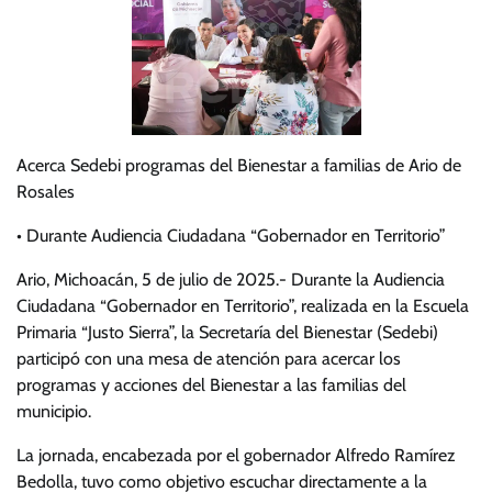
Acerca Sedebi programas del Bienestar a familias de Ario de
Rosales
• Durante Audiencia Ciudadana “Gobernador en Territorio”
Ario, Michoacán, 5 de julio de 2025.- Durante la Audiencia
Ciudadana “Gobernador en Territorio”, realizada en la Escuela
Primaria “Justo Sierra”, la Secretaría del Bienestar (Sedebi)
participó con una mesa de atención para acercar los
programas y acciones del Bienestar a las familias del
municipio.
La jornada, encabezada por el gobernador Alfredo Ramírez
Bedolla, tuvo como objetivo escuchar directamente a la