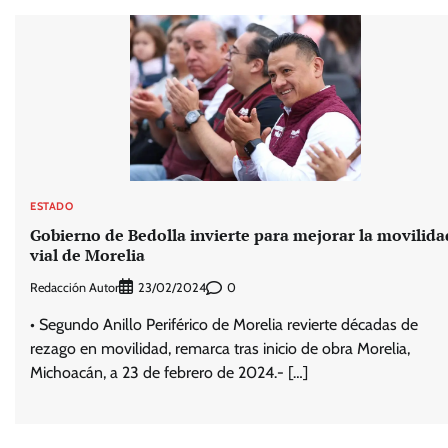
ESTADO
Gobierno de Bedolla invierte para mejorar la movilida
vial de Morelia
Redacción Autor
0
23/02/2024
• Segundo Anillo Periférico de Morelia revierte décadas de
rezago en movilidad, remarca tras inicio de obra Morelia,
Michoacán, a 23 de febrero de 2024.- […]