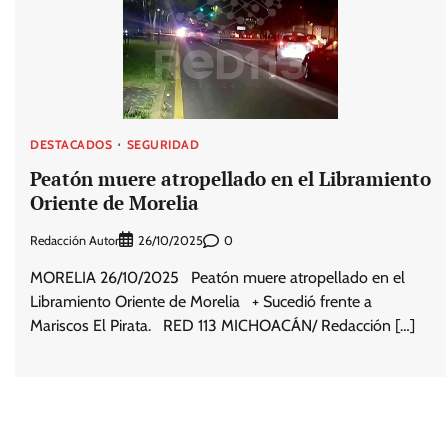
DESTACADOS
SEGURIDAD
Peatón muere atropellado en el Libramiento
Oriente de Morelia
Redacción Autor
0
26/10/2025
MORELIA 26/10/2025 Peatón muere atropellado en el
Libramiento Oriente de Morelia + Sucedió frente a
Mariscos El Pirata. RED 113 MICHOACÁN/ Redacción […]