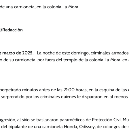
 de una camioneta, en la colonia La Mora
/Redacción
e marzo de 2025.-
La noche de este domingo, criminales armados
 de su camioneta, por fuera del templo de la colonia La Mora, en 
erpetrado minutos antes de las 21:00 horas, en la esquina de las ca
 sorprendido por los criminales quienes le dispararon en al menos
agresión, al sirio se trasladaron paramédicos de Protección Civil Mu
 del tripulante de una camioneta Honda, Odissey, de color gris de 