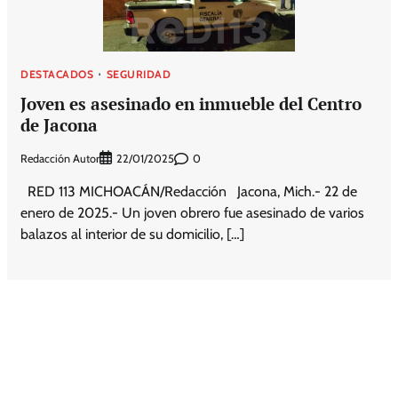
DESTACADOS
SEGURIDAD
Joven es asesinado en inmueble del Centro
de Jacona
Redacción Autor
0
22/01/2025
RED 113 MICHOACÁN/Redacción Jacona, Mich.- 22 de
enero de 2025.- Un joven obrero fue asesinado de varios
balazos al interior de su domicilio, […]