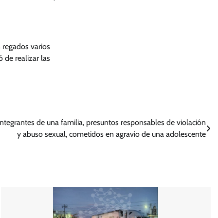
 regados varios
 de realizar las
ntegrantes de una familia, presuntos responsables de violación
y abuso sexual, cometidos en agravio de una adolescente