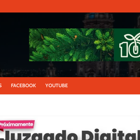
S
FACEBOOK
YOUTUBE