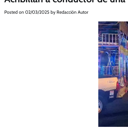
Posted on
02/03/2025
by
Redacción Autor