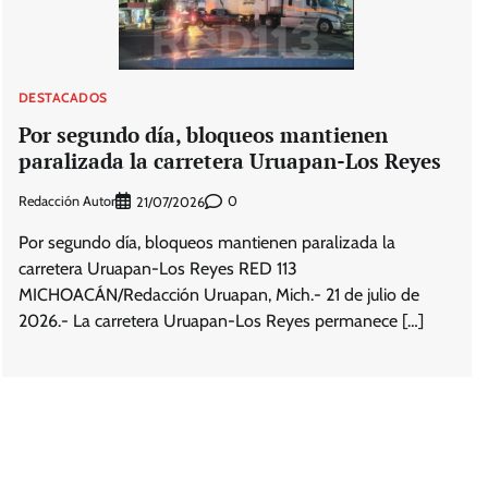
DESTACADOS
Por segundo día, bloqueos mantienen
paralizada la carretera Uruapan-Los Reyes
Redacción Autor
0
21/07/2026
Por segundo día, bloqueos mantienen paralizada la
carretera Uruapan-Los Reyes RED 113
MICHOACÁN/Redacción Uruapan, Mich.- 21 de julio de
2026.- La carretera Uruapan-Los Reyes permanece […]