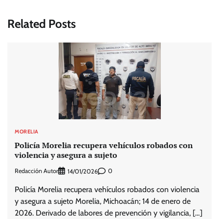
Related Posts
MORELIA
Policía Morelia recupera vehículos robados con
violencia y asegura a sujeto
Redacción Autor
0
14/01/2026
Policía Morelia recupera vehículos robados con violencia
y asegura a sujeto Morelia, Michoacán; 14 de enero de
2026. Derivado de labores de prevención y vigilancia, […]