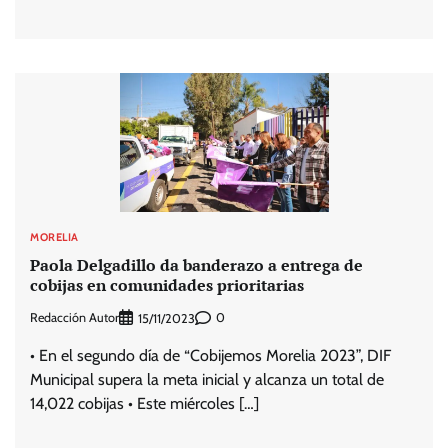
MORELIA
Paola Delgadillo da banderazo a entrega de
cobijas en comunidades prioritarias
Redacción Autor
0
15/11/2023
• En el segundo día de “Cobijemos Morelia 2023”, DIF
Municipal supera la meta inicial y alcanza un total de
14,022 cobijas • Este miércoles […]