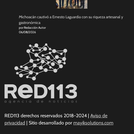
Michoacán cautivó a Ernesto Laguardia con su riqueza artesanal y
gastronómica
por Redacción Autor
06/08/2026
RED113 derechos reservados 2018-2024 |
Aviso de
privacidad
| Sitio desarrollado por
mayiksolutions.com