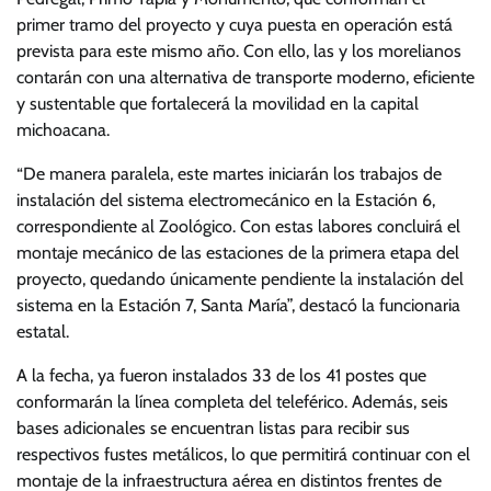
primer tramo del proyecto y cuya puesta en operación está
prevista para este mismo año. Con ello, las y los morelianos
contarán con una alternativa de transporte moderno, eficiente
y sustentable que fortalecerá la movilidad en la capital
michoacana.
“De manera paralela, este martes iniciarán los trabajos de
instalación del sistema electromecánico en la Estación 6,
correspondiente al Zoológico. Con estas labores concluirá el
montaje mecánico de las estaciones de la primera etapa del
proyecto, quedando únicamente pendiente la instalación del
sistema en la Estación 7, Santa María”, destacó la funcionaria
estatal.
A la fecha, ya fueron instalados 33 de los 41 postes que
conformarán la línea completa del teleférico. Además, seis
bases adicionales se encuentran listas para recibir sus
respectivos fustes metálicos, lo que permitirá continuar con el
montaje de la infraestructura aérea en distintos frentes de