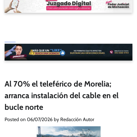
Al 70% el teleférico de Morelia;
arranca instalación del cable en el
bucle norte
Posted on
06/07/2026
by
Redacción Autor