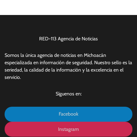
RED-113 Agencia de Noticias
Somos la única agencia de noticias en Michoacán
especializada en información de seguridad. Nuestro sello es la
seriedad, la calidad de la información y la excelencia en el
servicio.
Síguenos en:
Facebook
Instagram