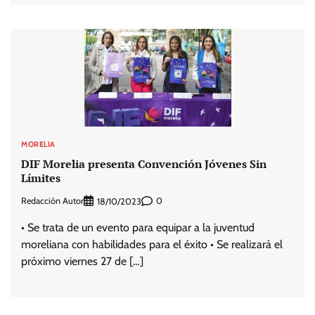
MORELIA
DIF Morelia presenta Convención Jóvenes Sin
Límites
Redacción Autor
0
18/10/2023
• Se trata de un evento para equipar a la juventud
moreliana con habilidades para el éxito • Se realizará el
próximo viernes 27 de […]