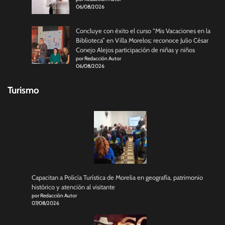
06/08/2026
Concluye con éxito el curso “Mis Vacaciones en la
Biblioteca” en Villa Morelos; reconoce Julio César
Conejo Alejos participación de niñas y niños
por Redacción Autor
06/08/2026
Turismo
Capacitan a Policía Turística de Morelia en geografía, patrimonio
histórico y atención al visitante
por Redacción Autor
07/08/2026