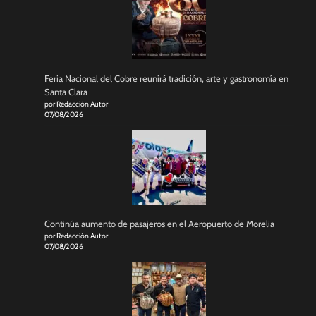
Feria Nacional del Cobre reunirá tradición, arte y gastronomía en
Santa Clara
por Redacción Autor
07/08/2026
Continúa aumento de pasajeros en el Aeropuerto de Morelia
por Redacción Autor
07/08/2026