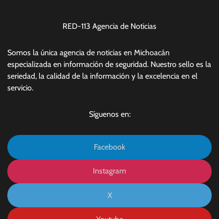
RED-113 Agencia de Noticias
Somos la única agencia de noticias en Michoacán
especializada en información de seguridad. Nuestro sello es la
seriedad, la calidad de la información y la excelencia en el
servicio.
Síguenos en:
Facebook
Instagram
X