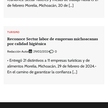
de febrero Morelia, Michoacán, 20 de […]
TURISMO
Reconoce Sectur labor de empresas michoacanas
por calidad higiénica
Redacción Autor
0
29/02/2024
• Entregó 21 distintivos a 11 empresas turísticas y de
alimentos Morelia, Michoacán, 29 de febrero de 2024.-
En el camino de garantizar la confianza […]