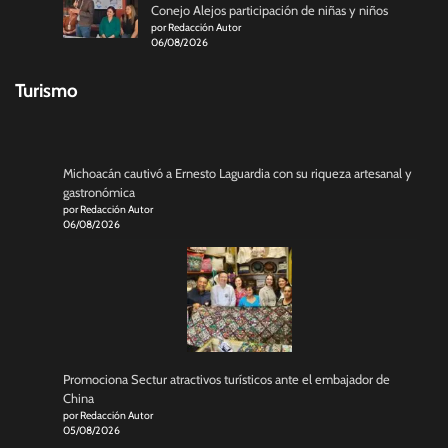
Conejo Alejos participación de niñas y niños
por Redacción Autor
06/08/2026
Turismo
Michoacán cautivó a Ernesto Laguardia con su riqueza artesanal y
gastronómica
por Redacción Autor
06/08/2026
Promociona Sectur atractivos turísticos ante el embajador de
China
por Redacción Autor
05/08/2026