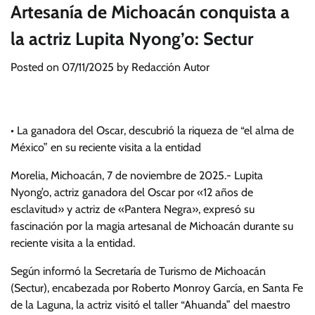
Artesanía de Michoacán conquista a
la actriz Lupita Nyong’o: Sectur
Posted on
07/11/2025
by
Redacción Autor
• La ganadora del Oscar, descubrió la riqueza de “el alma de
México” en su reciente visita a la entidad
Morelia, Michoacán, 7 de noviembre de 2025.- Lupita
Nyong’o, actriz ganadora del Oscar por «12 años de
esclavitud» y actriz de «Pantera Negra», expresó su
fascinación por la magia artesanal de Michoacán durante su
reciente visita a la entidad.
Según informó la Secretaría de Turismo de Michoacán
(Sectur), encabezada por Roberto Monroy García, en Santa Fe
de la Laguna, la actriz visitó el taller “Ahuanda” del maestro