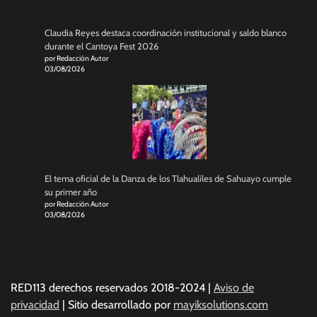
Claudia Reyes destaca coordinación institucional y saldo blanco
durante el Cantoya Fest 2026
por Redacción Autor
03/08/2026
El tema oficial de la Danza de los Tlahualiles de Sahuayo cumple
su primer año
por Redacción Autor
03/08/2026
RED113 derechos reservados 2018-2024 |
Aviso de
privacidad
| Sitio desarrollado por
mayiksolutions.com