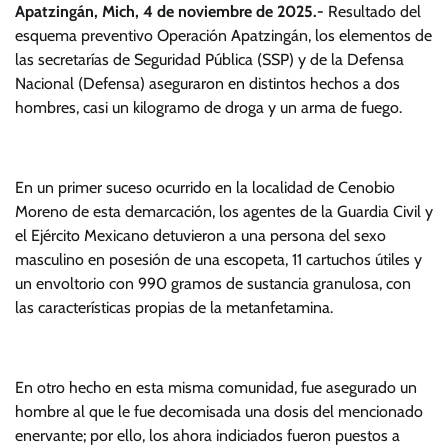
Apatzingán, Mich, 4 de noviembre de 2025.-
Resultado del
esquema preventivo Operación Apatzingán, los elementos de
las secretarías de Seguridad Pública (SSP) y de la Defensa
Nacional (Defensa) aseguraron en distintos hechos a dos
hombres, casi un kilogramo de droga y un arma de fuego.
En un primer suceso ocurrido en la localidad de Cenobio
Moreno de esta demarcación, los agentes de la Guardia Civil y
el Ejército Mexicano detuvieron a una persona del sexo
masculino en posesión de una escopeta, 11 cartuchos útiles y
un envoltorio con 990 gramos de sustancia granulosa, con
las características propias de la metanfetamina.
En otro hecho en esta misma comunidad, fue asegurado un
hombre al que le fue decomisada una dosis del mencionado
enervante; por ello, los ahora indiciados fueron puestos a