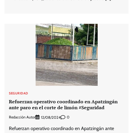
SEGURIDAD
Refuerzan operativo coordinado en Apatzingán
ante paro en el corte de limón #Seguridad
Redacción Autor
0
12/08/2024
Refuerzan operativo coordinado en Apatzingán ante