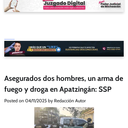
Asegurados dos hombres, un arma de
fuego y droga en Apatzingán: SSP
Posted on
04/11/2025
by
Redacción Autor