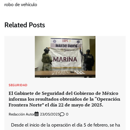
robo de vehículo
Related Posts
SEGURIDAD
El Gabinete de Seguridad del Gobierno de México
informa los resultados obtenidos de la “Operación
Frontera Norte” el día 22 de mayo de 2025.
Redacción Autor
0
23/05/2025
Desde el inicio de la operación el día 5 de febrero, se ha