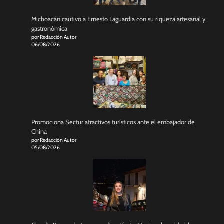
Michoacán cautivó a Ernesto Laguardia con su riqueza artesanal y
gastronómica
por Redacción Autor
06/08/2026
Promociona Sectur atractivos turísticos ante el embajador de
China
por Redacción Autor
05/08/2026