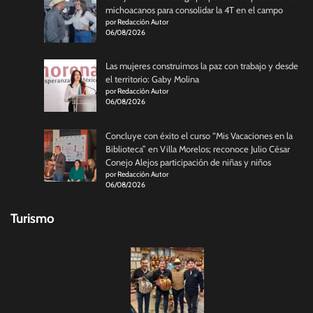
michoacanos para consolidar la 4T en el campo
por Redacción Autor
06/08/2026
Las mujeres construimos la paz con trabajo y desde
el territorio: Gaby Molina
por Redacción Autor
06/08/2026
Concluye con éxito el curso “Mis Vacaciones en la
Biblioteca” en Villa Morelos; reconoce Julio César
Conejo Alejos participación de niñas y niños
por Redacción Autor
06/08/2026
Turismo