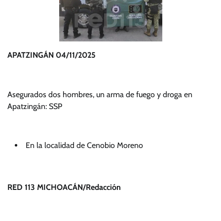
APATZINGÁN 04/11/2025
Asegurados dos hombres, un arma de fuego y droga en
Apatzingán: SSP
En la localidad de Cenobio Moreno
RED 113 MICHOACÁN/Redacción