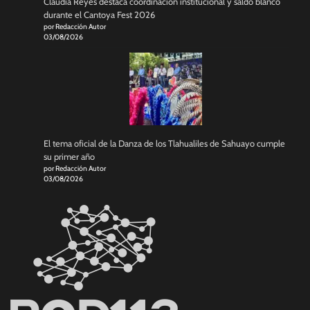
Claudia Reyes destaca coordinación institucional y saldo blanco
durante el Cantoya Fest 2026
por Redacción Autor
03/08/2026
El tema oficial de la Danza de los Tlahualiles de Sahuayo cumple
su primer año
por Redacción Autor
03/08/2026