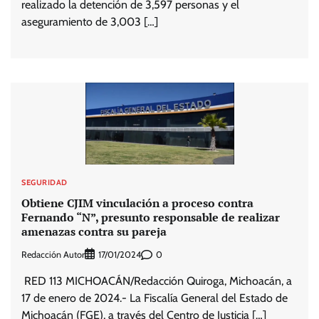
realizado la detención de 3,597 personas y el
aseguramiento de 3,003 […]
SEGURIDAD
Obtiene CJIM vinculación a proceso contra
Fernando “N”, presunto responsable de realizar
amenazas contra su pareja
Redacción Autor
0
17/01/2024
RED 113 MICHOACÁN/Redacción Quiroga, Michoacán, a
17 de enero de 2024.- La Fiscalía General del Estado de
Michoacán (FGE), a través del Centro de Justicia […]