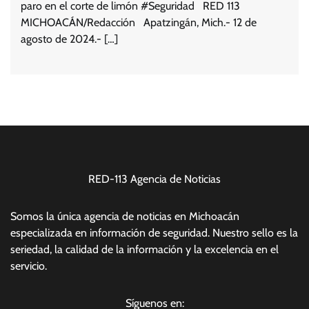
paro en el corte de limón #Seguridad RED 113
MICHOACÁN/Redacción Apatzingán, Mich.- 12 de
agosto de 2024.- […]
RED-113 Agencia de Noticias
Somos la única agencia de noticias en Michoacán
especializada en información de seguridad. Nuestro sello es la
seriedad, la calidad de la información y la excelencia en el
servicio.
Síguenos en: