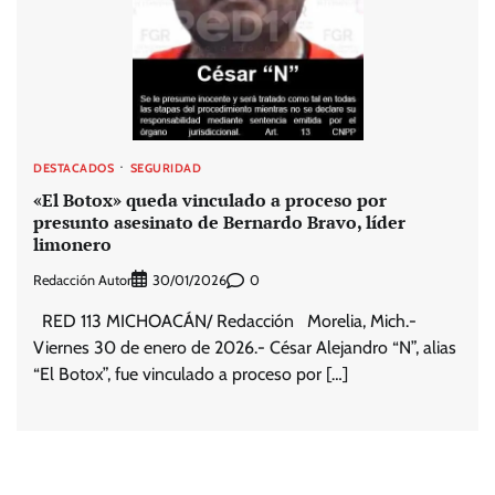
DESTACADOS
SEGURIDAD
«El Botox» queda vinculado a proceso por
presunto asesinato de Bernardo Bravo, líder
limonero
Redacción Autor
0
30/01/2026
RED 113 MICHOACÁN/ Redacción Morelia, Mich.-
Viernes 30 de enero de 2026.- César Alejandro “N”, alias
“El Botox”, fue vinculado a proceso por […]