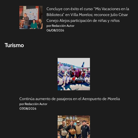
Concluye con éxito el curso “Mis Vacaciones en la
Biblioteca” en Villa Morelos; reconoce Julio César
Conejo Alejos participación de niñas y niños
por Redacción Autor
06/08/2026
Turismo
Continúa aumento de pasajeros en el Aeropuerto de Morelia
por Redacción Autor
07/08/2026