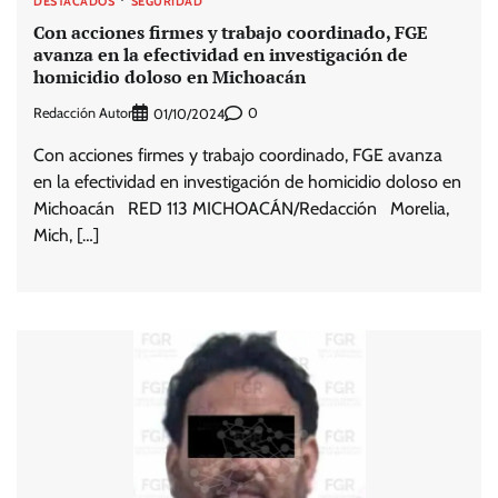
DESTACADOS
SEGURIDAD
Con acciones firmes y trabajo coordinado, FGE
avanza en la efectividad en investigación de
homicidio doloso en Michoacán
Redacción Autor
0
01/10/2024
Con acciones firmes y trabajo coordinado, FGE avanza
en la efectividad en investigación de homicidio doloso en
Michoacán RED 113 MICHOACÁN/Redacción Morelia,
Mich, […]