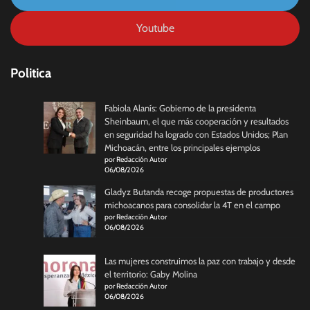
Youtube
Politica
Fabiola Alanís: Gobierno de la presidenta
Sheinbaum, el que más cooperación y resultados
en seguridad ha logrado con Estados Unidos; Plan
Michoacán, entre los principales ejemplos
por Redacción Autor
06/08/2026
Gladyz Butanda recoge propuestas de productores
michoacanos para consolidar la 4T en el campo
por Redacción Autor
06/08/2026
Las mujeres construimos la paz con trabajo y desde
el territorio: Gaby Molina
por Redacción Autor
06/08/2026