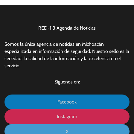
RED-113 Agencia de Noticias
Somos la única agencia de noticias en Michoacán
especializada en información de seguridad. Nuestro sello es la
seriedad, la calidad de la información y la excelencia en el
servicio.
Síguenos en:
Facebook
Instagram
X