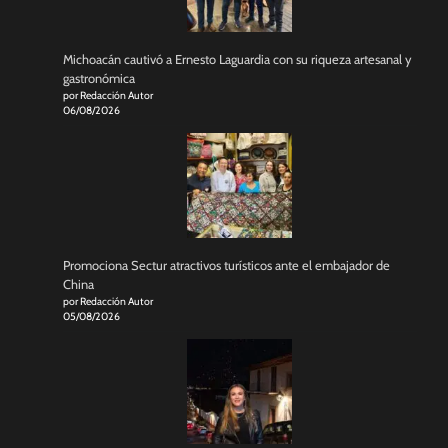
Michoacán cautivó a Ernesto Laguardia con su riqueza artesanal y
gastronómica
por Redacción Autor
06/08/2026
Promociona Sectur atractivos turísticos ante el embajador de
China
por Redacción Autor
05/08/2026