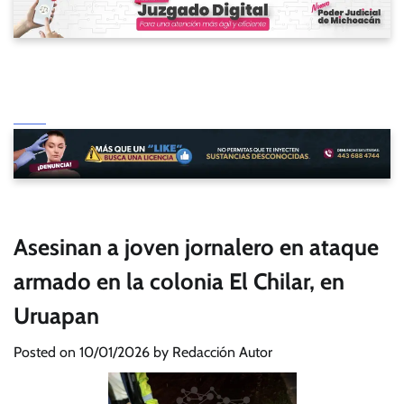
Asesinan a joven jornalero en ataque
armado en la colonia El Chilar, en
Uruapan
Posted on
10/01/2026
by
Redacción Autor