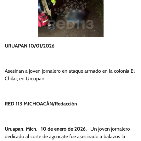
URUAPAN 10/01/2026
Asesinan a joven jornalero en ataque armado en la colonia El
Chilar, en Uruapan
RED 113 MICHOACÁN/Redacción
Uruapan, Mich.- 10 de enero de 2026.-
Un joven jornalero
dedicado al corte de aguacate fue asesinado a balazos la