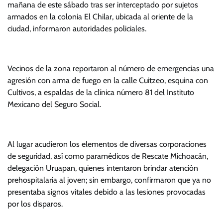
mañana de este sábado tras ser interceptado por sujetos
armados en la colonia El Chilar, ubicada al oriente de la
ciudad, informaron autoridades policiales.
Vecinos de la zona reportaron al número de emergencias una
agresión con arma de fuego en la calle Cuitzeo, esquina con
Cultivos, a espaldas de la clínica número 81 del Instituto
Mexicano del Seguro Social.
Al lugar acudieron los elementos de diversas corporaciones
de seguridad, así como paramédicos de Rescate Michoacán,
delegación Uruapan, quienes intentaron brindar atención
prehospitalaria al joven; sin embargo, confirmaron que ya no
presentaba signos vitales debido a las lesiones provocadas
por los disparos.