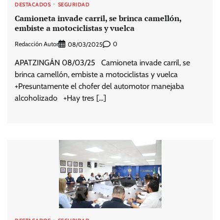
DESTACADOS
SEGURIDAD
Camioneta invade carril, se brinca camellón,
embiste a motociclistas y vuelca
Redacción Autor
0
08/03/2025
APATZINGÁN 08/03/25 Camioneta invade carril, se
brinca camellón, embiste a motociclistas y vuelca
+Presuntamente el chofer del automotor manejaba
alcoholizado +Hay tres […]