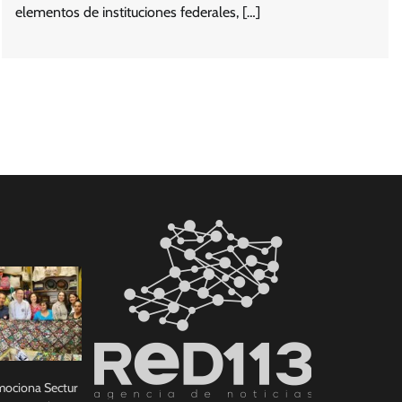
elementos de instituciones federales, […]
ociona Sectur