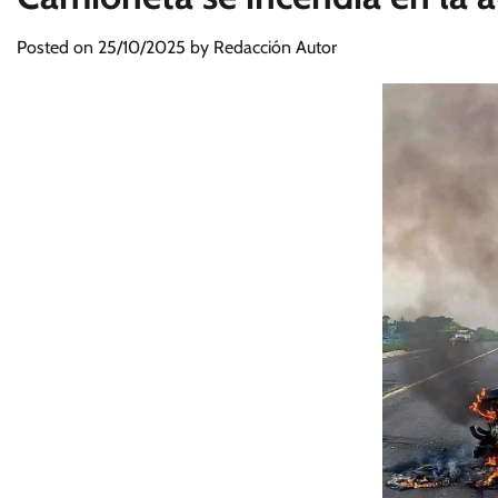
Posted on
25/10/2025
by
Redacción Autor