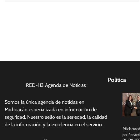
Politica
RED-113 Agencia de Noticias
Somos la única agencia de noticias en
Michoacán especializada en información de
seguridad. Nuestro sello es la seriedad, la calidad
de la información y la excelencia en el servicio.
Michoacán
por Redacc