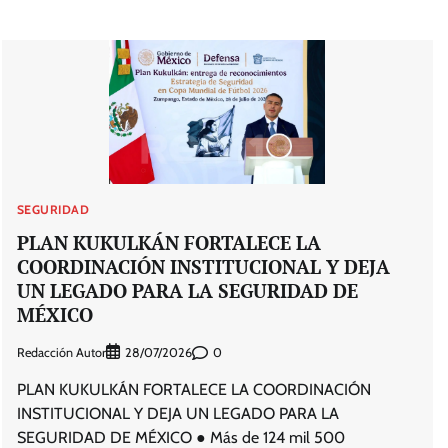
SEGURIDAD
PLAN KUKULKÁN FORTALECE LA
COORDINACIÓN INSTITUCIONAL Y DEJA
UN LEGADO PARA LA SEGURIDAD DE
MÉXICO
Redacción Autor
0
28/07/2026
PLAN KUKULKÁN FORTALECE LA COORDINACIÓN
INSTITUCIONAL Y DEJA UN LEGADO PARA LA
SEGURIDAD DE MÉXICO ● Más de 124 mil 500