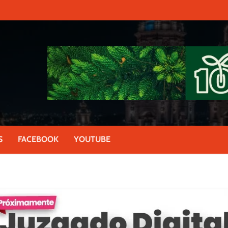
S
FACEBOOK
YOUTUBE