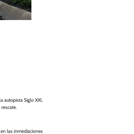
a autopista Siglo XXI,
 rescate.
, en las inmediaciones