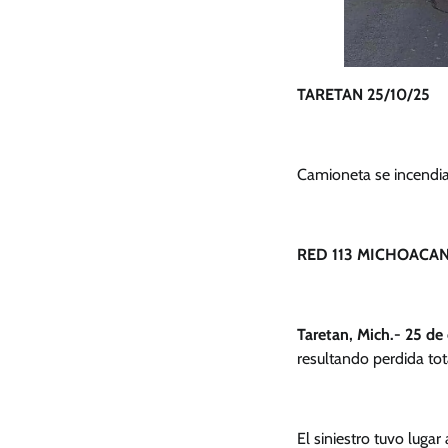
TARETAN 25/10/25
Camioneta se incendia 
RED 113 MICHOACAN
Taretan, Mich.- 25 de
resultando perdida tot
El siniestro tuvo lugar