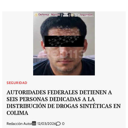
SEGURIDAD
AUTORIDADES FEDERALES DETIENEN A
SEIS PERSONAS DEDICADAS A LA
DISTRIBUCIÓN DE DROGAS SINTÉTICAS EN
COLIMA
Redacción Autor
0
12/03/2026