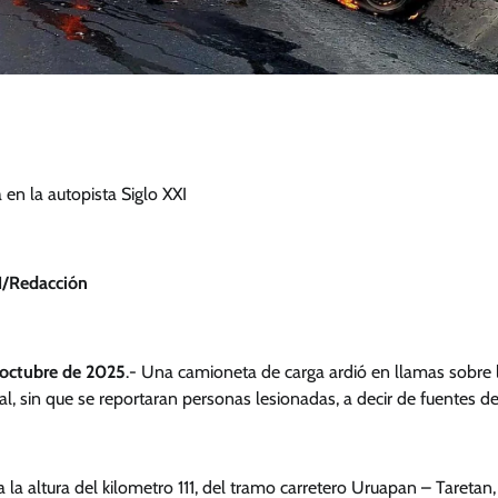
en la autopista Siglo XXI
/Redacción
 octubre de 2025
.- Una camioneta de carga ardió en llamas sobre l
al, sin que se reportaran personas lesionadas, a decir de fuentes de
 a la altura del kilometro 111, del tramo carretero Uruapan – Taretan