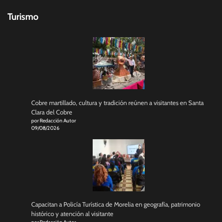
Turismo
Cobre martillado, cultura y tradición reúnen a visitantes en Santa
Clara del Cobre
por Redacción Autor
09/08/2026
Capacitan a Policía Turística de Morelia en geografía, patrimonio
histórico y atención al visitante