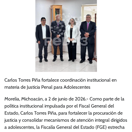
Carlos Torres Piña fortalece coordinación institucional en
materia de Justicia Penal para Adolescentes
Morelia, Michoacán, a 2 de junio de 2026.- Como parte de la
política institucional impulsada por el Fiscal General del
Estado, Carlos Torres Piña, para fortalecer la procuración de
justicia y consolidar mecanismos de atención integral dirigidos
a adolescentes, la Fiscalía General del Estado (FGE) estrecha