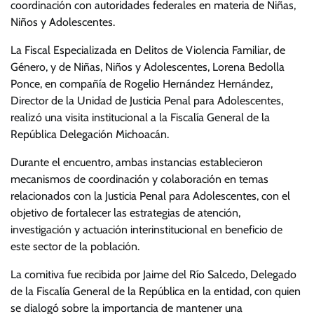
coordinación con autoridades federales en materia de Niñas,
Niños y Adolescentes.
La Fiscal Especializada en Delitos de Violencia Familiar, de
Género, y de Niñas, Niños y Adolescentes, Lorena Bedolla
Ponce, en compañía de Rogelio Hernández Hernández,
Director de la Unidad de Justicia Penal para Adolescentes,
realizó una visita institucional a la Fiscalía General de la
República Delegación Michoacán.
Durante el encuentro, ambas instancias establecieron
mecanismos de coordinación y colaboración en temas
relacionados con la Justicia Penal para Adolescentes, con el
objetivo de fortalecer las estrategias de atención,
investigación y actuación interinstitucional en beneficio de
este sector de la población.
La comitiva fue recibida por Jaime del Río Salcedo, Delegado
de la Fiscalía General de la República en la entidad, con quien
se dialogó sobre la importancia de mantener una