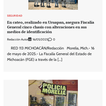
SEGURIDAD
En cateo, realizado en Uruapan, asegura Fiscalía
General cinco chasis con alteraciones en sus
medios de identificación
Redacción Autor
0
16/05/2025
RED 113 MICHOACÁN/Redacción Morelia, Mich.- 16
de mayo de 2025.- La Fiscalía General del Estado de
Michoacán (FGE) a través de la […]