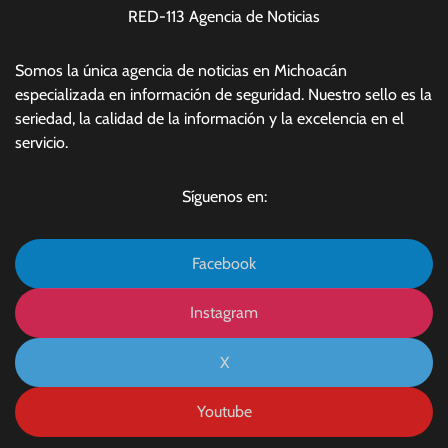
RED-113 Agencia de Noticias
Somos la única agencia de noticias en Michoacán
especializada en información de seguridad. Nuestro sello es la
seriedad, la calidad de la información y la excelencia en el
servicio.
Síguenos en:
Facebook
Instagram
X
Youtube