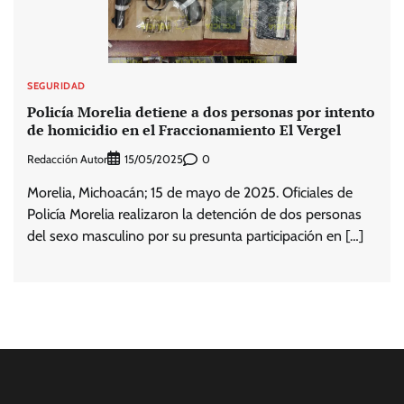
SEGURIDAD
Policía Morelia detiene a dos personas por intento
de homicidio en el Fraccionamiento El Vergel
Redacción Autor
0
15/05/2025
Morelia, Michoacán; 15 de mayo de 2025. Oficiales de
Policía Morelia realizaron la detención de dos personas
del sexo masculino por su presunta participación en […]