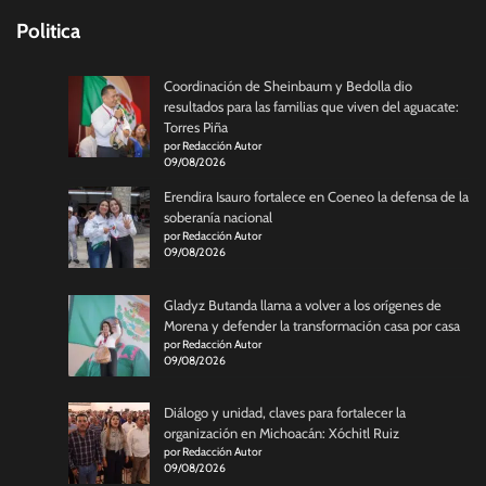
Politica
Coordinación de Sheinbaum y Bedolla dio
resultados para las familias que viven del aguacate:
Torres Piña
por Redacción Autor
09/08/2026
Erendira Isauro fortalece en Coeneo la defensa de la
soberanía nacional
por Redacción Autor
09/08/2026
Gladyz Butanda llama a volver a los orígenes de
Morena y defender la transformación casa por casa
por Redacción Autor
09/08/2026
Diálogo y unidad, claves para fortalecer la
organización en Michoacán: Xóchitl Ruiz
por Redacción Autor
09/08/2026