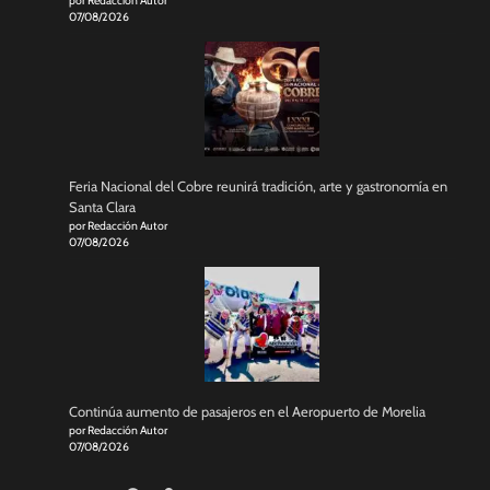
por Redacción Autor
07/08/2026
Feria Nacional del Cobre reunirá tradición, arte y gastronomía en
Santa Clara
por Redacción Autor
07/08/2026
Continúa aumento de pasajeros en el Aeropuerto de Morelia
por Redacción Autor
07/08/2026