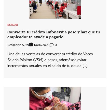
ESTADO
Convierte tu crédito Infonavit a peso y haz que tu
empleador te ayude a pagarlo
Redacción Autor
0
10/10/2023
Una de las ventajas de convertir tu crédito de Veces
Salario Mínimo (VSM) a pesos, ademásde evitar
incrementos anuales en el saldo de tu deuda […]