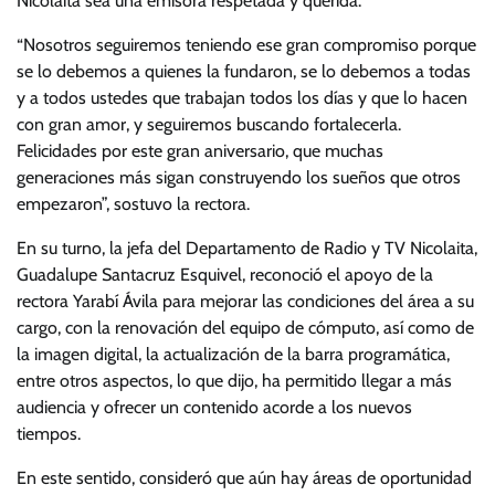
Nicolaita sea una emisora respetada y querida.
“Nosotros seguiremos teniendo ese gran compromiso porque
se lo debemos a quienes la fundaron, se lo debemos a todas
y a todos ustedes que trabajan todos los días y que lo hacen
con gran amor, y seguiremos buscando fortalecerla.
Felicidades por este gran aniversario, que muchas
generaciones más sigan construyendo los sueños que otros
empezaron”, sostuvo la rectora.
En su turno, la jefa del Departamento de Radio y TV Nicolaita,
Guadalupe Santacruz Esquivel, reconoció el apoyo de la
rectora Yarabí Ávila para mejorar las condiciones del área a su
cargo, con la renovación del equipo de cómputo, así como de
la imagen digital, la actualización de la barra programática,
entre otros aspectos, lo que dijo, ha permitido llegar a más
audiencia y ofrecer un contenido acorde a los nuevos
tiempos.
En este sentido, consideró que aún hay áreas de oportunidad