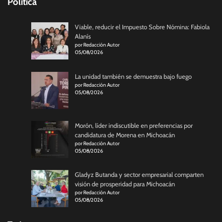
Politica
Viable, reducir el Impuesto Sobre Nómina: Fabiola
Alanís
por Redacción Autor
05/08/2026
La unidad también se demuestra bajo fuego
por Redacción Autor
05/08/2026
Morón, líder indiscutible en preferencias por
candidatura de Morena en Michoacán
por Redacción Autor
05/08/2026
Gladyz Butanda y sector empresarial comparten
visión de prosperidad para Michoacán
por Redacción Autor
05/08/2026