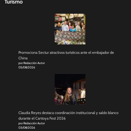
Turismo
Promociona Sectur atractivos turísticos ante el embajador de
China
por Redacción Autor
05/08/2026
Claudia Reyes destaca coordinación institucional y saldo blanco
durante el Cantoya Fest 2026
por Redacción Autor
03/08/2026