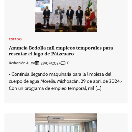
ESTADO
Anuncia Bedolla mil empleos temporales para
rescatar el lago de Pátzcuaro
Redacción Autor
0
29/04/2024
• Continúa llegando maquinaria para la limpieza del
cuerpo de agua Morelia, Michoacán, 29 de abril de 2024.-
Con un programa de empleo temporal, mil […]