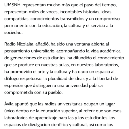
UMSNH, representan mucho más que el paso del tiempo,
representan miles de voces, incontables historias, ideas
compartidas, conocimientos transmitidos y un compromiso
permanente con la educación, la cultura y el servicio a la
sociedad.
Radio Nicolaita, añadió, ha sido una ventana abierta al
pensamiento universitario, acompañando la vida académica
de generaciones de estudiantes, ha difundido el conocimiento
que se produce en nuestras aulas, en nuestros laboratorios,
ha promovido el arte y la cultura y ha dado un espacio al
diálogo respetuoso, la pluralidad de ideas y a la libertad de
expresión que distinguen a una universidad pública
comprometida con su pueblo.
Ávila apuntó que las radios universitarias ocupan un lugar
único dentro de la educación superior, al referir que son esos
laboratorios de aprendizaje para las y los estudiantes, los
espacios de divulgación científica y cultural, así como los