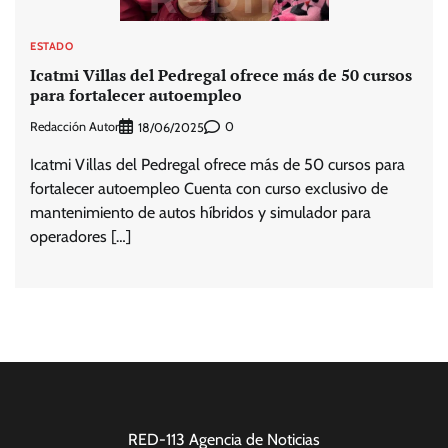
ESTADO
Icatmi Villas del Pedregal ofrece más de 50 cursos
para fortalecer autoempleo
Redacción Autor
0
18/06/2025
Icatmi Villas del Pedregal ofrece más de 50 cursos para
fortalecer autoempleo Cuenta con curso exclusivo de
mantenimiento de autos híbridos y simulador para
operadores […]
RED-113 Agencia de Noticias