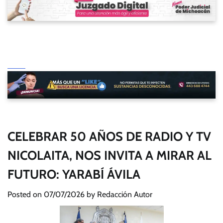
CELEBRAR 50 AÑOS DE RADIO Y TV
NICOLAITA, NOS INVITA A MIRAR AL
FUTURO: YARABÍ ÁVILA
Posted on
07/07/2026
by
Redacción Autor