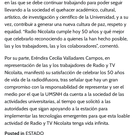
en las que se debe continuar trabajando para poder seguir
llevando a la sociedad el quehacer académico, cultural,
artístico, de investigación y científico de la Universidad, y a su
vez, contribuir a generar una nueva cultura de paz, respeto y
equidad. “Radio Nicolaita cumple hoy 50 años y qué mejor
que celebrarlo reconociendo a quienes la han hecho posible,
las y los trabajadores, las y los colaboradores”, comentó.
Por su parte, Eréndira Cecilia Valladares Campos, en
representación de las y los trabajadores de Radio y TV
Nicolaita, manifestó su satisfacción de celebrar los 50 años
de vida de la radiodifusora, tras señalar que hay un gran
compromiso con la responsabilidad de representar y ser el
medio por el que la UMSNH da cuenta a la sociedad de las
actividades universitarias, al tiempo que solicitó a las
autoridades que sigan apoyando a la estación para
implementar las tecnologías emergentes para que esta loable
actividad de Radio y TV Nicolaita tenga vida infinita.
Posted in
ESTADO