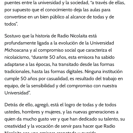
puentes entre la universidad y la sociedad, “a través de ellas,
por supuesto que el conocimiento deja las aulas para
convertirse en un bien público al alcance de todas y de
todos”.
Sostuvo que la historia de Radio Nicolaita está
profundamente ligada a la evolución de la Universidad
Michoacana y al compromiso social que caracteriza el
nicolaicismo, “durante 50 años, esta emisora ha sabido
adaptarse a las épocas, ha transitado desde las formas
tradicionales, hasta las formas digitales. Ninguna institución
cumple 50 años por casualidad, es resultado del trabajo en
equipo, de la sensibilidad y del compromiso con nuestra
Universidad”.
Detrás de ello, agregó, está el logro de todas y de todos
ustedes, hombres y mujeres, y las nuevas generaciones a
quien da mucho gusto ver y que han dedicado su talento, su
creatividad y la vocación de servir para hacer que Radio