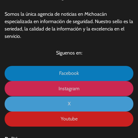
Somos la única agencia de noticias en Michoacán
especializada en información de seguridad. Nuestro sello es la
seriedad, la calidad de la información y la excelencia en el
servicio.
Síguenos en:
Facebook
Instagram
X
Youtube