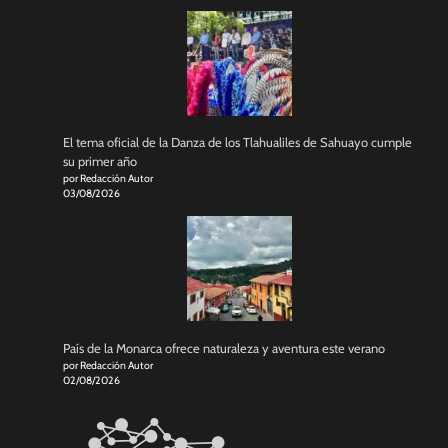
El tema oficial de la Danza de los Tlahualiles de Sahuayo cumple
su primer año
por Redacción Autor
03/08/2026
País de la Monarca ofrece naturaleza y aventura este verano
por Redacción Autor
02/08/2026