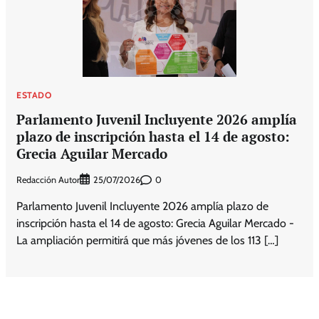
ESTADO
Parlamento Juvenil Incluyente 2026 amplía
plazo de inscripción hasta el 14 de agosto:
Grecia Aguilar Mercado
Redacción Autor
0
25/07/2026
Parlamento Juvenil Incluyente 2026 amplía plazo de
inscripción hasta el 14 de agosto: Grecia Aguilar Mercado -
La ampliación permitirá que más jóvenes de los 113 […]