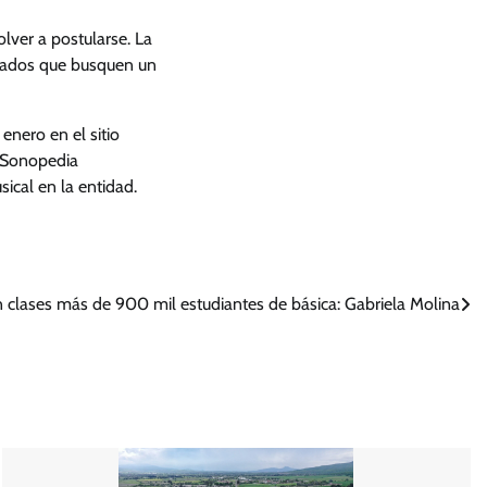
lver a postularse. La
idados que busquen un
enero en el sitio
e Sonopedia
sical en la entidad.
 clases más de 900 mil estudiantes de básica: Gabriela Molina