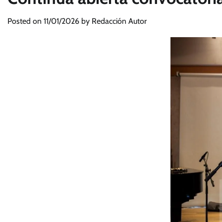
Posted on
11/01/2026
by
Redacción Autor