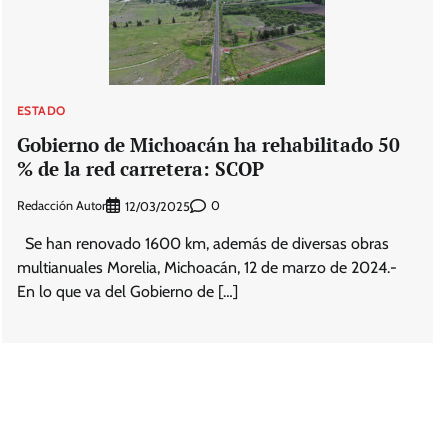
ESTADO
Gobierno de Michoacán ha rehabilitado 50
% de la red carretera: SCOP
Redacción Autor
0
12/03/2025
Se han renovado 1600 km, además de diversas obras
multianuales Morelia, Michoacán, 12 de marzo de 2024.-
En lo que va del Gobierno de […]