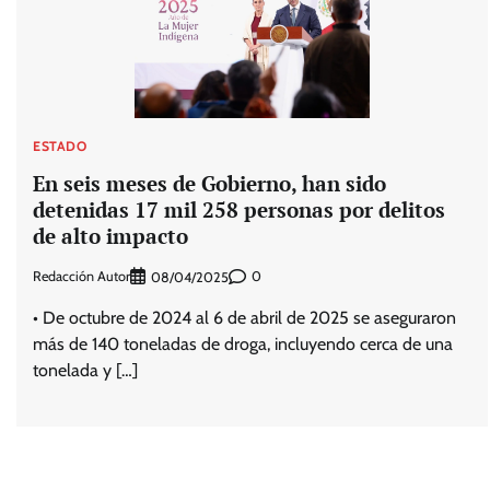
ESTADO
En seis meses de Gobierno, han sido
detenidas 17 mil 258 personas por delitos
de alto impacto
Redacción Autor
0
08/04/2025
• De octubre de 2024 al 6 de abril de 2025 se aseguraron
más de 140 toneladas de droga, incluyendo cerca de una
tonelada y […]