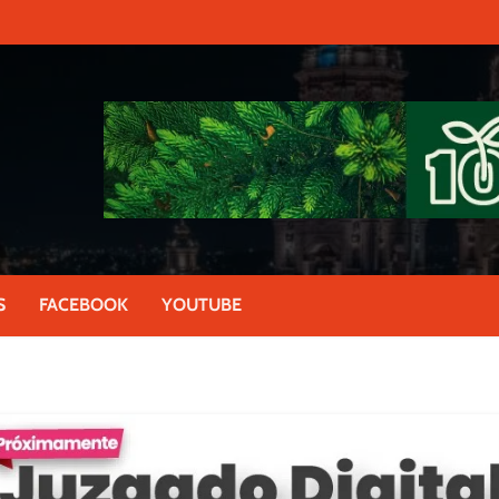
S
FACEBOOK
YOUTUBE