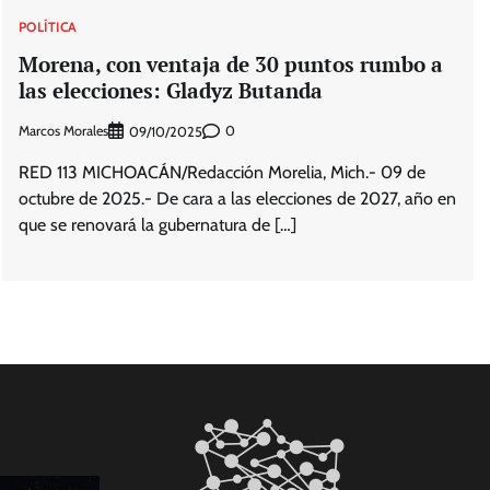
POLÍTICA
Morena, con ventaja de 30 puntos rumbo a
las elecciones: Gladyz Butanda
Marcos Morales
0
09/10/2025
RED 113 MICHOACÁN/Redacción Morelia, Mich.- 09 de
octubre de 2025.- De cara a las elecciones de 2027, año en
que se renovará la gubernatura de […]