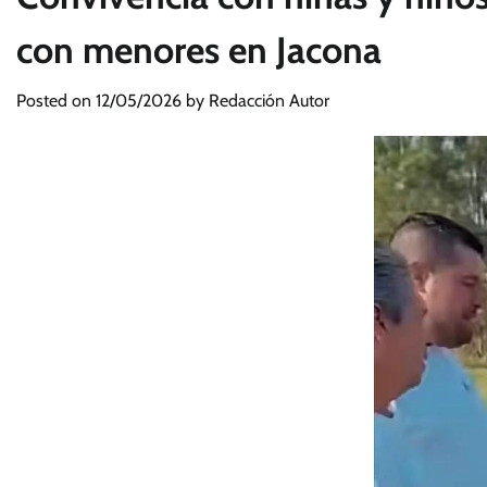
con menores en Jacona
Posted on
12/05/2026
by
Redacción Autor