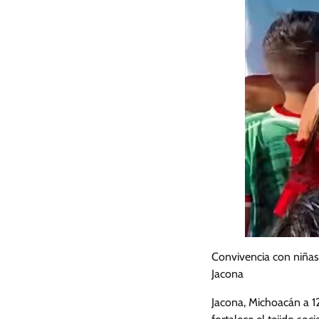
Convivencia con niñas
Jacona
Jacona, Michoacán a 1