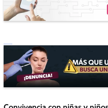
Convivencia con niñas y niños