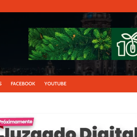
S
FACEBOOK
YOUTUBE