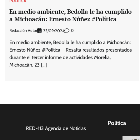
POLÍTICA
En medio ambiente, Bedolla le ha cumplido
a Michoacán: Ernesto Núñez #Política
Redacción Autor
0
23/09/2024
En medio ambiente, Bedolla le ha cumplido a Michoacán:
Ernesto Núñez #Política – Resalta resultados presentados
durante el tercer informe de actividades Morelia,
Michoacán, 23 […]
Politica
RED-113 Agencia de Noticias