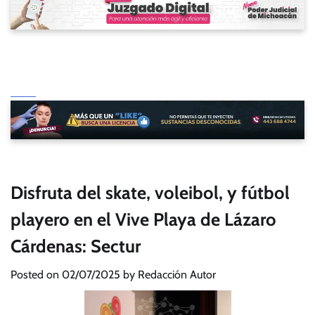
Disfruta del skate, voleibol, y fútbol
playero en el Vive Playa de Lázaro
Cárdenas: Sectur
Posted on
02/07/2025
by
Redacción Autor