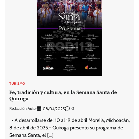
TURISMO
Fe, tradición y cultura, en la Semana Santa de
Quiroga
Redacción Autor
0
08/04/2025
• A desarrollarse del 10 al 19 de abril Morelia, Michoacán,
8 de abril de 2025.- Quiroga presentó su programa de
Semana Santa, el […]