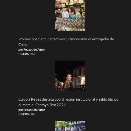
Promociona Sectur atractivos turísticos ante el embajador de
China
por Redacción Autor
05/08/2026
Claudia Reyes destaca coordinación institucional y saldo blanco
durante el Cantoya Fest 2026
por Redacción Autor
03/08/2026