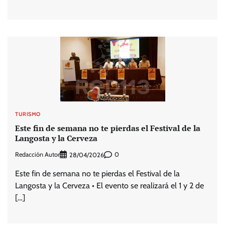
TURISMO
Este fin de semana no te pierdas el Festival de la
Langosta y la Cerveza
Redacción Autor
0
28/04/2026
Este fin de semana no te pierdas el Festival de la
Langosta y la Cerveza • El evento se realizará el 1 y 2 de
[…]