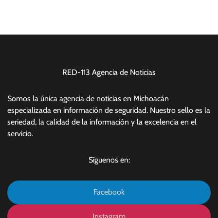
RED-113 Agencia de Noticias
Somos la única agencia de noticias en Michoacán
especializada en información de seguridad. Nuestro sello es la
seriedad, la calidad de la información y la excelencia en el
servicio.
Síguenos en:
Facebook
Instagram