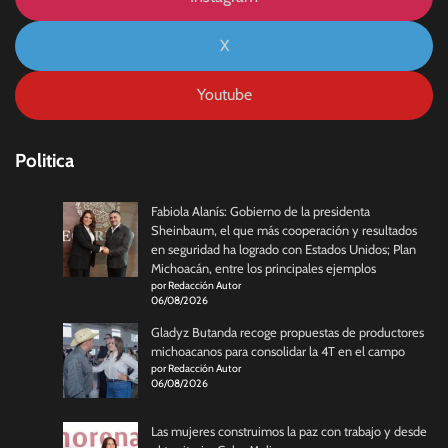
X
Youtube
Politica
Fabiola Alanís: Gobierno de la presidenta
Sheinbaum, el que más cooperación y resultados
en seguridad ha logrado con Estados Unidos; Plan
Michoacán, entre los principales ejemplos
por Redacción Autor
06/08/2026
Gladyz Butanda recoge propuestas de productores
michoacanos para consolidar la 4T en el campo
por Redacción Autor
06/08/2026
Las mujeres construimos la paz con trabajo y desde