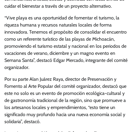
cuidar el bienestar a través de un proyecto alternativo.
“Vive playa es una oportunidad de fomentar el turismo, la
riqueza humana y recursos naturales locales de forma
innovadora. Tenemos el propósito de consolidar el encuentro
como un referente turístico de las playas de Michoacán,
promoviendo el turismo estatal y nacional en los periodos de
vacaciones de verano, diciembre y un magno evento en
Semana Santa”, destacó Edgar Mercado, integrante del comité
organizador.
Por su parte Alan Juárez Raya, director de Preservación y
Fomento al Arte Popular del comité organizador, destacó que
este no solo es un evento de promoción ecológica-cultural y
de gastronomía tradicional de la región, sino que promueve a
los artesanos locales y emprendimientos, “esto tiene un
significado muy profundo hacia una nueva economía social y
solidaria”, destacó.