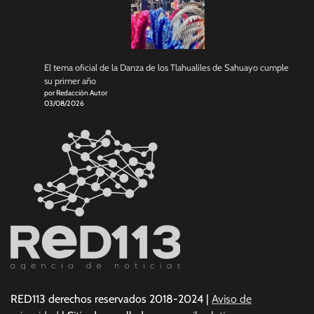
El tema oficial de la Danza de los Tlahualiles de Sahuayo cumple
su primer año
por Redacción Autor
03/08/2026
RED113 derechos reservados 2018-2024 |
Aviso de