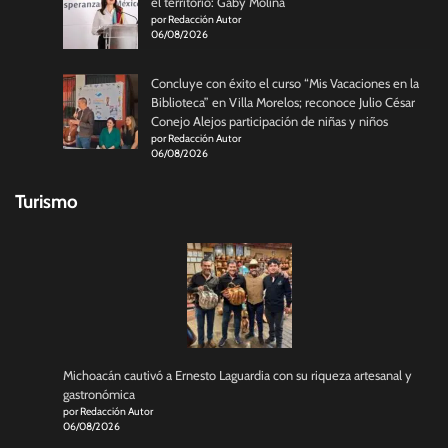
el territorio: Gaby Molina
por Redacción Autor
06/08/2026
Concluye con éxito el curso “Mis Vacaciones en la
Biblioteca” en Villa Morelos; reconoce Julio César
Conejo Alejos participación de niñas y niños
por Redacción Autor
06/08/2026
Turismo
Michoacán cautivó a Ernesto Laguardia con su riqueza artesanal y
gastronómica
por Redacción Autor
06/08/2026