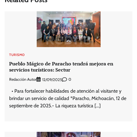
TURISMO
Pueblo Mágico de Paracho tendrá mejora en
servicios turísticos: Sectur
Redacción Autor
0
12/09/2025
• Para fortalecer habilidades de atención al visitante y
brindar un servicio de calidad *Paracho, Michoacán, 12 de
septiembre de 2025.- La riqueza turística […]