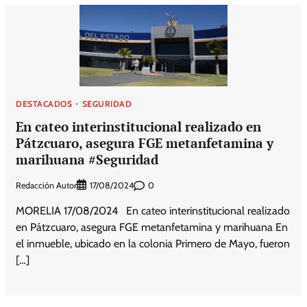
DESTACADOS
SEGURIDAD
En cateo interinstitucional realizado en
Pátzcuaro, asegura FGE metanfetamina y
marihuana #Seguridad
Redacción Autor
0
17/08/2024
MORELIA 17/08/2024 En cateo interinstitucional realizado
en Pátzcuaro, asegura FGE metanfetamina y marihuana En
el inmueble, ubicado en la colonia Primero de Mayo, fueron
[…]