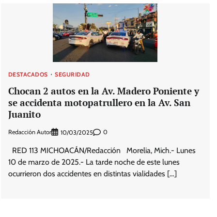
DESTACADOS
SEGURIDAD
Chocan 2 autos en la Av. Madero Poniente y
se accidenta motopatrullero en la Av. San
Juanito
Redacción Autor
0
10/03/2025
RED 113 MICHOACÁN/Redacción Morelia, Mich.- Lunes
10 de marzo de 2025.- La tarde noche de este lunes
ocurrieron dos accidentes en distintas vialidades […]