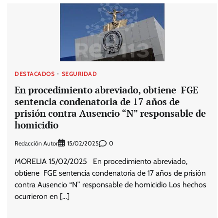
DESTACADOS
SEGURIDAD
En procedimiento abreviado, obtiene FGE
sentencia condenatoria de 17 años de
prisión contra Ausencio “N” responsable de
homicidio
Redacción Autor
0
15/02/2025
MORELIA 15/02/2025 En procedimiento abreviado,
obtiene FGE sentencia condenatoria de 17 años de prisión
contra Ausencio “N” responsable de homicidio Los hechos
ocurrieron en […]