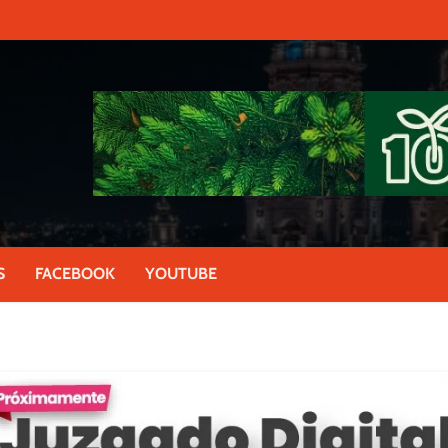
S
FACEBOOK
YOUTUBE