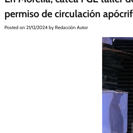
permiso de circulación apócri
Posted on
21/12/2024
by
Redacción Autor