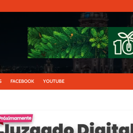
S
FACEBOOK
YOUTUBE