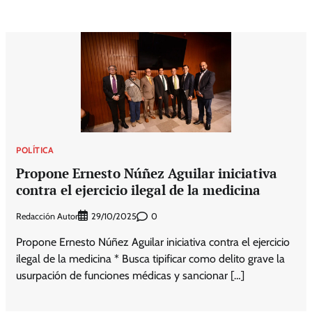
POLÍTICA
Propone Ernesto Núñez Aguilar iniciativa
contra el ejercicio ilegal de la medicina
Redacción Autor
0
29/10/2025
Propone Ernesto Núñez Aguilar iniciativa contra el ejercicio
ilegal de la medicina * Busca tipificar como delito grave la
usurpación de funciones médicas y sancionar […]