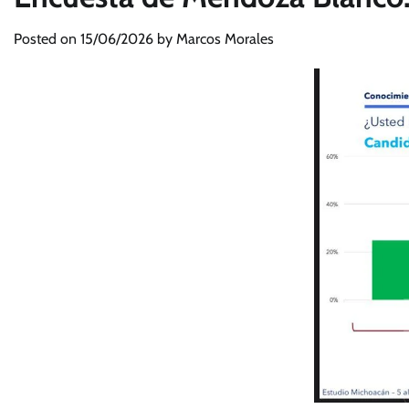
Posted on
15/06/2026
by
Marcos Morales