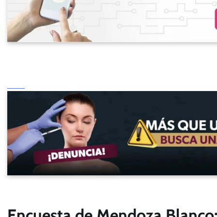
Encuesta de Mendoza Blanco: 