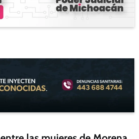
 entre las mujeres de Morena