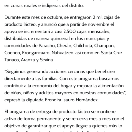
en zonas rurales e indígenas del distrito.
Durante este mes de octubre, se entregaron 2 mil cajas de
producto lácteo, y anunció que a partir de noviembre el
apoyo se incrementará a casi 2,500 cajas mensuales,
distribuidas de manera quincenal en los municipios y
comunidades de Paracho, Cherán, Chilchota, Charapan,
Coeneo, Erongarícuaro, Nahuatzen, así como en Santa Cruz
Tanaco, Aranza y Sevina.
“Seguimos generando acciones cercanas que beneficien
directamente a las familias. Con este programa buscamos
contribuir a la economía del hogar y mejorar la alimentación
de niñas, niños y adultos mayores en nuestras comunidades”,
expresó la diputada Erendira Isauro Hernández.
El programa de entrega de producto lácteo se mantiene
activo de forma permanente y se refuerza mes a mes con el
objetivo de garantizar que el apoyo llegue a quienes más lo