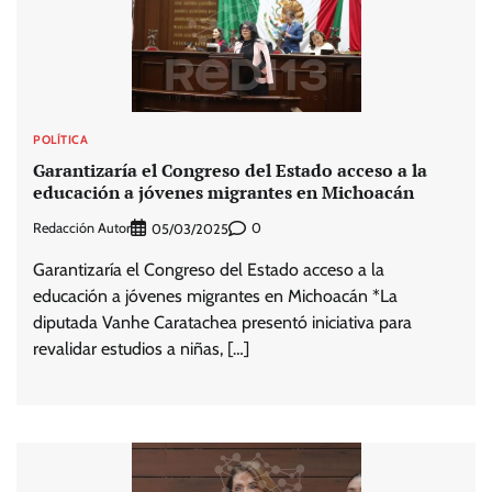
POLÍTICA
Garantizaría el Congreso del Estado acceso a la
educación a jóvenes migrantes en Michoacán
Redacción Autor
0
05/03/2025
Garantizaría el Congreso del Estado acceso a la
educación a jóvenes migrantes en Michoacán *La
diputada Vanhe Caratachea presentó iniciativa para
revalidar estudios a niñas, […]