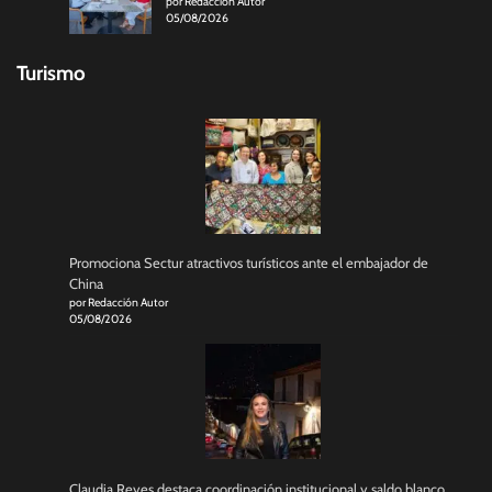
por Redacción Autor
05/08/2026
Turismo
Promociona Sectur atractivos turísticos ante el embajador de
China
por Redacción Autor
05/08/2026
Claudia Reyes destaca coordinación institucional y saldo blanco