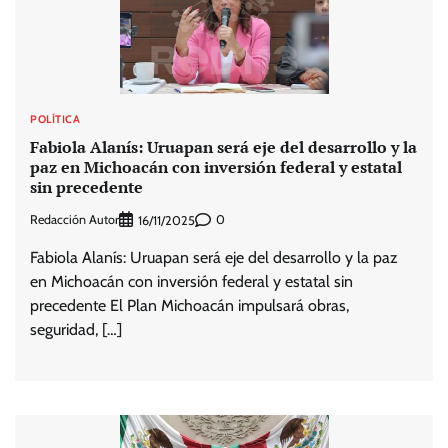
POLÍTICA
Fabiola Alanís: Uruapan será eje del desarrollo y la
paz en Michoacán con inversión federal y estatal
sin precedente
Redacción Autor
0
16/11/2025
Fabiola Alanís: Uruapan será eje del desarrollo y la paz
en Michoacán con inversión federal y estatal sin
precedente El Plan Michoacán impulsará obras,
seguridad, […]