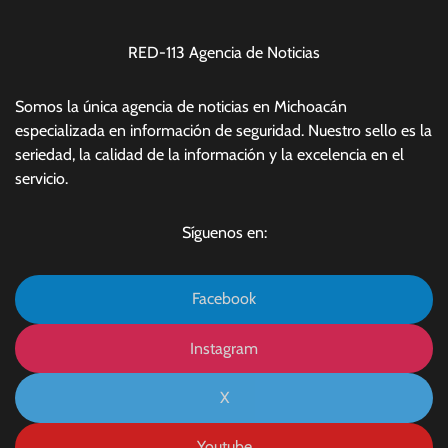
RED-113 Agencia de Noticias
Somos la única agencia de noticias en Michoacán
especializada en información de seguridad. Nuestro sello es la
seriedad, la calidad de la información y la excelencia en el
servicio.
Síguenos en:
Facebook
Instagram
X
Youtube