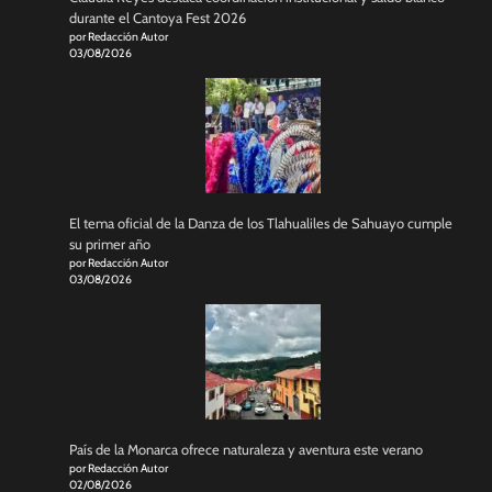
durante el Cantoya Fest 2026
por Redacción Autor
03/08/2026
El tema oficial de la Danza de los Tlahualiles de Sahuayo cumple
su primer año
por Redacción Autor
03/08/2026
País de la Monarca ofrece naturaleza y aventura este verano
por Redacción Autor
02/08/2026