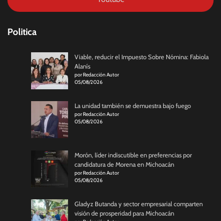
Politica
Viable, reducir el Impuesto Sobre Nómina: Fabiola
Alanís
por Redacción Autor
05/08/2026
La unidad también se demuestra bajo fuego
por Redacción Autor
05/08/2026
Morón, líder indiscutible en preferencias por
candidatura de Morena en Michoacán
por Redacción Autor
05/08/2026
Gladyz Butanda y sector empresarial comparten
visión de prosperidad para Michoacán