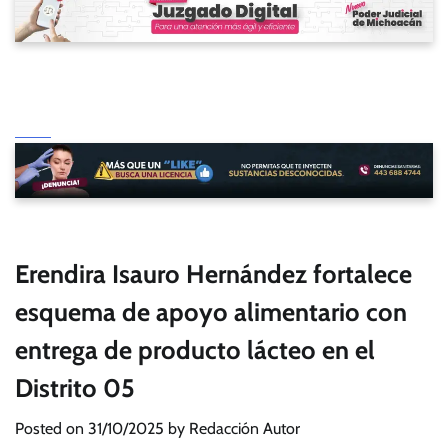
Erendira Isauro Hernández fortalece
esquema de apoyo alimentario con
entrega de producto lácteo en el
Distrito 05
Posted on
31/10/2025
by
Redacción Autor