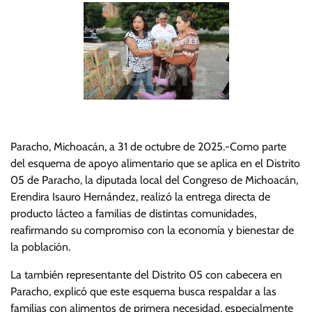
Paracho, Michoacán, a 31 de octubre de 2025.-Como parte
del esquema de apoyo alimentario que se aplica en el Distrito
05 de Paracho, la diputada local del Congreso de Michoacán,
Erendira Isauro Hernández, realizó la entrega directa de
producto lácteo a familias de distintas comunidades,
reafirmando su compromiso con la economía y bienestar de
la población.
La también representante del Distrito 05 con cabecera en
Paracho, explicó que este esquema busca respaldar a las
familias con alimentos de primera necesidad, especialmente