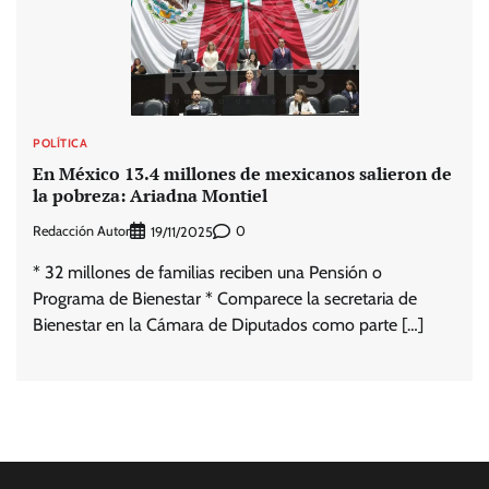
POLÍTICA
En México 13.4 millones de mexicanos salieron de
la pobreza: Ariadna Montiel
Redacción Autor
0
19/11/2025
* 32 millones de familias reciben una Pensión o
Programa de Bienestar * Comparece la secretaria de
Bienestar en la Cámara de Diputados como parte […]