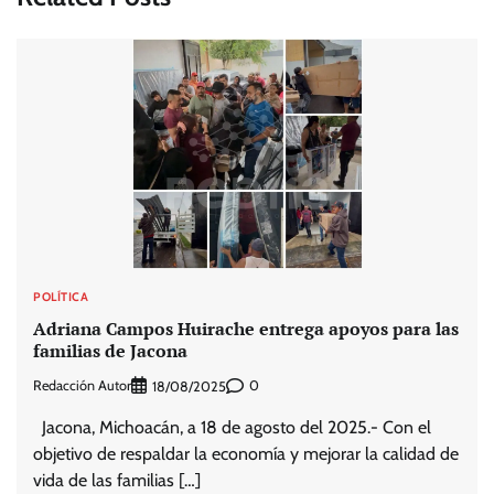
POLÍTICA
Adriana Campos Huirache entrega apoyos para las
familias de Jacona
Redacción Autor
0
18/08/2025
Jacona, Michoacán, a 18 de agosto del 2025.- Con el
objetivo de respaldar la economía y mejorar la calidad de
vida de las familias […]