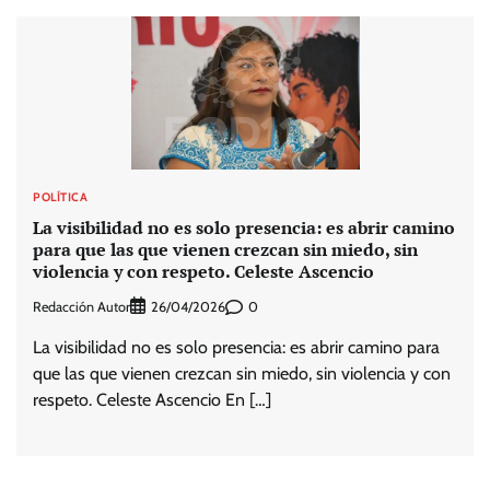
POLÍTICA
La visibilidad no es solo presencia: es abrir camino
para que las que vienen crezcan sin miedo, sin
violencia y con respeto. Celeste Ascencio
Redacción Autor
0
26/04/2026
La visibilidad no es solo presencia: es abrir camino para
que las que vienen crezcan sin miedo, sin violencia y con
respeto. Celeste Ascencio En […]