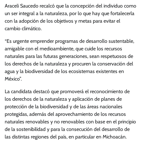
Araceli Saucedo recalcó que la concepción del individuo como
un ser integral a la naturaleza, por lo que hay que fortalecerla
con la adopción de los objetivos y metas para evitar el
cambio climático.
“Es urgente emprender programas de desarrollo sustentable,
amigable con el medioambiente, que cuide los recursos
naturales para las futuras generaciones, sean respetuosos de
los derechos de la naturaleza y procuren la conservación del
agua y la biodiversidad de los ecosistemas existentes en
México”.
La candidata destacó que promoverá el reconocimiento de
los derechos de la naturaleza y aplicación de planes de
protección de la biodiversidad y de las áreas nacionales
protegidas, además del aprovechamiento de los recursos
naturales renovables y no renovables con base en el principio
de la sostenibilidad y para la consecución del desarrollo de
las distintas regiones del país, en particular en Michoacán.