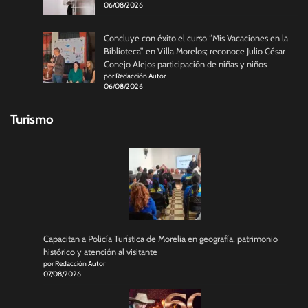
06/08/2026
Concluye con éxito el curso “Mis Vacaciones en la
Biblioteca” en Villa Morelos; reconoce Julio César
Conejo Alejos participación de niñas y niños
por Redacción Autor
06/08/2026
Turismo
Capacitan a Policía Turística de Morelia en geografía, patrimonio
histórico y atención al visitante
por Redacción Autor
07/08/2026