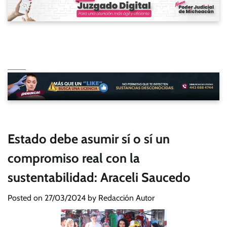
Estado debe asumir sí o sí un
compromiso real con la
sustentabilidad: Araceli Saucedo
Posted on
27/03/2024
by
Redacción Autor