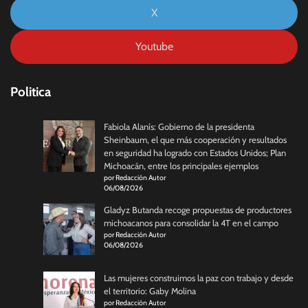
X
Youtube
Politica
Fabiola Alanís: Gobierno de la presidenta
Sheinbaum, el que más cooperación y resultados
en seguridad ha logrado con Estados Unidos; Plan
Michoacán, entre los principales ejemplos
por Redacción Autor
06/08/2026
Gladyz Butanda recoge propuestas de productores
michoacanos para consolidar la 4T en el campo
por Redacción Autor
06/08/2026
Las mujeres construimos la paz con trabajo y desde
el territorio: Gaby Molina
por Redacción Autor