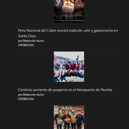
Feria Nacional del Cobre reunirá tradición, arte y gastronomía en
Santa Clara
por Redacción Autor
07/08/2026
Continúa aumento de pasajeros en el Aeropuerto de Morelia
por Redacción Autor
07/08/2026