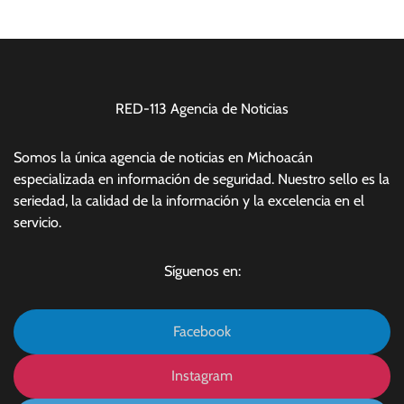
RED-113 Agencia de Noticias
Somos la única agencia de noticias en Michoacán
especializada en información de seguridad. Nuestro sello es la
seriedad, la calidad de la información y la excelencia en el
servicio.
Síguenos en:
Facebook
Instagram