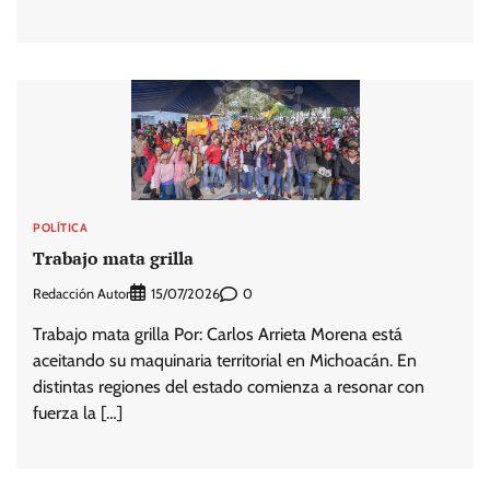
POLÍTICA
Trabajo mata grilla
Redacción Autor
0
15/07/2026
Trabajo mata grilla Por: Carlos Arrieta Morena está
aceitando su maquinaria territorial en Michoacán. En
distintas regiones del estado comienza a resonar con
fuerza la […]