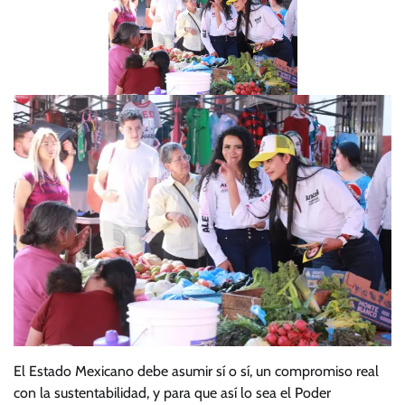
El Estado Mexicano debe asumir sí o sí, un compromiso real
con la sustentabilidad, y para que así lo sea el Poder