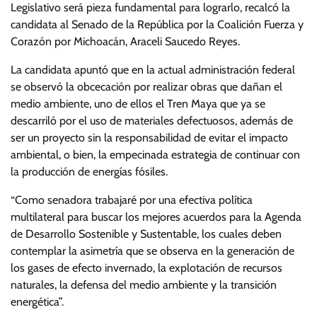
Legislativo será pieza fundamental para lograrlo, recalcó la
candidata al Senado de la República por la Coalición Fuerza y
Corazón por Michoacán, Araceli Saucedo Reyes.
La candidata apuntó que en la actual administración federal
se observó la obcecación por realizar obras que dañan el
medio ambiente, uno de ellos el Tren Maya que ya se
descarriló por el uso de materiales defectuosos, además de
ser un proyecto sin la responsabilidad de evitar el impacto
ambiental, o bien, la empecinada estrategia de continuar con
la producción de energías fósiles.
“Como senadora trabajaré por una efectiva política
multilateral para buscar los mejores acuerdos para la Agenda
de Desarrollo Sostenible y Sustentable, los cuales deben
contemplar la asimetría que se observa en la generación de
los gases de efecto invernado, la explotación de recursos
naturales, la defensa del medio ambiente y la transición
energética”.