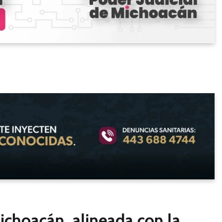
Michoacán, alineada con la