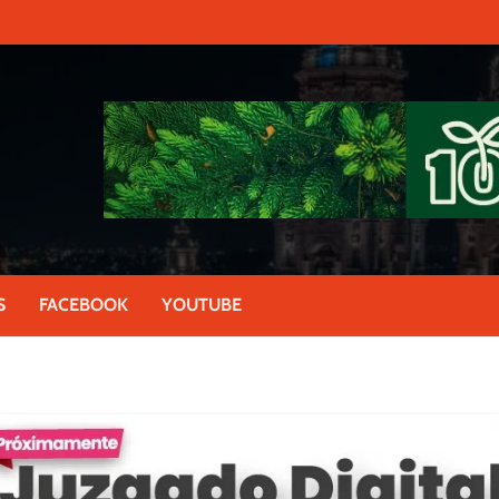
S
FACEBOOK
YOUTUBE