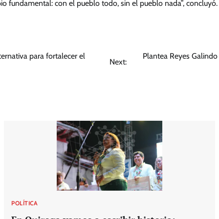
io fundamental: con el pueblo todo, sin el pueblo nada”, concluyó.
ternativa para fortalecer el
Plantea Reyes Galindo 
Next:
POLÍTICA