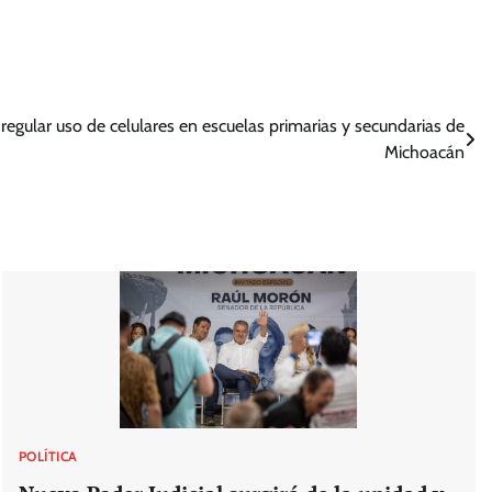
regular uso de celulares en escuelas primarias y secundarias de
Michoacán
POLÍTICA