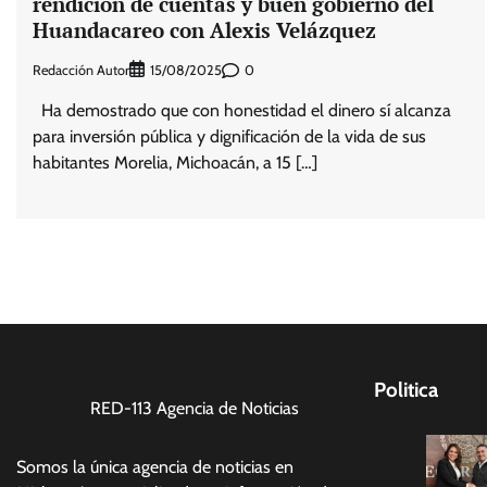
rendición de cuentas y buen gobierno del
Huandacareo con Alexis Velázquez
Redacción Autor
0
15/08/2025
Ha demostrado que con honestidad el dinero sí alcanza
para inversión pública y dignificación de la vida de sus
habitantes Morelia, Michoacán, a 15 […]
Politica
RED-113 Agencia de Noticias
Somos la única agencia de noticias en