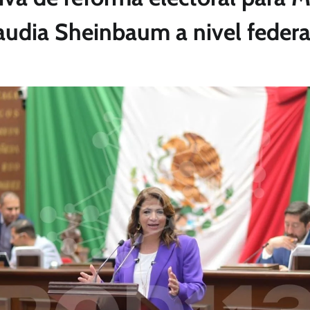
audia Sheinbaum a nivel federa