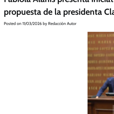
propuesta de la presidenta Cl
Posted on
11/03/2026
by
Redacción Autor