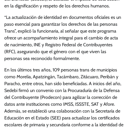
en la dignificación y respeto de los derechos humanos.
“La actualización de identidad en documentos oficiales es un
paso esencial para garantizar los derechos de las personas
Trans”, explicó la funcionaria, al señalar que este programa
ofrece un acompañamiento integral para el cambio de acta
de nacimiento, INE y Registro Federal de Contribuyentes
(RFC), asegurando que el género con el que viven las
personas sea reconocido formalmente.
En los últimos tres años, 109 personas trans de municipios
como Morelia, Apatzingán, Tacámbaro, Zitácuaro, Peribán y
Paracho, entre otros, han sido beneficiadas. A inicios del año,
Sedebi firmó un convenio con la Procuraduría de la Defensa
del Contribuyente (Prodecon) para agilizar la corrección de
datos ante instituciones como IMSS, ISSSTE, SAT y Afore.
Además, se estableció una colaboración con la Secretaría de
Educación en el Estado (SEE) para actualizar los certificados
escolares de primaria y secundaria conforme a la identidad de