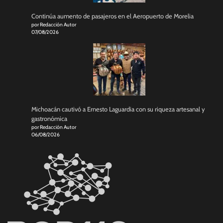
Continúa aumento de pasajeros en el Aeropuerto de Morelia
por Redacción Autor
07/08/2026
Michoacán cautivó a Ernesto Laguardia con su riqueza artesanal y
gastronómica
por Redacción Autor
06/08/2026