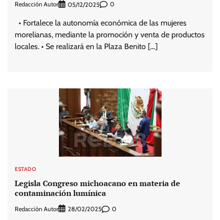
Redacción Autor
0
05/12/2025
• Fortalece la autonomía económica de las mujeres
morelianas, mediante la promoción y venta de productos
locales. • Se realizará en la Plaza Benito […]
ESTADO
Legisla Congreso michoacano en materia de
contaminación lumínica
Redacción Autor
0
28/02/2025