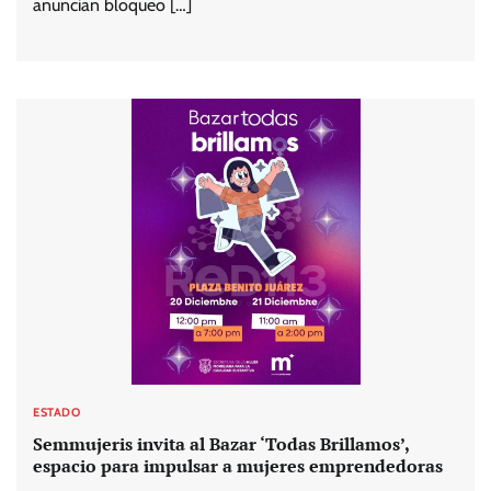
anuncian bloqueo […]
ESTADO
Semmujeris invita al Bazar ‘Todas Brillamos’,
espacio para impulsar a mujeres emprendedoras