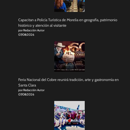
Capacitan a Policía Turística de Morelia en geografía, patrimonio
histórico y atención al visitante
por Redacción Autor
07/08/2026
Feria Nacional del Cobre reunirá tradición, arte y gastronomía en
Santa Clara
por Redacción Autor
07/08/2026