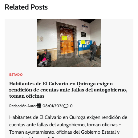
Related Posts
ESTADO
Habitantes de El Calvario en Quiroga exigen
rendición de cuentas ante fallas del autogobierno,
toman oficinas
Redacción Autor
0
08/01/2026
Habitantes de El Calvario en Quiroga exigen rendición de
cuentas ante fallas del autogobierno, toman oficinas -
Toman ayuntamiento, oficinas del Gobierno Estatal y