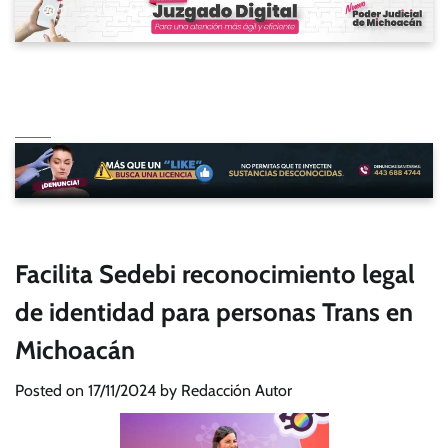
Facilita Sedebi reconocimiento legal
de identidad para personas Trans en
Michoacán
Posted on
17/11/2024
by
Redacción Autor