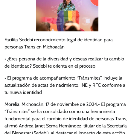
Facilita Sedebi reconocimiento legal de identidad para
personas Trans en Michoacán
• ¿Eres persona de la diversidad y deseas realizar tu cambio
de identidad? Sedebi te orienta en el proceso
• El programa de acompañamiento “Tránsmites”, incluye la
actualización de actas de nacimiento, INE y RFC conforme a
tu nueva identidad
Morelia, Michoacán, 17 de noviembre de 2024.- El programa
“Tránsmites” se ha consolidado como una herramienta
fundamental para el cambio de identidad de personas Trans,
afirmó Andrea Janet Serna Hernández, titular de la Secretaría
del Bienestar (Sedebi), al destacar el impacto de esta acción