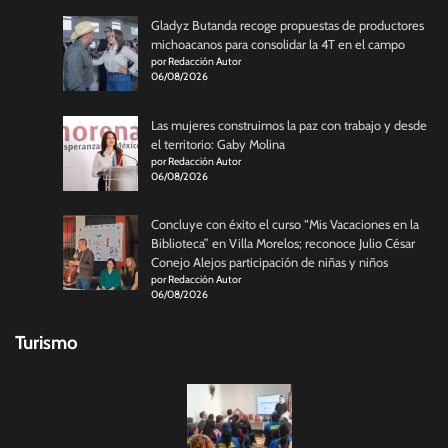
Gladyz Butanda recoge propuestas de productores
michoacanos para consolidar la 4T en el campo
por Redacción Autor
06/08/2026
Las mujeres construimos la paz con trabajo y desde
el territorio: Gaby Molina
por Redacción Autor
06/08/2026
Concluye con éxito el curso “Mis Vacaciones en la
Biblioteca” en Villa Morelos; reconoce Julio César
Conejo Alejos participación de niñas y niños
por Redacción Autor
06/08/2026
Turismo