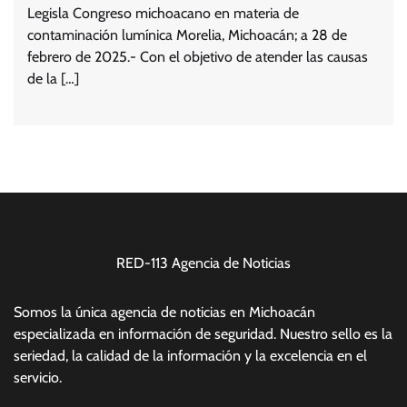
Legisla Congreso michoacano en materia de
contaminación lumínica Morelia, Michoacán; a 28 de
febrero de 2025.- Con el objetivo de atender las causas
de la […]
RED-113 Agencia de Noticias
Somos la única agencia de noticias en Michoacán
especializada en información de seguridad. Nuestro sello es la
seriedad, la calidad de la información y la excelencia en el
servicio.