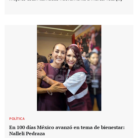
POLÍTICA
En 100 días México avanzó en tema de bienestar:
Nalleli Pedraza