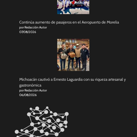
Continúa aumento de pasajeros en el Aeropuerto de Morelia
por Redacción Autor
07/08/2026
Michoacán cautivó a Ernesto Laguardia con su riqueza artesanal y
gastronómica
por Redacción Autor
06/08/2026