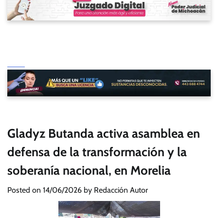
Gladyz Butanda activa asamblea en
defensa de la transformación y la
soberanía nacional, en Morelia
Posted on
14/06/2026
by
Redacción Autor