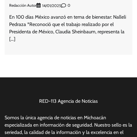
Redacción Autor
0
14/01/2025
En 100 días México avanzó en tema de bienestar: Nalleli
Pedraza *Reconoció que el trabajo realizado por el
Presidenta de México, Claudia Sheinbaum, representa la
[…]
RED-113 Agencia de Noticias
Somos la única agencia de noticias en Michoacán
especializada en información de seguridad. Nuestro sello es la
seriedad, la calidad de la información y la excelencia en el