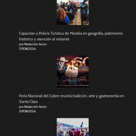
Capacitan a Policía Turística de Morelia en geografía, patrimonio
histórico y atención al visitante
por Redacción Autor
07/08/2026
Feria Nacional del Cobre reunirá tradición, arte y gastronomía en
Santa Clara
por Redacción Autor
07/08/2026