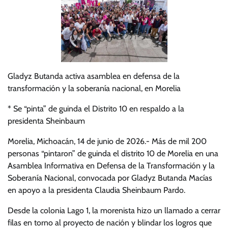
Gladyz Butanda activa asamblea en defensa de la
transformación y la soberanía nacional, en Morelia
* Se “pinta” de guinda el Distrito 10 en respaldo a la
presidenta Sheinbaum
Morelia, Michoacán, 14 de junio de 2026.- Más de mil 200
personas “pintaron” de guinda el distrito 10 de Morelia en una
Asamblea Informativa en Defensa de la Transformación y la
Soberanía Nacional, convocada por Gladyz Butanda Macías
en apoyo a la presidenta Claudia Sheinbaum Pardo.
Desde la colonia Lago 1, la morenista hizo un llamado a cerrar
filas en torno al proyecto de nación y blindar los logros que