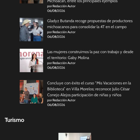
Michoacán, entre los principales ejemplos
por Redacción Autor
06/08/2026
Gladyz Butanda recoge propuestas de productores
michoacanos para consolidar la 4T en el campo
por Redacción Autor
06/08/2026
Las mujeres construimos la paz con trabajo y desde
el territorio: Gaby Molina
por Redacción Autor
06/08/2026
Concluye con éxito el curso “Mis Vacaciones en la
Biblioteca” en Villa Morelos; reconoce Julio César
Conejo Alejos participación de niñas y niños
por Redacción Autor
06/08/2026
Turismo