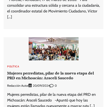
consolidar una estructura sólida y cercana a la ciudadanía,
el coordinador estatal de Movimiento Ciudadano, Víctor
[…]
POLÍTICA
Mujeres perredistas, pilar de la nueva etapa del
PRD en Michoacán: Araceli Saucedo
Redacción Autor
0
20/09/2024
Mujeres perredistas, pilar de la nueva etapa del PRD en
Michoacán: Araceli Saucedo -Apuntó que hoy las
mujeres están llamadas nuevamente a marcar ruta […]