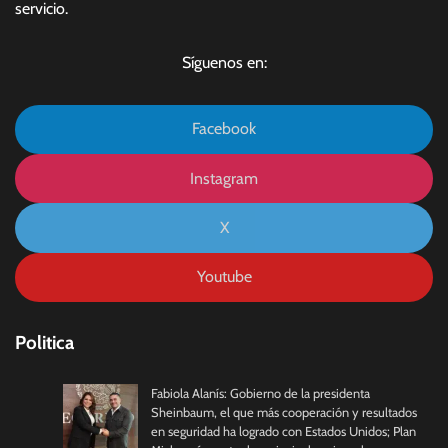
servicio.
Síguenos en:
Facebook
Instagram
X
Youtube
Politica
Fabiola Alanís: Gobierno de la presidenta
Sheinbaum, el que más cooperación y resultados
en seguridad ha logrado con Estados Unidos; Plan