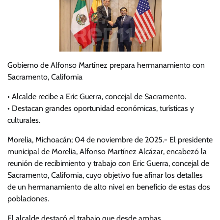
Gobierno de Alfonso Martínez prepara hermanamiento con
Sacramento, California
• Alcalde recibe a Eric Guerra, concejal de Sacramento.
• Destacan grandes oportunidad económicas, turísticas y
culturales.
Morelia, Michoacán; 04 de noviembre de 2025.- El presidente
municipal de Morelia, Alfonso Martínez Alcázar, encabezó la
reunión de recibimiento y trabajo con Eric Guerra, concejal de
Sacramento, California, cuyo objetivo fue afinar los detalles
de un hermanamiento de alto nivel en beneficio de estas dos
poblaciones.
El alcalde destacó el trabajo que desde ambas