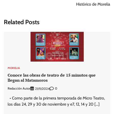
Histórico de Morelia
Related Posts
MORELIA
Conoce las obras de teatro de 15 minutos que
llegan al Matamoros
Redacción Autor
0
21/11/2024
• Como parte de la primera temporada de Micro Teatro,
los días 24, 29 y 30 de noviembre y e7, 12, 14 y 20 […]