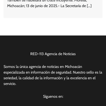
También se habilitará un cruce incluyente. Morelia,
Michoacán; 13 de junio de 2025.- La Secretaría de […]
RED-113 Agencia de Noticias
Somos la única agencia de noticias en Michoacán
especializada en información de seguridad. Nuestro sello es la
seriedad, la calidad de la información y la excelencia en el
servicio.
Síguenos en: