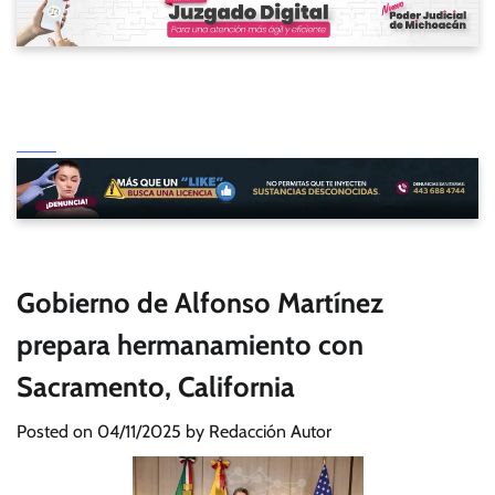
Gobierno de Alfonso Martínez
prepara hermanamiento con
Sacramento, California
Posted on
04/11/2025
by
Redacción Autor