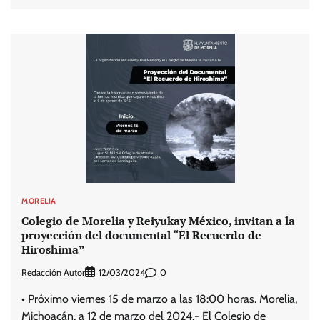
MORELIA
Colegio de Morelia y Reiyukay México, invitan a la
proyección del documental “El Recuerdo de
Hiroshima”
Redacción Autor
0
12/03/2024
• Próximo viernes 15 de marzo a las 18:00 horas. Morelia,
Michoacán, a 12 de marzo del 2024.- El Colegio de