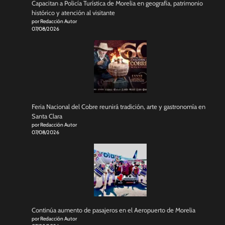
Capacitan a Policía Turística de Morelia en geografía, patrimonio
histórico y atención al visitante
por Redacción Autor
07/08/2026
Feria Nacional del Cobre reunirá tradición, arte y gastronomía en
Santa Clara
por Redacción Autor
07/08/2026
Continúa aumento de pasajeros en el Aeropuerto de Morelia
por Redacción Autor