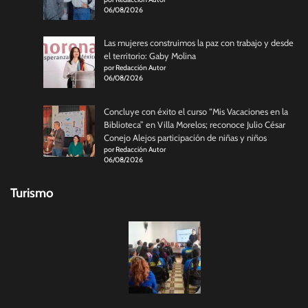
06/08/2026
Las mujeres construimos la paz con trabajo y desde
el territorio: Gaby Molina
por Redacción Autor
06/08/2026
Concluye con éxito el curso “Mis Vacaciones en la
Biblioteca” en Villa Morelos; reconoce Julio César
Conejo Alejos participación de niñas y niños
por Redacción Autor
06/08/2026
Turismo