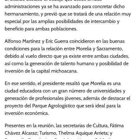
administraciones ya se ha avanzado para concretar dicho
hermanamiento, y previó que se tratará de una relación muy
especial por las amplias posibilidades de intercambio y
beneficio para ambas poblaciones.
Alfonso Martínez y Eric Guerra coincidieron en las buenas
condiciones para la relación entre Morelia y Sacramento,
debido al vuelo directo que ya existe entre ambas ciudades,
así como la generación de talento humano y posibilidad de
inversión de la capital michoacana.
En ese sentido, el presidente resaltó que Morelia es una
ciudad educadora con un gran número de universidades y
generación de profesionales jóvenes, además de destacar el
proyecto del Parque Agrologístico que será ideal para la
inversión económica.
Presentes en la reunión, las secretarias de Cultura, Fátima
Chávez Alcaraz; Turismo, Thelma Aquique Arrieta; y