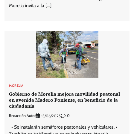
Morelia invita a la […]
MORELIA
Gobierno de Morelia mejora movilidad peatonal
en avenida Madero Poniente, en beneficio de la
ciudadanía
Redacción Autor
0
13/06/2025
• Se instalarán semáforos peatonales y vehiculares. •