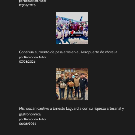
por Redacción Autor
07/08/2026
Continúa aumento de pasajeros en el Aeropuerto de Morelia
por Redacción Autor
07/08/2026
Michoacán cautivó a Ernesto Laguardia con su riqueza artesanal y
gastronómica
por Redacción Autor
06/08/2026