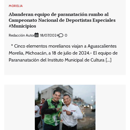
MORELIA
Abanderan equipo de paranatación rumbo al
Campeonato Nacional de Deportistas Especiales
#Municipios
Redacción Autor
0
18/07/2024
* Cinco elementos morelianos viajan a Aguascalientes
Morelia, Michoacán, a 18 de julio de 2024.- El equipo de
Parananatación del Instituto Municipal de Cultura […]