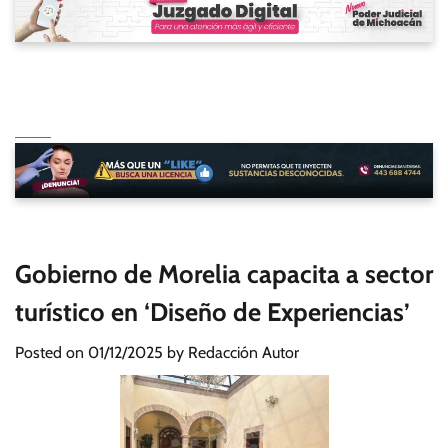
Gobierno de Morelia capacita a sector
turístico en ‘Diseño de Experiencias’
Posted on
01/12/2025
by
Redacción Autor