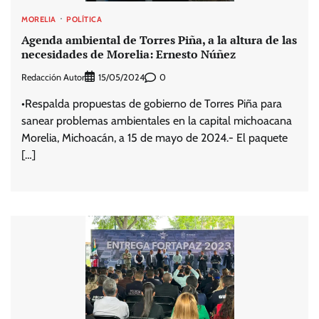
MORELIA
POLÍTICA
Agenda ambiental de Torres Piña, a la altura de las
necesidades de Morelia: Ernesto Núñez
Redacción Autor
0
15/05/2024
•Respalda propuestas de gobierno de Torres Piña para
sanear problemas ambientales en la capital michoacana
Morelia, Michoacán, a 15 de mayo de 2024.- El paquete
[…]