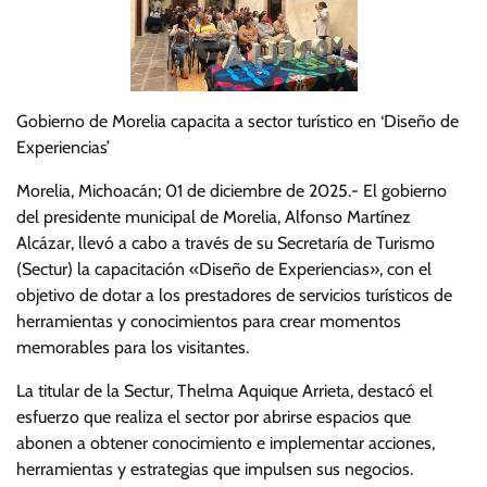
Gobierno de Morelia capacita a sector turístico en ‘Diseño de
Experiencias’
Morelia, Michoacán; 01 de diciembre de 2025.- El gobierno
del presidente municipal de Morelia, Alfonso Martínez
Alcázar, llevó a cabo a través de su Secretaría de Turismo
(Sectur) la capacitación «Diseño de Experiencias», con el
objetivo de dotar a los prestadores de servicios turísticos de
herramientas y conocimientos para crear momentos
memorables para los visitantes.
La titular de la Sectur, Thelma Aquique Arrieta, destacó el
esfuerzo que realiza el sector por abrirse espacios que
abonen a obtener conocimiento e implementar acciones,
herramientas y estrategias que impulsen sus negocios.