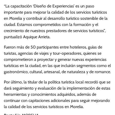
“La capacitación ‘Diseño de Experiencias’ es un paso
importante para mejorar la calidad de los servicios turísticos
en Morelia y contribuir al desarrollo turístico sostenible de la
ciudad. Estamos comprometidos con la formación y el
crecimiento de nuestros prestadores de servicios turísticos”,
puntualizó Aquique Arrieta.
Fueron más de 50 participantes entre hoteleros, guías de
turistas, agencias de viajes y tour-operadores, quienes se
comprometieron a proyectar y generar nuevas experiencias
turísticas en la ciudad, en las que incluirán segmentos como el
gastronómico, cultural, artesanal, de naturaleza y de romance.
Por último, la titular de la política turística local recordó que se
dará seguimiento y evaluación de la implementación de estas
herramientas y conocimientos adquiridos, además de
continuar con capitaciones adicionales para seguir mejorando
la calidad de los servicios turísticos en Morelia.