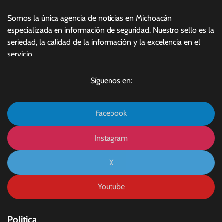
Somos la única agencia de noticias en Michoacán
especializada en información de seguridad. Nuestro sello es la
seriedad, la calidad de la información y la excelencia en el
servicio.
Síguenos en:
Facebook
Instagram
X
Youtube
Politica