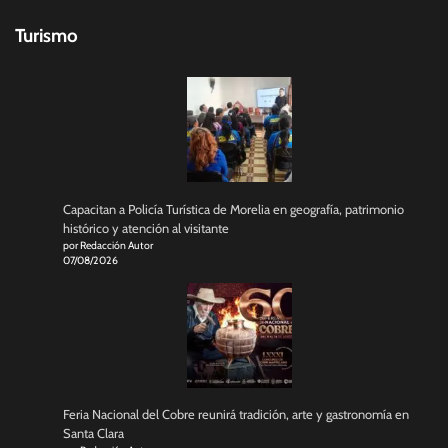
Turismo
Capacitan a Policía Turística de Morelia en geografía, patrimonio
histórico y atención al visitante
por Redacción Autor
07/08/2026
Feria Nacional del Cobre reunirá tradición, arte y gastronomía en
Santa Clara