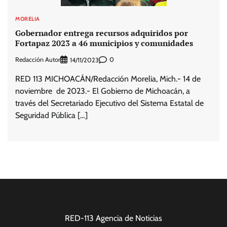
MORELIA
Gobernador entrega recursos adquiridos por
Fortapaz 2023 a 46 municipios y comunidades
Redacción Autor
0
14/11/2023
RED 113 MICHOACÁN/Redacción Morelia, Mich.- 14 de
noviembre de 2023.- El Gobierno de Michoacán, a
través del Secretariado Ejecutivo del Sistema Estatal de
Seguridad Pública […]
RED-113 Agencia de Noticias