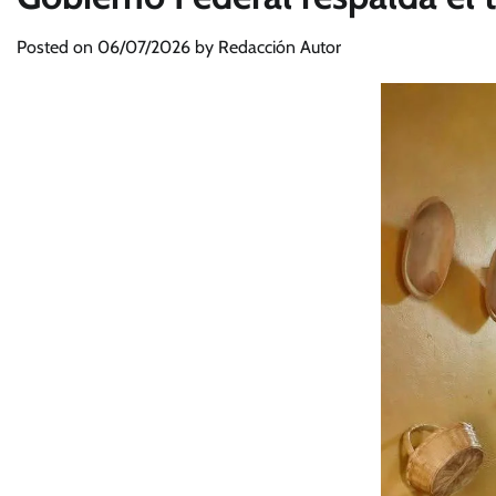
Posted on
06/07/2026
by
Redacción Autor