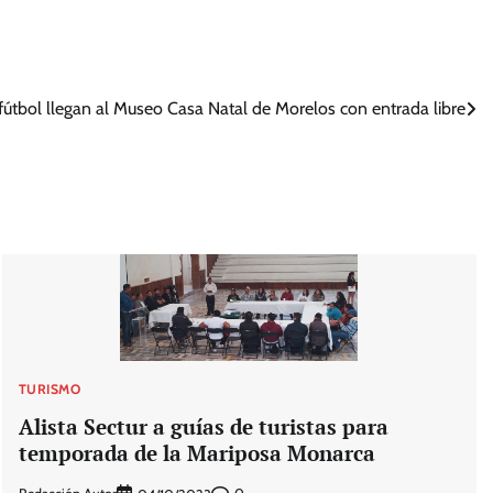
fútbol llegan al Museo Casa Natal de Morelos con entrada libre
TURISMO
Alista Sectur a guías de turistas para
temporada de la Mariposa Monarca