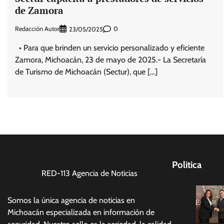
de Zamora
Redacción Autor
0
23/05/2025
• Para que brinden un servicio personalizado y eficiente
Zamora, Michoacán, 23 de mayo de 2025.- La Secretaría
de Turismo de Michoacán (Sectur), que […]
Politica
RED-113 Agencia de Noticias
Somos la única agencia de noticias en
Michoacán especializada en información de