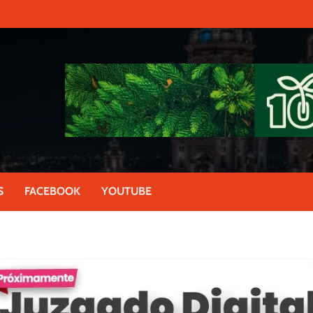
S
FACEBOOK
YOUTUBE