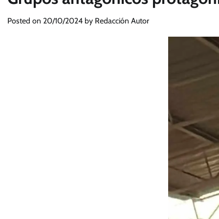
Posted on
20/10/2024
by
Redacción Autor