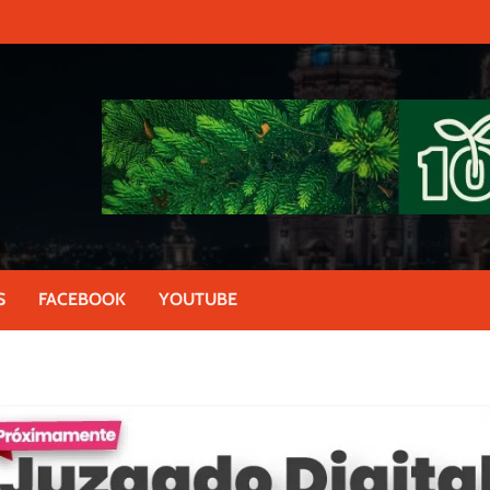
S
FACEBOOK
YOUTUBE