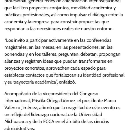
profesional, generar redes de colaboración interinstitucional
que faciliten proyectos conjuntos, movilidad académica y
prácticas profesionales, así como impulsar el diálogo entre la
academia y la empresa para construir propuestas que
respondan a las necesidades reales de nuestro entorno.
“Los invito a participar activamente en las conferencias
magistrales, en las mesas, en las presentaciones, en las
ponencias y en los talleres, pregunten, debatan, propongan
alianzas y registren ideas que puedan transformarse en
proyectos concretos, aprovechen cada espacio para
establecer contactos que fortalezcan su identidad profesional
y su trayectoria académica”, enfatizó.
Acompañado de la vicepresidenta del Congreso
Internacional, Priscila Ortega Gómez, el presidente Marco
Valenzo Jiménez, afirmó que la magnitud de este evento es
un reflejo del liderazgo nacional de la Universidad
Michoacana y de la FCCA en el ámbito de las ciencias
administrativas.