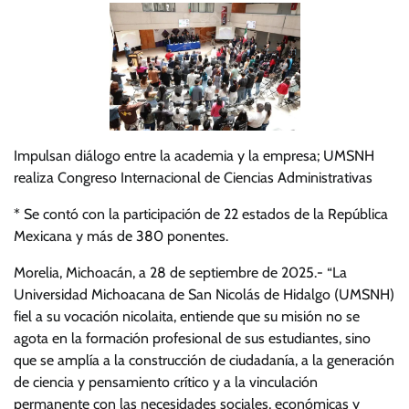
Impulsan diálogo entre la academia y la empresa; UMSNH
realiza Congreso Internacional de Ciencias Administrativas
* Se contó con la participación de 22 estados de la República
Mexicana y más de 380 ponentes.
Morelia, Michoacán, a 28 de septiembre de 2025.- “La
Universidad Michoacana de San Nicolás de Hidalgo (UMSNH)
fiel a su vocación nicolaita, entiende que su misión no se
agota en la formación profesional de sus estudiantes, sino
que se amplía a la construcción de ciudadanía, a la generación
de ciencia y pensamiento crítico y a la vinculación
permanente con las necesidades sociales, económicas y