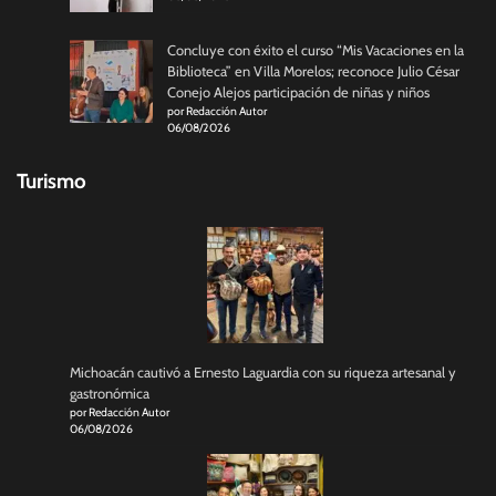
Concluye con éxito el curso “Mis Vacaciones en la
Biblioteca” en Villa Morelos; reconoce Julio César
Conejo Alejos participación de niñas y niños
por Redacción Autor
06/08/2026
Turismo
Michoacán cautivó a Ernesto Laguardia con su riqueza artesanal y
gastronómica
por Redacción Autor
06/08/2026