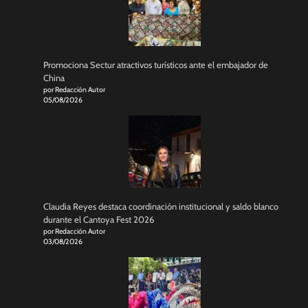
Promociona Sectur atractivos turísticos ante el embajador de
China
por Redacción Autor
05/08/2026
Claudia Reyes destaca coordinación institucional y saldo blanco
durante el Cantoya Fest 2026
por Redacción Autor
03/08/2026