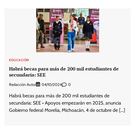
EDUCACIÓN
Habrá becas para más de 200 mil estudiantes de
secundaria: SEE
Redacción Autor
0
04/10/2024
Habrá becas para más de 200 mil estudiantes de
secundaria: SEE • Apoyos empezarán en 2025, anuncia
Gobierno federal Morelia, Michoacán, 4 de octubre de […]