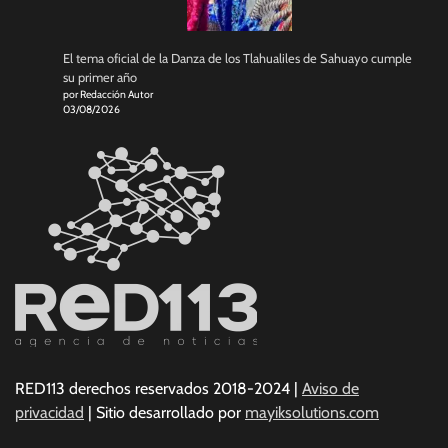
El tema oficial de la Danza de los Tlahualiles de Sahuayo cumple
su primer año
por Redacción Autor
03/08/2026
RED113 derechos reservados 2018-2024 |
Aviso de
privacidad
| Sitio desarrollado por
mayiksolutions.com