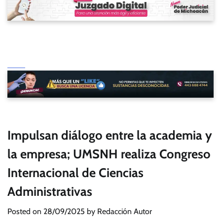
Impulsan diálogo entre la academia y
la empresa; UMSNH realiza Congreso
Internacional de Ciencias
Administrativas
Posted on
28/09/2025
by
Redacción Autor