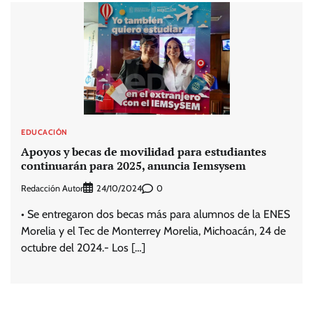
EDUCACIÓN
Apoyos y becas de movilidad para estudiantes
continuarán para 2025, anuncia Iemsysem
Redacción Autor
0
24/10/2024
• Se entregaron dos becas más para alumnos de la ENES
Morelia y el Tec de Monterrey Morelia, Michoacán, 24 de
octubre del 2024.- Los […]