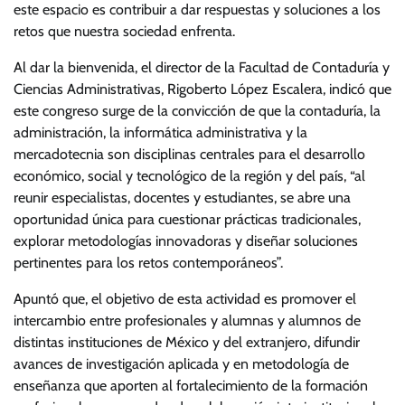
este espacio es contribuir a dar respuestas y soluciones a los
retos que nuestra sociedad enfrenta.
Al dar la bienvenida, el director de la Facultad de Contaduría y
Ciencias Administrativas, Rigoberto López Escalera, indicó que
este congreso surge de la convicción de que la contaduría, la
administración, la informática administrativa y la
mercadotecnia son disciplinas centrales para el desarrollo
económico, social y tecnológico de la región y del país, “al
reunir especialistas, docentes y estudiantes, se abre una
oportunidad única para cuestionar prácticas tradicionales,
explorar metodologías innovadoras y diseñar soluciones
pertinentes para los retos contemporáneos”.
Apuntó que, el objetivo de esta actividad es promover el
intercambio entre profesionales y alumnas y alumnos de
distintas instituciones de México y del extranjero, difundir
avances de investigación aplicada y en metodología de
enseñanza que aporten al fortalecimiento de la formación