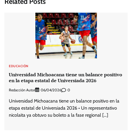
Related Posts
EDUCACIÓN
Universidad Michoacana tiene un balance positivo
en la etapa estatal de Universiada 2026
Redacción Autor
0
06/04/2026
Universidad Michoacana tiene un balance positivo en la
etapa estatal de Universiada 2026 • Un representativo
nicolaita ya obtuvo su boleto a la fase regional […]