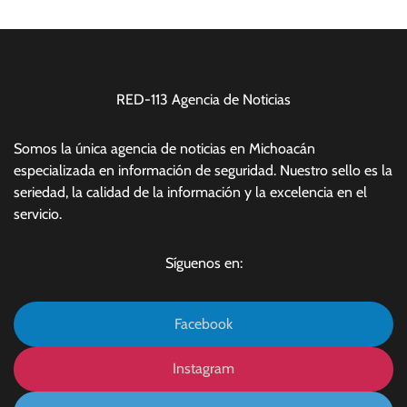
RED-113 Agencia de Noticias
Somos la única agencia de noticias en Michoacán
especializada en información de seguridad. Nuestro sello es la
seriedad, la calidad de la información y la excelencia en el
servicio.
Síguenos en:
Facebook
Instagram