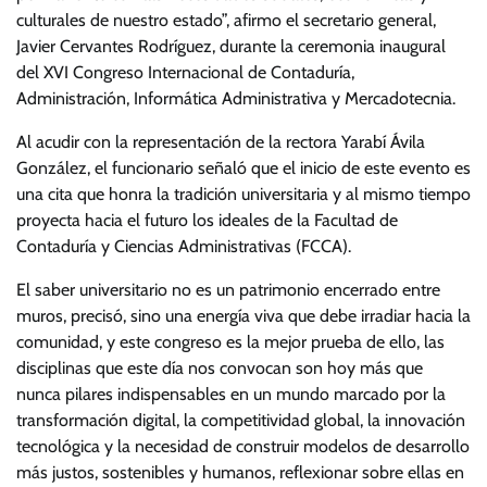
culturales de nuestro estado”, afirmo el secretario general,
Javier Cervantes Rodríguez, durante la ceremonia inaugural
del XVI Congreso Internacional de Contaduría,
Administración, Informática Administrativa y Mercadotecnia.
Al acudir con la representación de la rectora Yarabí Ávila
González, el funcionario señaló que el inicio de este evento es
una cita que honra la tradición universitaria y al mismo tiempo
proyecta hacia el futuro los ideales de la Facultad de
Contaduría y Ciencias Administrativas (FCCA).
El saber universitario no es un patrimonio encerrado entre
muros, precisó, sino una energía viva que debe irradiar hacia la
comunidad, y este congreso es la mejor prueba de ello, las
disciplinas que este día nos convocan son hoy más que
nunca pilares indispensables en un mundo marcado por la
transformación digital, la competitividad global, la innovación
tecnológica y la necesidad de construir modelos de desarrollo
más justos, sostenibles y humanos, reflexionar sobre ellas en