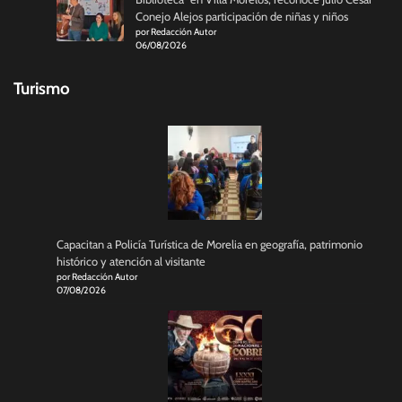
Conejo Alejos participación de niñas y niños
por Redacción Autor
06/08/2026
Turismo
Capacitan a Policía Turística de Morelia en geografía, patrimonio
histórico y atención al visitante
por Redacción Autor
07/08/2026