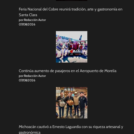
Feria Nacional del Cobre reunirá tradición, arte y gastronomía en
Santa Clara
por Redacción Autor
07/08/2026
Continúa aumento de pasajeros en el Aeropuerto de Morelia
por Redacción Autor
07/08/2026
Michoacán cautivó a Ernesto Laguardia con su riqueza artesanal y
gastronómica