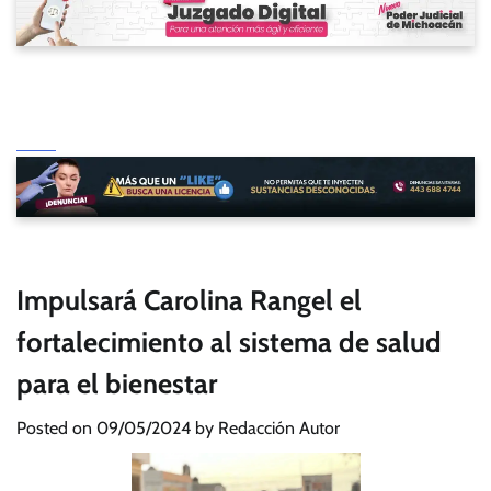
Impulsará Carolina Rangel el
fortalecimiento al sistema de salud
para el bienestar
Posted on
09/05/2024
by
Redacción Autor