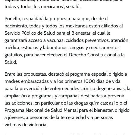
todas y todos los mexicanos”, señaló.
Por ello, respaldará la propuesta para que, desde el
nacimiento, todas y todos los mexicanos estén afiliados al
Servicio Público de Salud para el Bienestar, el cual le
garantizará acceso a vacunas, cuidados preventivos, atención
médica, estudios y laboratorios, cirugías y medicamentos
gratuitos, para hacer efectivo el Derecho Constitucional a la
Salud.
Entre las propuestas, destacó el programa especial dirigido a
madres embarazadas y a los primeros 1000 días de vida
para la prevención de enfermedades crónico degenerativas, la
ampliación a programas y campañas destinadas a prevenir
las adicciones, en particular de las drogas químicas; así o o el
Programa Nacional de Salud Mental para el bienestar, dirigido
a jóvenes, a personas de la tercera edad y a personas
víctimas de violencia.