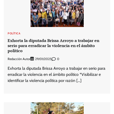
POLÍTICA
Exhorta la diputada Brissa Arroyo a trabajar en
serio para erradicar la violencia en el ámbito
político
Redacción Autor
0
29/01/2025
Exhorta la diputada Brissa Arroyo a trabajar en serio para
erradicar la violencia en el ámbito político *Visibilizar e
identificar la violencia política por razón […]