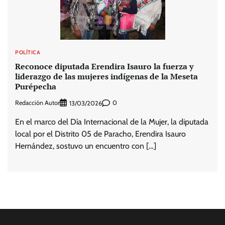
POLÍTICA
Reconoce diputada Erendira Isauro la fuerza y
liderazgo de las mujeres indígenas de la Meseta
Purépecha
Redacción Autor
0
13/03/2026
En el marco del Día Internacional de la Mujer, la diputada
local por el Distrito 05 de Paracho, Erendira Isauro
Hernández, sostuvo un encuentro con […]