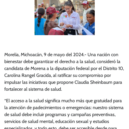
Morelia, Michoacán, 9 de mayo del 2024.- Una nación con
bienestar debe garantizar el derecho a la salud, consideró la
candidata de Morena a la diputación federal por el Distrito 10,
Carolina Rangel Gracida, al ratificar su compromiso por
impulsar las iniciativas que propone Claudia Sheinbaum para
fortalecer al sistema de salud.
“El acceso a la salud significa mucho más que gratuidad para
la atención de padecimientos o emergencias: nuestro sistema
de salud debe incluir programas y campañas preventivas,
servicios de salud mental, educación sexual y estudios
especializados, y todo esto, debe ser accesible desde para