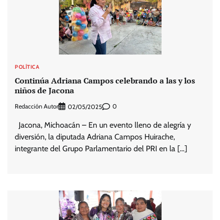
POLÍTICA
Continúa Adriana Campos celebrando a las y los
niños de Jacona
Redacción Autor
0
02/05/2025
Jacona, Michoacán – En un evento lleno de alegría y
diversión, la diputada Adriana Campos Huirache,
integrante del Grupo Parlamentario del PRI en la […]