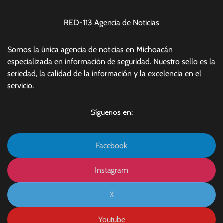
RED-113 Agencia de Noticias
Somos la única agencia de noticias en Michoacán
especializada en información de seguridad. Nuestro sello es la
seriedad, la calidad de la información y la excelencia en el
servicio.
Síguenos en:
Facebook
Instagram
X
Youtube