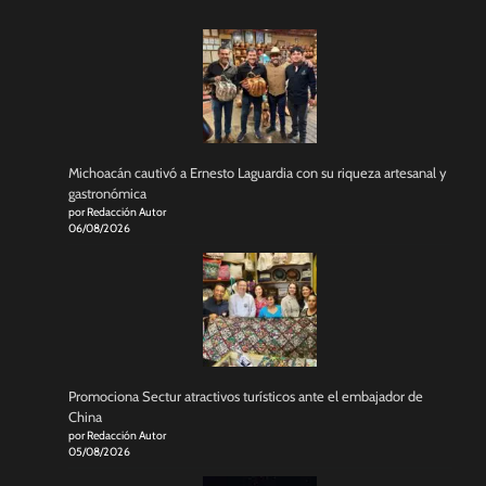
Michoacán cautivó a Ernesto Laguardia con su riqueza artesanal y
gastronómica
por Redacción Autor
06/08/2026
Promociona Sectur atractivos turísticos ante el embajador de
China
por Redacción Autor
05/08/2026