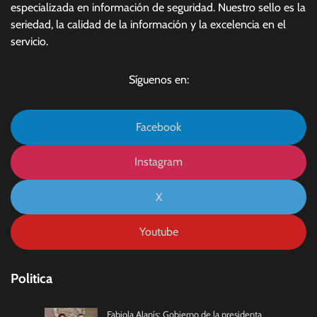
especializada en información de seguridad. Nuestro sello es la
seriedad, la calidad de la información y la excelencia en el
servicio.
Síguenos en:
Facebook
Instagram
X
Youtube
Politica
Fabiola Alanís: Gobierno de la presidenta