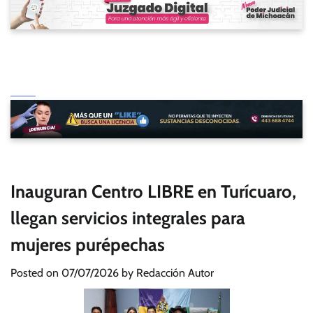
Inauguran Centro LIBRE en Turícuaro,
llegan servicios integrales para
mujeres purépechas
Posted on
07/07/2026
by
Redacción Autor