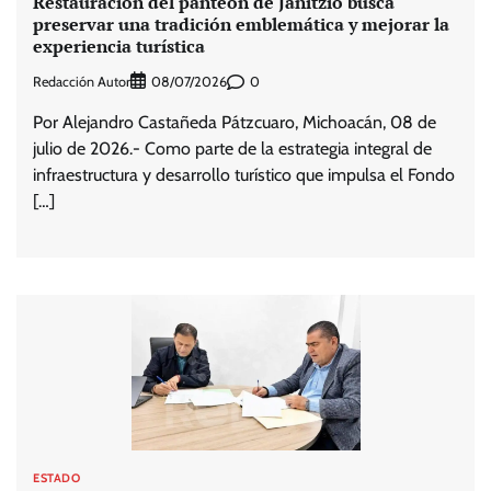
Restauración del panteón de Janitzio busca
preservar una tradición emblemática y mejorar la
experiencia turística
Redacción Autor
0
08/07/2026
Por Alejandro Castañeda Pátzcuaro, Michoacán, 08 de
julio de 2026.- Como parte de la estrategia integral de
infraestructura y desarrollo turístico que impulsa el Fondo
[…]
ESTADO