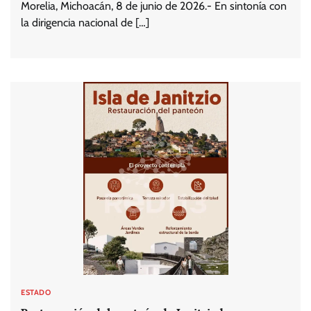
Morelia, Michoacán, 8 de junio de 2026.- En sintonía con
la dirigencia nacional de […]
ESTADO