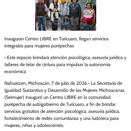
Inauguran Centro LIBRE en Turícuaro, llegan servicios
integrales para mujeres purépechas
• Este espacio brindará atención psicológica, asesoría jurídica y
talleres de telar de cintura para impulsar la autonomía
económica
Nahuatzen, Michoacán, 7 de julio de 2026.- La Secretaría de
Igualdad Sustantiva y Desarrollo de las Mujeres Michoacanas
(Seimujer) inauguró un Centro LIBRE en la comunidad
purépecha de autogobierno de Turícuaro, a fin de brindar
servicios gratuitos de atención psicológica, asesoría jurídica,
fortalecimiento de redes comunitarias y una ludoteca para
mujeres, niñas y adolescentes.