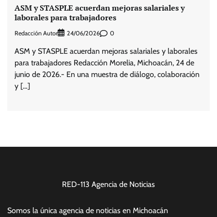
ASM y STASPLE acuerdan mejoras salariales y
laborales para trabajadores
Redacción Autor
0
24/06/2026
ASM y STASPLE acuerdan mejoras salariales y laborales
para trabajadores Redacción Morelia, Michoacán, 24 de
junio de 2026.- En una muestra de diálogo, colaboración
y […]
RED-113 Agencia de Noticias
Somos la única agencia de noticias en Michoacán