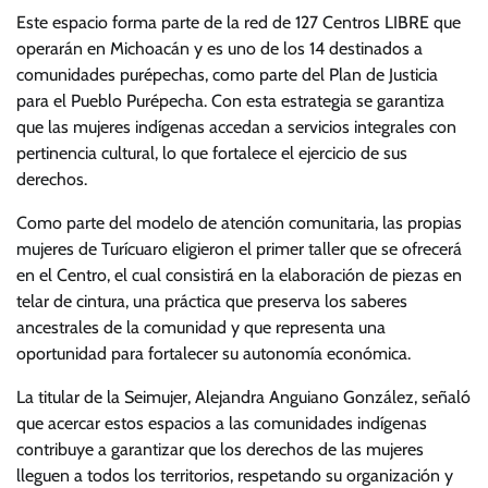
Este espacio forma parte de la red de 127 Centros LIBRE que
operarán en Michoacán y es uno de los 14 destinados a
comunidades purépechas, como parte del Plan de Justicia
para el Pueblo Purépecha. Con esta estrategia se garantiza
que las mujeres indígenas accedan a servicios integrales con
pertinencia cultural, lo que fortalece el ejercicio de sus
derechos.
Como parte del modelo de atención comunitaria, las propias
mujeres de Turícuaro eligieron el primer taller que se ofrecerá
en el Centro, el cual consistirá en la elaboración de piezas en
telar de cintura, una práctica que preserva los saberes
ancestrales de la comunidad y que representa una
oportunidad para fortalecer su autonomía económica.
La titular de la Seimujer, Alejandra Anguiano González, señaló
que acercar estos espacios a las comunidades indígenas
contribuye a garantizar que los derechos de las mujeres
lleguen a todos los territorios, respetando su organización y