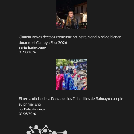
Claudia Reyes destaca coordinación institucional y saldo blanco
durante el Cantoya Fest 2026
por Redacción Autor
03/08/2026
El tema oficial de la Danza de los Tlahualiles de Sahuayo cumple
su primer año
por Redacción Autor
03/08/2026