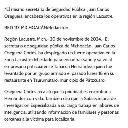
*El mismo secretario de Seguridad Pública, Juan Carlos
Oseguera, encabeza los operativos en la región Lacustre.
RED 113 MICHOACÁN/Redacción
Región Lacustre, Mich.- 20 de noviembre de 2024.- El
secretario de seguridad pública de Michoacán, Juan Carlos
Oseguera Cortés, ha desplegado un fuerte operativo en la
zona Lacustre del estado para encontrar sano y salvo al
empresario patzcuarense Tariacuri Hernández, quien fue
levantado por un grupo armado el pasado lunes 18 en su
restaurante en Tzurumútaro, municipio de Pátzcuaro.
Oseguera Cortés recalcó que la prioridad es encontrar a
Hernández con vida. También dijo que la Subsecretaría de
Investigación Especializada a su cargo trabaja en labores de
inteligencia, utilizando información de familiares y personas
cercanas a la víctima para localizarla.