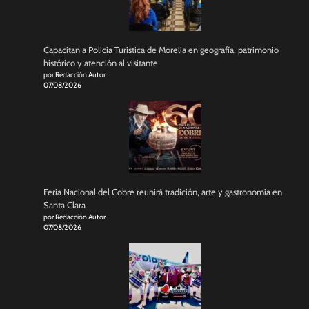
Capacitan a Policía Turística de Morelia en geografía, patrimonio
histórico y atención al visitante
por Redacción Autor
07/08/2026
Feria Nacional del Cobre reunirá tradición, arte y gastronomía en
Santa Clara
por Redacción Autor
07/08/2026