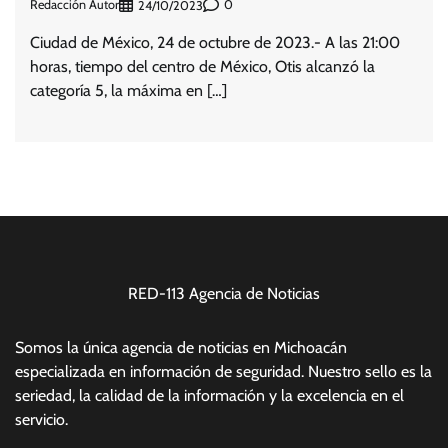
Redacción Autor
0
24/10/2023
Ciudad de México, 24 de octubre de 2023.- A las 21:00
horas, tiempo del centro de México, Otis alcanzó la
categoría 5, la máxima en […]
RED-113 Agencia de Noticias
Somos la única agencia de noticias en Michoacán
especializada en información de seguridad. Nuestro sello es la
seriedad, la calidad de la información y la excelencia en el
servicio.