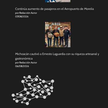
Continúa aumento de pasajeros en el Aeropuerto de Morelia
por Redacción Autor
07/08/2026
Michoacán cautivó a Ernesto Laguardia con su riqueza artesanal y
gastronómica
por Redacción Autor
06/08/2026