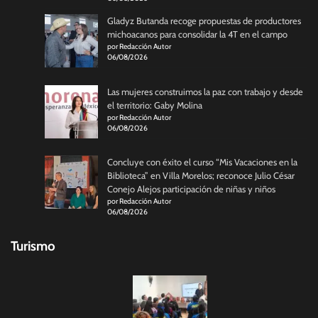
Gladyz Butanda recoge propuestas de productores
michoacanos para consolidar la 4T en el campo
por Redacción Autor
06/08/2026
Las mujeres construimos la paz con trabajo y desde
el territorio: Gaby Molina
por Redacción Autor
06/08/2026
Concluye con éxito el curso “Mis Vacaciones en la
Biblioteca” en Villa Morelos; reconoce Julio César
Conejo Alejos participación de niñas y niños
por Redacción Autor
06/08/2026
Turismo