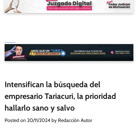
Intensifican la búsqueda del
empresario Tariacuri, la prioridad
hallarlo sano y salvo
Posted on
20/11/2024
by
Redacción Autor