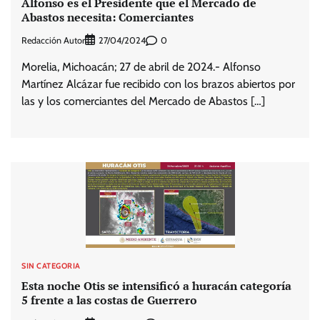
Alfonso es el Presidente que el Mercado de
Abastos necesita: Comerciantes
Redacción Autor
0
27/04/2024
Morelia, Michoacán; 27 de abril de 2024.- Alfonso
Martínez Alcázar fue recibido con los brazos abiertos por
las y los comerciantes del Mercado de Abastos […]
SIN CATEGORIA
Esta noche Otis se intensificó a huracán categoría
5 frente a las costas de Guerrero