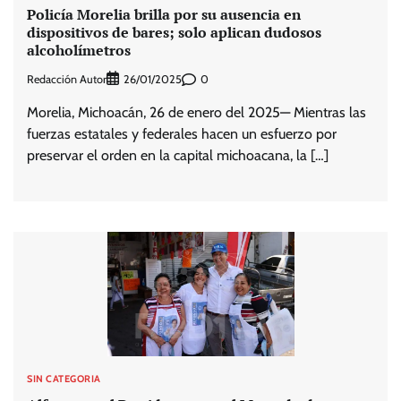
Policía Morelia brilla por su ausencia en
dispositivos de bares; solo aplican dudosos
alcoholímetros
Redacción Autor
0
26/01/2025
Morelia, Michoacán, 26 de enero del 2025— Mientras las
fuerzas estatales y federales hacen un esfuerzo por
preservar el orden en la capital michoacana, la […]
SIN CATEGORIA