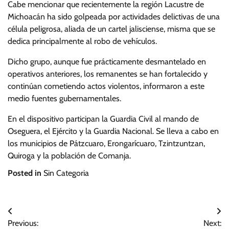
Cabe mencionar que recientemente la región Lacustre de
Michoacán ha sido golpeada por actividades delictivas de una
célula peligrosa, aliada de un cartel jalisciense, misma que se
dedica principalmente al robo de vehículos.
Dicho grupo, aunque fue prácticamente desmantelado en
operativos anteriores, los remanentes se han fortalecido y
continúan cometiendo actos violentos, informaron a este
medio fuentes gubernamentales.
En el dispositivo participan la Guardia Civil al mando de
Oseguera, el Ejército y la Guardia Nacional. Se lleva a cabo en
los municipios de Pátzcuaro, Erongarícuaro, Tzintzuntzan,
Quiroga y la población de Comanja.
Posted in
Sin Categoria
Navegación
Previous:
Next: