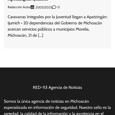
Redacción Autor
0
21/05/2025
Caravanas Integrales por la Juventud llegan a Apatzingán:
Ijumich • 20 dependencias del Gobierno de Michoacán
acercan servicios públicos a municipios Morelia,
Michoacán, 21 de […]
RED-113 Agencia de Noticias
Somos la única agencia de noticias en Michoacán
especializada en información de seguridad. Nuestro sello es la
seriedad, la calidad de la información y la excelencia en el