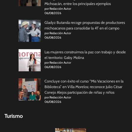
Michoacán, entre los principales ejemplos
por Redacción Autor
06/08/2026
Gladyz Butanda recoge propuestas de productores
michoacanos para consolidar la 4T en el campo
por Redacción Autor
06/08/2026
Las mujeres construimos la paz con trabajo y desde
el territorio: Gaby Molina
por Redacción Autor
06/08/2026
Concluye con éxito el curso “Mis Vacaciones en la
Biblioteca” en Villa Morelos; reconoce Julio César
Conejo Alejos participación de niñas y niños
por Redacción Autor
06/08/2026
Turismo