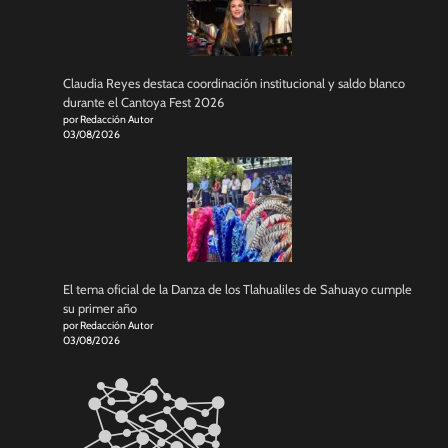
Claudia Reyes destaca coordinación institucional y saldo blanco
durante el Cantoya Fest 2026
por Redacción Autor
03/08/2026
El tema oficial de la Danza de los Tlahualiles de Sahuayo cumple
su primer año
por Redacción Autor
03/08/2026