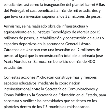
estudiantes, así como la inauguración del plantel Icatmi Villas
del Pedregal, el cual beneficiará a más de mil estudiantes y
que tuvo una inversión superior a los 32 millones de pesos.
Asimismo, se ha realizado obra de infraestructura y
equipamiento en el Instituto Tecnológico de Morelia por 15
millones de pesos, la rehabilitación y construcción de aulas y
espacios deportivos en la secundaria General Lázaro
Cárdenas de Uruapan con una inversión de 12 millones de
pesos, al igual que la reconstrucción total de la primaria José
María Morelos en Zamora, en beneficio de más de 400
estudiantes.
Con estas acciones Michoacán construye más y mejores
espacios educativos, mediante la coordinación
interinstitucional entre la Secretaría de Comunicaciones y
Obras Públicas y la Secretaría de Educación en el Estado, para
constatar y verificar las necesidades que se tienen en los
planteles dentro de los 113 municipios michoacanos.