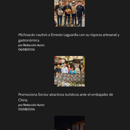
Michoacán cautivó a Ernesto Laguardia con su riqueza artesanal y
gastronómica
por Redacción Autor
06/08/2026
Promociona Sectur atractivos turísticos ante el embajador de
China
por Redacción Autor
05/08/2026