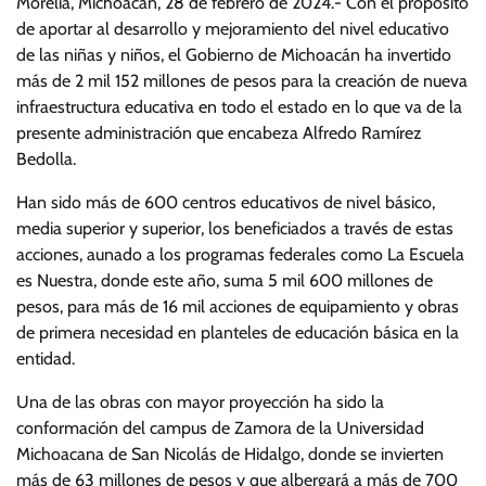
Morelia, Michoacán, 28 de febrero de 2024.- Con el propósito
de aportar al desarrollo y mejoramiento del nivel educativo
de las niñas y niños, el Gobierno de Michoacán ha invertido
más de 2 mil 152 millones de pesos para la creación de nueva
infraestructura educativa en todo el estado en lo que va de la
presente administración que encabeza Alfredo Ramírez
Bedolla.
Han sido más de 600 centros educativos de nivel básico,
media superior y superior, los beneficiados a través de estas
acciones, aunado a los programas federales como La Escuela
es Nuestra, donde este año, suma 5 mil 600 millones de
pesos, para más de 16 mil acciones de equipamiento y obras
de primera necesidad en planteles de educación básica en la
entidad.
Una de las obras con mayor proyección ha sido la
conformación del campus de Zamora de la Universidad
Michoacana de San Nicolás de Hidalgo, donde se invierten
más de 63 millones de pesos y que albergará a más de 700