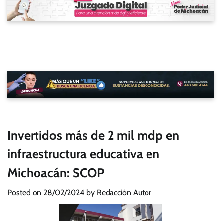
Invertidos más de 2 mil mdp en
infraestructura educativa en
Michoacán: SCOP
Posted on
28/02/2024
by
Redacción Autor