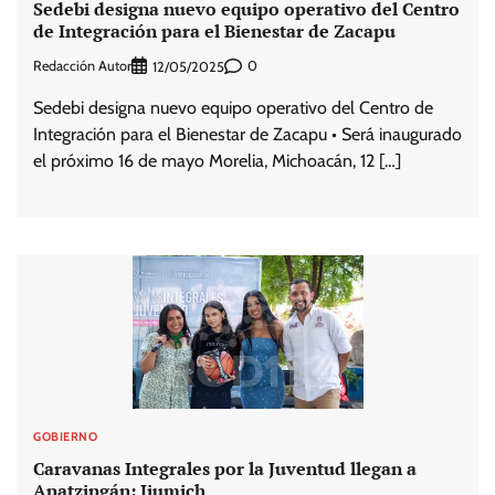
Sedebi designa nuevo equipo operativo del Centro
de Integración para el Bienestar de Zacapu
Redacción Autor
0
12/05/2025
Sedebi designa nuevo equipo operativo del Centro de
Integración para el Bienestar de Zacapu • Será inaugurado
el próximo 16 de mayo Morelia, Michoacán, 12 […]
GOBIERNO
Caravanas Integrales por la Juventud llegan a
Apatzingán: Ijumich