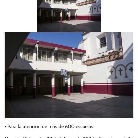
• Para la atención de más de 600 escuelas