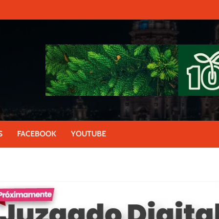
S
FACEBOOK
YOUTUBE