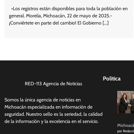
•Los registros están disponibles para toda la población en
general. Morelia, Michoacán, 22 de mayo de 2025.-
¡Conviértete en parte del cambio! El Gobierno […]
Politica
RED-113 Agencia de Noticias
Somos la única agencia de noticias en
Michoacán especializada en información de
seguridad. Nuestro sello es la seriedad, la calidad
de la información y la excelencia en el servicio.
Michoacán
por Redacc