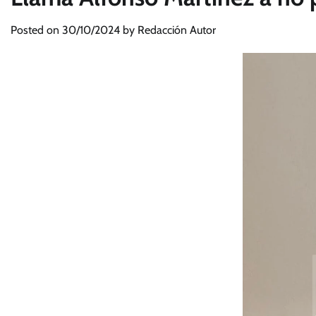
Posted on
30/10/2024
by
Redacción Autor