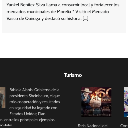
Yankel Benítez Silva llama a consumir local y fortalecer los
mercados municipales de Morelia * Visitó el Mercado
Vasco de Quiroga y destacó su historia, […]
Turismo
Fabiola Alanís: Gobierno de la
presidenta Sheinbaum, el que
más cooperación y resultados
en seguridad ha logrado con
Estados Unidos; Plan
, entre los principales ejemplos
Feria Nacional del
Con
ión Autor