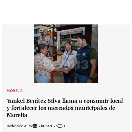
MORELIA
Yankel Benítez Silva llama a consumir local
y fortalecer los mercados municipales de
Morelia
Redacción Autor
0
21/05/2026