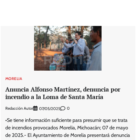
MORELIA
Anuncia Alfonso Martínez, denuncia por
incendio a la Loma de Santa María
Redacción Autor
0
07/05/2025
•Se tiene información suficiente para presumir que se trata
de incendios provocados Morelia, Michoacán; 07 de mayo
de 2025.- El Ayuntamiento de Morelia presentará denuncia