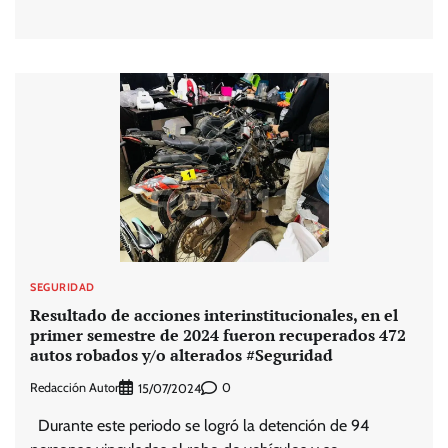
SEGURIDAD
Resultado de acciones interinstitucionales, en el
primer semestre de 2024 fueron recuperados 472
autos robados y/o alterados #Seguridad
Redacción Autor
0
15/07/2024
Durante este periodo se logró la detención de 94