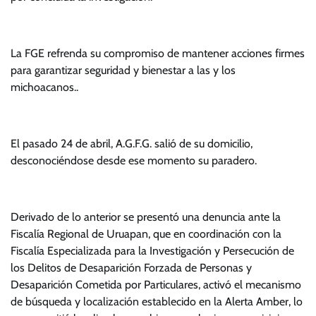
La FGE refrenda su compromiso de mantener acciones firmes
para garantizar seguridad y bienestar a las y los
michoacanos..
El pasado 24 de abril, A.G.F.G. salió de su domicilio,
desconociéndose desde ese momento su paradero.
Derivado de lo anterior se presentó una denuncia ante la
Fiscalía Regional de Uruapan, que en coordinación con la
Fiscalía Especializada para la Investigación y Persecución de
los Delitos de Desaparición Forzada de Personas y
Desaparición Cometida por Particulares, activó el mecanismo
de búsqueda y localización establecido en la Alerta Amber, lo