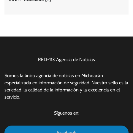
RED-113 Agencia de Noticias
Somos la única agencia de noticias en Michoacán
especializada en información de seguridad. Nuestro sello es la
seriedad, la calidad de la información y la excelencia en el
servicio.
Síguenos en:
Facebook