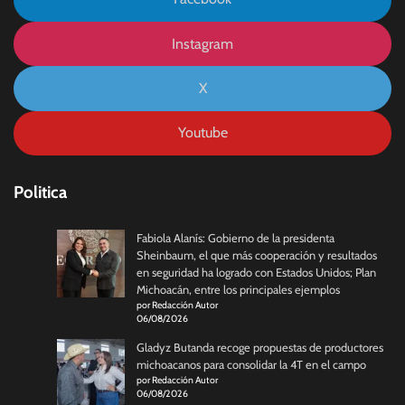
Instagram
X
Youtube
Politica
Fabiola Alanís: Gobierno de la presidenta
Sheinbaum, el que más cooperación y resultados
en seguridad ha logrado con Estados Unidos; Plan
Michoacán, entre los principales ejemplos
por Redacción Autor
06/08/2026
Gladyz Butanda recoge propuestas de productores
michoacanos para consolidar la 4T en el campo
por Redacción Autor
06/08/2026