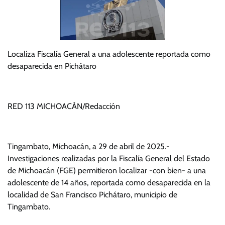
Localiza Fiscalía General a una adolescente reportada como
desaparecida en Pichátaro
RED 113 MICHOACÁN/Redacción
Tingambato, Michoacán, a 29 de abril de 2025.-
Investigaciones realizadas por la Fiscalía General del Estado
de Michoacán (FGE) permitieron localizar -con bien- a una
adolescente de 14 años, reportada como desaparecida en la
localidad de San Francisco Pichátaro, municipio de
Tingambato.