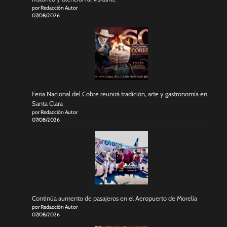
por Redacción Autor
07/08/2026
Feria Nacional del Cobre reunirá tradición, arte y gastronomía en
Santa Clara
por Redacción Autor
07/08/2026
Continúa aumento de pasajeros en el Aeropuerto de Morelia
por Redacción Autor
07/08/2026