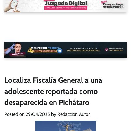
Localiza Fiscalía General a una
adolescente reportada como
desaparecida en Pichátaro
Posted on
29/04/2025
by
Redacción Autor