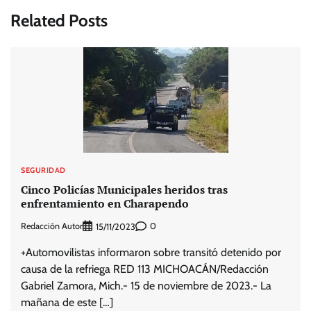
Related Posts
SEGURIDAD
Cinco Policías Municipales heridos tras
enfrentamiento en Charapendo
Redacción Autor
0
15/11/2023
+Automovilistas informaron sobre transitó detenido por
causa de la refriega RED 113 MICHOACÁN/Redacción
Gabriel Zamora, Mich.- 15 de noviembre de 2023.- La
mañana de este […]