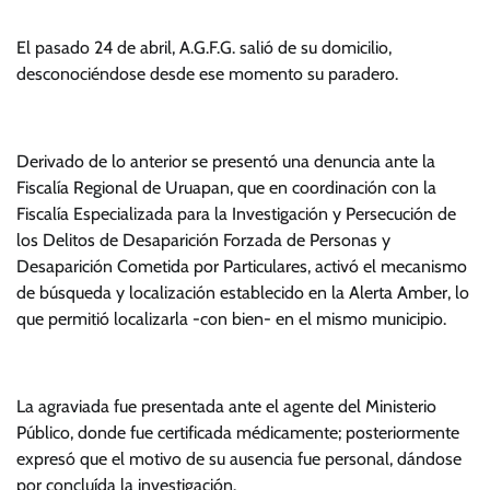
El pasado 24 de abril, A.G.F.G. salió de su domicilio,
desconociéndose desde ese momento su paradero.
Derivado de lo anterior se presentó una denuncia ante la
Fiscalía Regional de Uruapan, que en coordinación con la
Fiscalía Especializada para la Investigación y Persecución de
los Delitos de Desaparición Forzada de Personas y
Desaparición Cometida por Particulares, activó el mecanismo
de búsqueda y localización establecido en la Alerta Amber, lo
que permitió localizarla -con bien- en el mismo municipio.
La agraviada fue presentada ante el agente del Ministerio
Público, donde fue certificada médicamente; posteriormente
expresó que el motivo de su ausencia fue personal, dándose
por concluída la investigación.