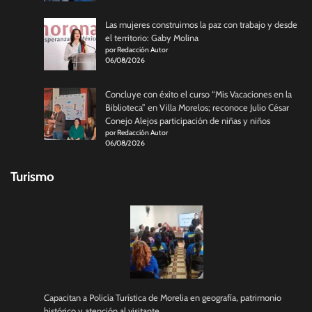
Las mujeres construimos la paz con trabajo y desde
el territorio: Gaby Molina
por Redacción Autor
06/08/2026
Concluye con éxito el curso “Mis Vacaciones en la
Biblioteca” en Villa Morelos; reconoce Julio César
Conejo Alejos participación de niñas y niños
por Redacción Autor
06/08/2026
Turismo
Capacitan a Policía Turística de Morelia en geografía, patrimonio
histórico y atención al visitante