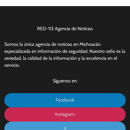
RED-113 Agencia de Noticias
Somos la única agencia de noticias en Michoacán
especializada en información de seguridad. Nuestro sello es la
seriedad, la calidad de la información y la excelencia en el
servicio.
Síguenos en:
Facebook
Instagram
X