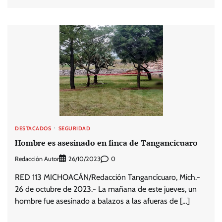
DESTACADOS
SEGURIDAD
Hombre es asesinado en finca de Tangancícuaro
Redacción Autor
0
26/10/2023
RED 113 MICHOACÁN/Redacción Tangancícuaro, Mich.-
26 de octubre de 2023.- La mañana de este jueves, un
hombre fue asesinado a balazos a las afueras de […]