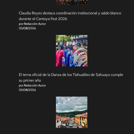
Claudia Reyes destaca coordinación institucional y saldo blanco
durante el Cantoya Fest 2026
por Redacción Autor
03/08/2026
El tema oficial de la Danza de los Tlahualiles de Sahuayo cumple
su primer año
por Redacción Autor
03/08/2026