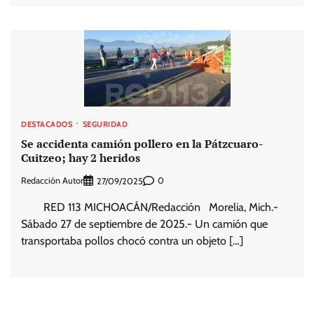
DESTACADOS
SEGURIDAD
Se accidenta camión pollero en la Pátzcuaro-
Cuitzeo; hay 2 heridos
Redacción Autor
0
27/09/2025
RED 113 MICHOACÁN/Redacción Morelia, Mich.-
Sábado 27 de septiembre de 2025.- Un camión que
transportaba pollos chocó contra un objeto […]