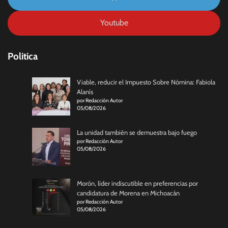
Youtube
Politica
Viable, reducir el Impuesto Sobre Nómina: Fabiola
Alanís
por Redacción Autor
05/08/2026
La unidad también se demuestra bajo fuego
por Redacción Autor
05/08/2026
Morón, líder indiscutible en preferencias por
candidatura de Morena en Michoacán
por Redacción Autor
05/08/2026