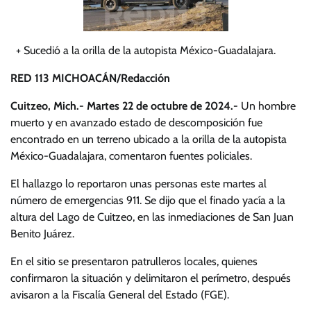
+ Sucedió a la orilla de la autopista México-Guadalajara.
RED 113 MICHOACÁN/Redacción
Cuitzeo, Mich.- Martes 22 de octubre de 2024.-
Un hombre
muerto y en avanzado estado de descomposición fue
encontrado en un terreno ubicado a la orilla de la autopista
México-Guadalajara, comentaron fuentes policiales.
El hallazgo lo reportaron unas personas este martes al
número de emergencias 911. Se dijo que el finado yacía a la
altura del Lago de Cuitzeo, en las inmediaciones de San Juan
Benito Juárez.
En el sitio se presentaron patrulleros locales, quienes
confirmaron la situación y delimitaron el perímetro, después
avisaron a la Fiscalía General del Estado (FGE).