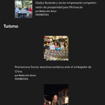
Gladyz Butanda y sector empresarial comparten
visión de prosperidad para Michoacán
por Redacción Autor
05/08/2026
Turismo
Promociona Sectur atractivos turísticos ante el embajador de
China
por Redacción Autor
05/08/2026