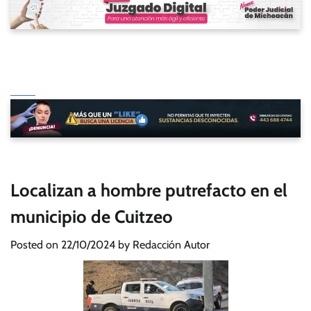
Localizan a hombre putrefacto en el
municipio de Cuitzeo
Posted on
22/10/2024
by
Redacción Autor