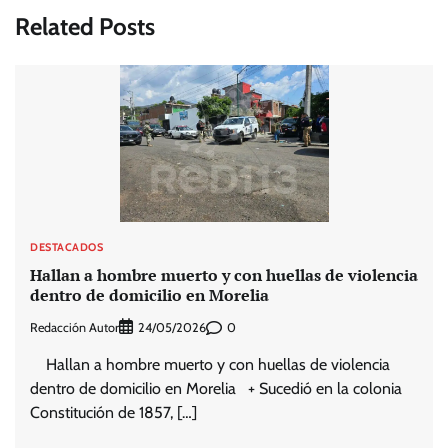
Related Posts
DESTACADOS
Hallan a hombre muerto y con huellas de violencia
dentro de domicilio en Morelia
Redacción Autor
0
24/05/2026
Hallan a hombre muerto y con huellas de violencia
dentro de domicilio en Morelia + Sucedió en la colonia
Constitución de 1857, […]