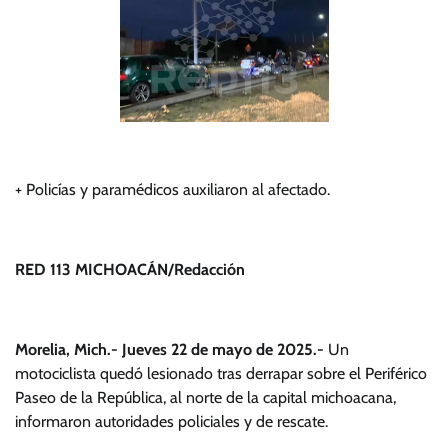
+ Policías y paramédicos auxiliaron al afectado.
RED 113 MICHOACÁN/Redacción
Morelia, Mich.- Jueves 22 de mayo de 2025.-
Un
motociclista quedó lesionado tras derrapar sobre el Periférico
Paseo de la República, al norte de la capital michoacana,
informaron autoridades policiales y de rescate.