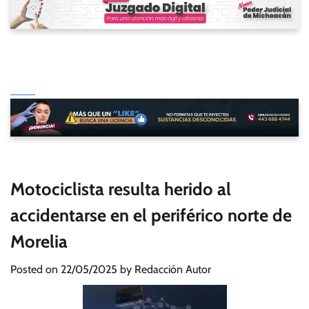
Motociclista resulta herido al
accidentarse en el periférico norte de
Morelia
Posted on
22/05/2025
by
Redacción Autor