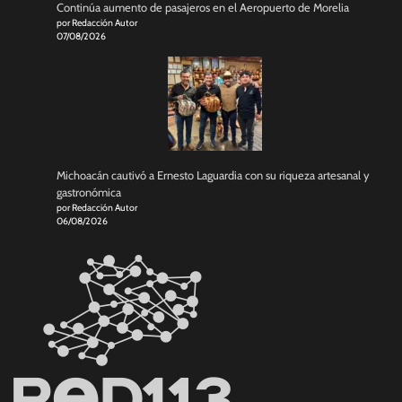
Continúa aumento de pasajeros en el Aeropuerto de Morelia
por Redacción Autor
07/08/2026
Michoacán cautivó a Ernesto Laguardia con su riqueza artesanal y
gastronómica
por Redacción Autor
06/08/2026