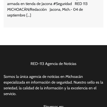
armada en tienda de Jacona #Seguridad RED 113
MICHOACÁN/Redacción Jacona, Mich.- 04 de
septiembre […]
RED-113 Agencia de Noticias
Somos la única agencia de noticias en Michoacán
especializada en información de seguridad. Nuestro sello es la
seriedad, la calidad de la información y la excelencia en el
servicio.
Síguenos en: