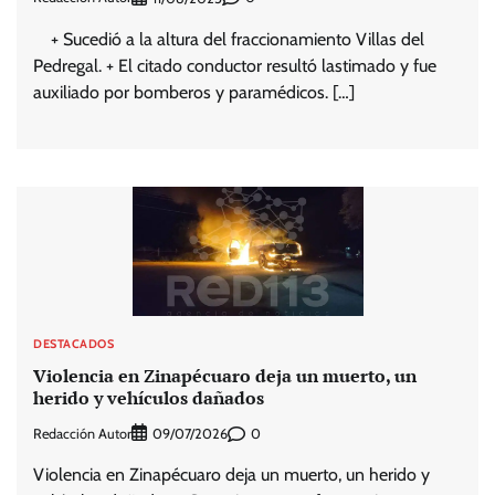
+ Sucedió a la altura del fraccionamiento Villas del
Pedregal. + El citado conductor resultó lastimado y fue
auxiliado por bomberos y paramédicos. […]
DESTACADOS
Violencia en Zinapécuaro deja un muerto, un
herido y vehículos dañados
Redacción Autor
0
09/07/2026
Violencia en Zinapécuaro deja un muerto, un herido y