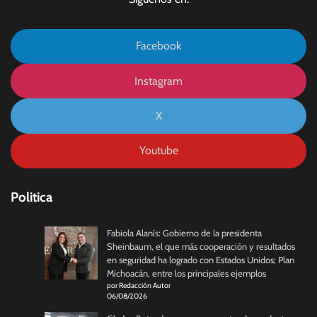
Facebook
Instagram
X
Youtube
Politica
Fabiola Alanís: Gobierno de la presidenta
Sheinbaum, el que más cooperación y resultados
en seguridad ha logrado con Estados Unidos; Plan
Michoacán, entre los principales ejemplos
por Redacción Autor
06/08/2026