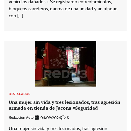
vehículos dañados + Se registraron enfrentamientos,
bloqueos carreteros, quema de una unidad y un ataque
con […]
DESTACADOS
Una mujer sin vida y tres lesionados, tras agresión
armada en tienda de Jacona #Seguridad
Redacción Autor
0
04/09/2024
Una mujer sin vida y tres lesionados, tras agresión