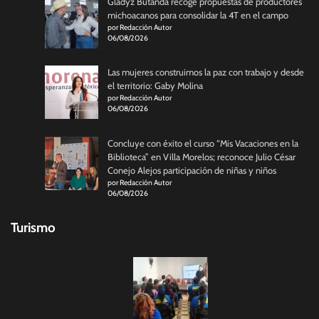
Gladyz Butanda recoge propuestas de productores
michoacanos para consolidar la 4T en el campo
por Redacción Autor
06/08/2026
Las mujeres construimos la paz con trabajo y desde
el territorio: Gaby Molina
por Redacción Autor
06/08/2026
Concluye con éxito el curso “Mis Vacaciones en la
Biblioteca” en Villa Morelos; reconoce Julio César
Conejo Alejos participación de niñas y niños
por Redacción Autor
06/08/2026
Turismo