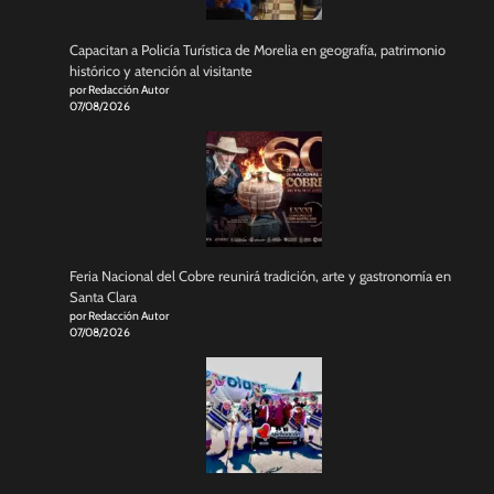
Capacitan a Policía Turística de Morelia en geografía, patrimonio
histórico y atención al visitante
por Redacción Autor
07/08/2026
Feria Nacional del Cobre reunirá tradición, arte y gastronomía en
Santa Clara
por Redacción Autor
07/08/2026