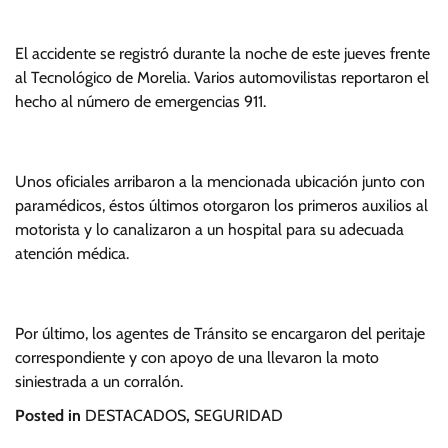
El accidente se registró durante la noche de este jueves frente
al Tecnológico de Morelia. Varios automovilistas reportaron el
hecho al número de emergencias 911.
Unos oficiales arribaron a la mencionada ubicación junto con
paramédicos, éstos últimos otorgaron los primeros auxilios al
motorista y lo canalizaron a un hospital para su adecuada
atención médica.
Por último, los agentes de Tránsito se encargaron del peritaje
correspondiente y con apoyo de una llevaron la moto
siniestrada a un corralón.
Posted in
DESTACADOS
,
SEGURIDAD