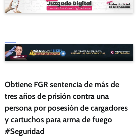
Obtiene FGR sentencia de más de
tres años de prisión contra una
persona por posesión de cargadores
y cartuchos para arma de fuego
#Seguridad