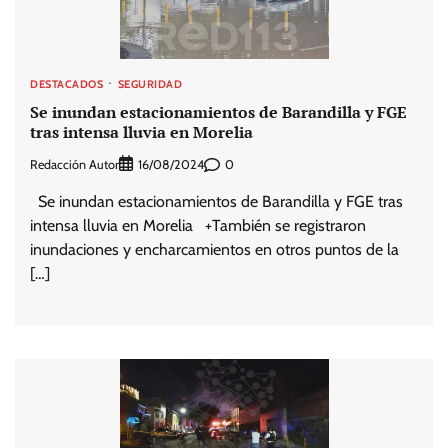
DESTACADOS
SEGURIDAD
Se inundan estacionamientos de Barandilla y FGE
tras intensa lluvia en Morelia
Redacción Autor
0
16/08/2024
Se inundan estacionamientos de Barandilla y FGE tras
intensa lluvia en Morelia +También se registraron
inundaciones y encharcamientos en otros puntos de la
[…]