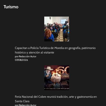
Turismo
Capacitan a Policía Turística de Morelia en geografía, patrimonio
histórico y atención al visitante
por Redacción Autor
07/08/2026
Feria Nacional del Cobre reunirá tradición, arte y gastronomía en
Santa Clara
por Redacción Autor