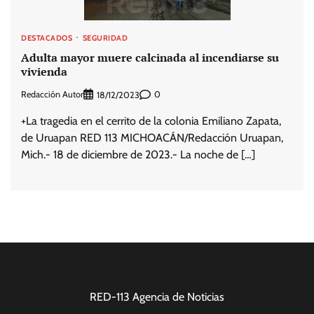
DESTACADOS
SEGURIDAD
Adulta mayor muere calcinada al incendiarse su
vivienda
Redacción Autor
0
18/12/2023
+La tragedia en el cerrito de la colonia Emiliano Zapata,
de Uruapan RED 113 MICHOACÁN/Redacción Uruapan,
Mich.- 18 de diciembre de 2023.- La noche de […]
RED-113 Agencia de Noticias