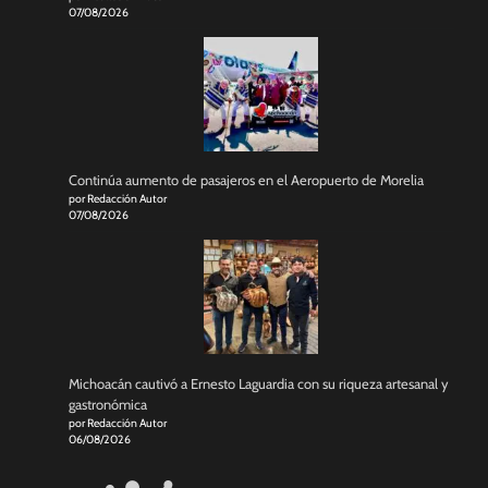
07/08/2026
Continúa aumento de pasajeros en el Aeropuerto de Morelia
por Redacción Autor
07/08/2026
Michoacán cautivó a Ernesto Laguardia con su riqueza artesanal y
gastronómica
por Redacción Autor
06/08/2026