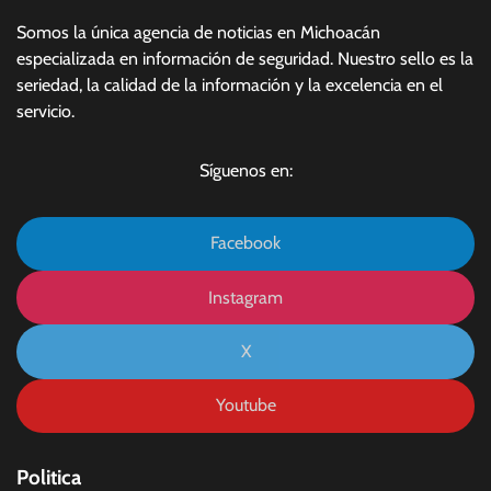
Somos la única agencia de noticias en Michoacán
especializada en información de seguridad. Nuestro sello es la
seriedad, la calidad de la información y la excelencia en el
servicio.
Síguenos en:
Facebook
Instagram
X
Youtube
Politica