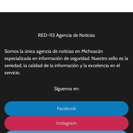
RED-113 Agencia de Noticias
Somos la única agencia de noticias en Michoacán
especializada en información de seguridad. Nuestro sello es la
seriedad, la calidad de la información y la excelencia en el
servicio.
Síguenos en:
Facebook
Instagram