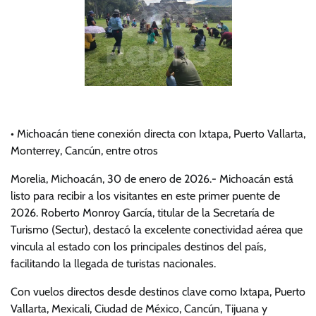
• Michoacán tiene conexión directa con Ixtapa, Puerto Vallarta,
Monterrey, Cancún, entre otros
Morelia, Michoacán, 30 de enero de 2026.- Michoacán está
listo para recibir a los visitantes en este primer puente de
2026. Roberto Monroy García, titular de la Secretaría de
Turismo (Sectur), destacó la excelente conectividad aérea que
vincula al estado con los principales destinos del país,
facilitando la llegada de turistas nacionales.
Con vuelos directos desde destinos clave como Ixtapa, Puerto
Vallarta, Mexicali, Ciudad de México, Cancún, Tijuana y