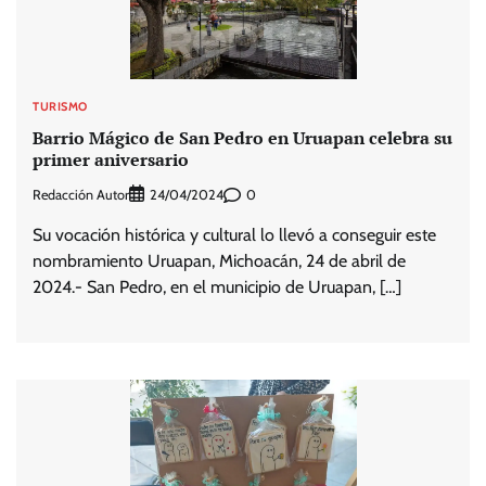
TURISMO
Barrio Mágico de San Pedro en Uruapan celebra su
primer aniversario
Redacción Autor
0
24/04/2024
Su vocación histórica y cultural lo llevó a conseguir este
nombramiento Uruapan, Michoacán, 24 de abril de
2024.- San Pedro, en el municipio de Uruapan, […]