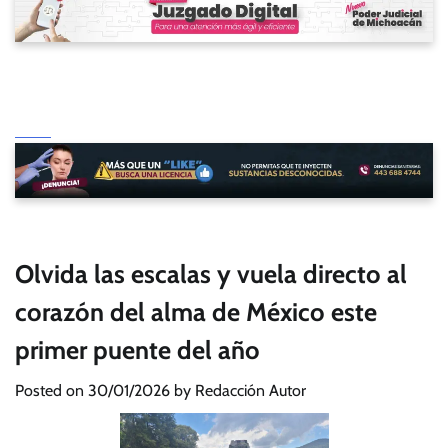
Olvida las escalas y vuela directo al
corazón del alma de México este
primer puente del año
Posted on
30/01/2026
by
Redacción Autor