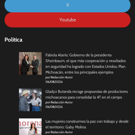
X
Youtube
Politica
Fabiola Alanís: Gobierno de la presidenta
Sheinbaum, el que más cooperación y resultados
en seguridad ha logrado con Estados Unidos; Plan
Michoacán, entre los principales ejemplos
por Redacción Autor
06/08/2026
Gladyz Butanda recoge propuestas de productores
michoacanos para consolidar la 4T en el campo
por Redacción Autor
06/08/2026
Las mujeres construimos la paz con trabajo y desde
el territorio: Gaby Molina
por Redacción Autor