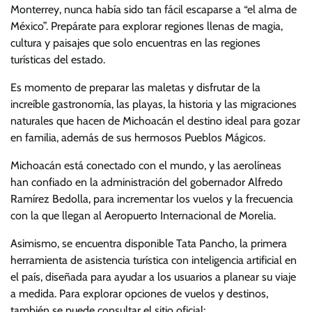
Monterrey, nunca había sido tan fácil escaparse a “el alma de
México”. Prepárate para explorar regiones llenas de magia,
cultura y paisajes que solo encuentras en las regiones
turísticas del estado.
Es momento de preparar las maletas y disfrutar de la
increíble gastronomía, las playas, la historia y las migraciones
naturales que hacen de Michoacán el destino ideal para gozar
en familia, además de sus hermosos Pueblos Mágicos.
Michoacán está conectado con el mundo, y las aerolíneas
han confiado en la administración del gobernador Alfredo
Ramírez Bedolla, para incrementar los vuelos y la frecuencia
con la que llegan al Aeropuerto Internacional de Morelia.
Asimismo, se encuentra disponible Tata Pancho, la primera
herramienta de asistencia turística con inteligencia artificial en
el país, diseñada para ayudar a los usuarios a planear su viaje
a medida. Para explorar opciones de vuelos y destinos,
también se puede consultar el sitio oficial: