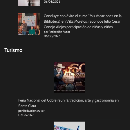
06/08/2026
Concluye con éxito el curso “Mis Vacaciones en la
Biblioteca” en Villa Morelos; reconoce Julio César
Conejo Alejos participación de niñas y niños
por Redacción Autor
06/08/2026
Turismo
Feria Nacional del Cobre reunirá tradición, arte y gastronomía en
Santa Clara
por Redacción Autor
07/08/2026