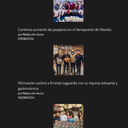
Continúa aumento de pasajeros en el Aeropuerto de Morelia
por Redacción Autor
07/08/2026
Michoacán cautivó a Ernesto Laguardia con su riqueza artesanal y
gastronómica
por Redacción Autor
06/08/2026