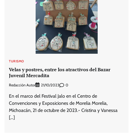
TURISMO
Velas y postres, entre los atractivos del Bazar
Juvenil Mercadita
Redacción Autor
0
21/10/2023
En el marco del Festival Jalo en el Centro de
Convenciones y Exposiciones de Morelia Morelia,
Michoacán, 21 de octubre de 2023.- Cristina y Vanessa
[…]