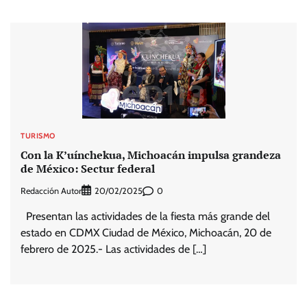
TURISMO
Con la K’uínchekua, Michoacán impulsa grandeza
de México: Sectur federal
Redacción Autor
0
20/02/2025
Presentan las actividades de la fiesta más grande del
estado en CDMX Ciudad de México, Michoacán, 20 de
febrero de 2025.- Las actividades de […]