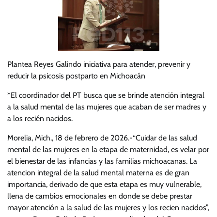
Plantea Reyes Galindo iniciativa para atender, prevenir y
reducir la psicosis postparto en Michoacán
*El coordinador del PT busca que se brinde atención integral
a la salud mental de las mujeres que acaban de ser madres y
a los recién nacidos.
Morelia, Mich., 18 de febrero de 2026.-“Cuidar de las salud
mental de las mujeres en la etapa de maternidad, es velar por
el bienestar de las infancias y las familias michoacanas. La
atencion integral de la salud mental materna es de gran
importancia, derivado de que esta etapa es muy vulnerable,
llena de cambios emocionales en donde se debe prestar
mayor atención a la salud de las mujeres y los recien nacidos”,