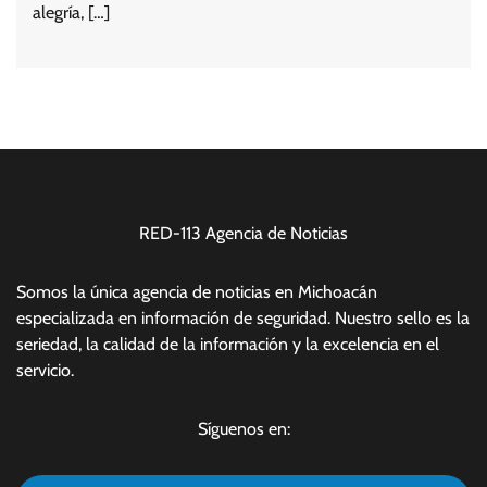
alegría, […]
RED-113 Agencia de Noticias
Somos la única agencia de noticias en Michoacán
especializada en información de seguridad. Nuestro sello es la
seriedad, la calidad de la información y la excelencia en el
servicio.
Síguenos en: