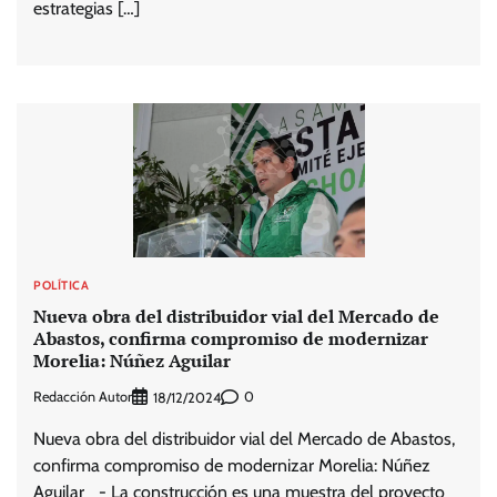
estrategias […]
POLÍTICA
Nueva obra del distribuidor vial del Mercado de
Abastos, confirma compromiso de modernizar
Morelia: Núñez Aguilar
Redacción Autor
0
18/12/2024
Nueva obra del distribuidor vial del Mercado de Abastos,
confirma compromiso de modernizar Morelia: Núñez
Aguilar _- La construcción es una muestra del proyecto