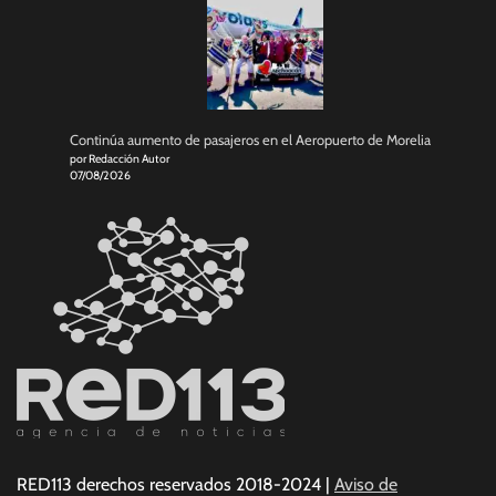
Continúa aumento de pasajeros en el Aeropuerto de Morelia
por Redacción Autor
07/08/2026
RED113 derechos reservados 2018-2024 |
Aviso de