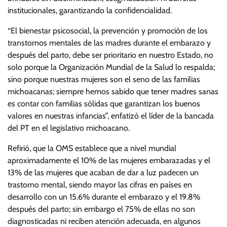
institucionales, garantizando la confidencialidad.
“El bienestar psicosocial, la prevención y promoción de los
transtornos mentales de las madres durante el embarazo y
después del parto, debe ser prioritario en nuestro Estado, no
solo porque la Organización Mundial de la Salud lo respalda;
sino porque nuestras mujeres son el seno de las familias
michoacanas; siempre hemos sabido que tener madres sanas
es contar con familias sólidas que garantizan los buenos
valores en nuestras infancias”, enfatizó el líder de la bancada
del PT en el legislativo michoacano.
Refirió, que la OMS establece que a nivel mundial
aproximadamente el 10% de las mujeres embarazadas y el
13% de las mujeres que acaban de dar a luz padecen un
trastorno mental, siendo mayor las cifras en países en
desarrollo con un 15.6% durante el embarazo y el 19.8%
después del parto; sin embargo el 75% de ellas no son
diagnosticadas ni reciben atención adecuada, en algunos