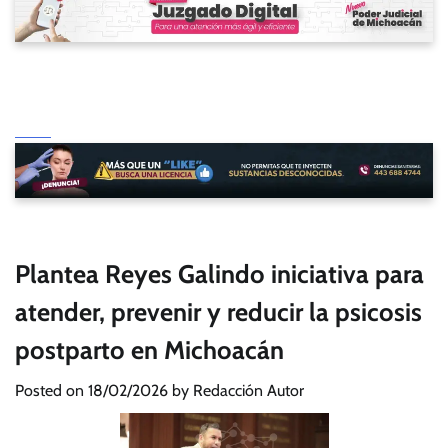
Plantea Reyes Galindo iniciativa para
atender, prevenir y reducir la psicosis
postparto en Michoacán
Posted on
18/02/2026
by
Redacción Autor