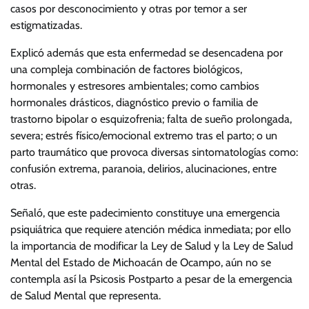
casos por desconocimiento y otras por temor a ser
estigmatizadas.
Explicó además que esta enfermedad se desencadena por
una compleja combinación de factores biológicos,
hormonales y estresores ambientales; como cambios
hormonales drásticos, diagnóstico previo o familia de
trastorno bipolar o esquizofrenia; falta de sueño prolongada,
severa; estrés físico/emocional extremo tras el parto; o un
parto traumático que provoca diversas sintomatologías como:
confusión extrema, paranoia, delirios, alucinaciones, entre
otras.
Señaló, que este padecimiento constituye una emergencia
psiquiátrica que requiere atención médica inmediata; por ello
la importancia de modificar la Ley de Salud y la Ley de Salud
Mental del Estado de Michoacán de Ocampo, aún no se
contempla así la Psicosis Postparto a pesar de la emergencia
de Salud Mental que representa.