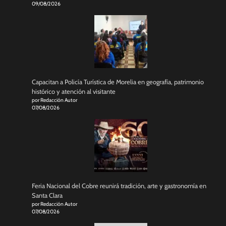
09/08/2026
Capacitan a Policía Turística de Morelia en geografía, patrimonio
histórico y atención al visitante
por Redacción Autor
07/08/2026
Feria Nacional del Cobre reunirá tradición, arte y gastronomía en
Santa Clara
por Redacción Autor
07/08/2026