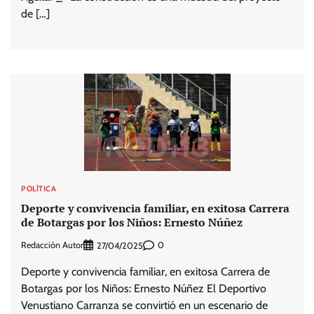
de […]
POLÍTICA
Deporte y convivencia familiar, en exitosa Carrera
de Botargas por los Niños: Ernesto Núñez
Redacción Autor
0
27/04/2025
Deporte y convivencia familiar, en exitosa Carrera de
Botargas por los Niños: Ernesto Núñez El Deportivo
Venustiano Carranza se convirtió en un escenario de