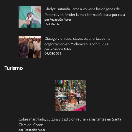
Gladyz Butanda llama a volver a los orígenes de
Morena y defender la transformación casa por casa
por Redacción Autor
09/08/2026
Diálogo y unidad, claves para fortalecer la
organización en Michoacán: Xóchitl Ruiz
por Redacción Autor
09/08/2026
Turismo
Cobre martillado, cultura y tradición reúnen a visitantes en Santa
Clara del Cobre
por Redacción Autor