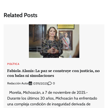
Related Posts
POLÍTICA
Fabiola Alanís: La paz se construye con justicia, no
con balas ni simulaciones
Redacción Autor
0
07/11/2025
Morelia, Michoacán, a 7 de noviembre de 2025.-
Durante los últimos 20 años, Michoacán ha enfrentado
una compleja condición de inseguridad derivada de