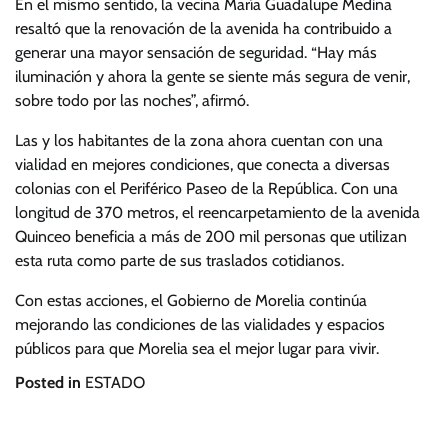
En el mismo sentido, la vecina María Guadalupe Medina
resaltó que la renovación de la avenida ha contribuido a
generar una mayor sensación de seguridad. “Hay más
iluminación y ahora la gente se siente más segura de venir,
sobre todo por las noches”, afirmó.
Las y los habitantes de la zona ahora cuentan con una
vialidad en mejores condiciones, que conecta a diversas
colonias con el Periférico Paseo de la República. Con una
longitud de 370 metros, el reencarpetamiento de la avenida
Quinceo beneficia a más de 200 mil personas que utilizan
esta ruta como parte de sus traslados cotidianos.
Con estas acciones, el Gobierno de Morelia continúa
mejorando las condiciones de las vialidades y espacios
públicos para que Morelia sea el mejor lugar para vivir.
Posted in
ESTADO