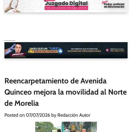
Reencarpetamiento de Avenida
Quinceo mejora la movilidad al Norte
de Morelia
Posted on
07/07/2026
by
Redacción Autor