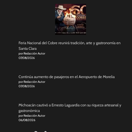
Feria Nacional del Cobre reunirá tradición, arte y gastronomía en
Santa Clara
por Redacción Autor
07/08/2026
Continúa aumento de pasajeros en el Aeropuerto de Morelia
por Redacción Autor
07/08/2026
Michoacán cautivó a Ernesto Laguardia con su riqueza artesanal y
gastronómica
por Redacción Autor
06/08/2026