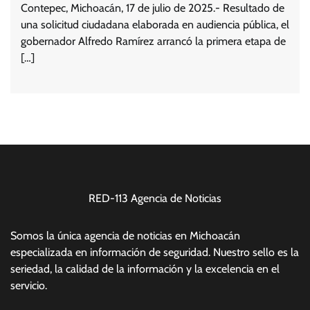
Contepec, Michoacán, 17 de julio de 2025.- Resultado de
una solicitud ciudadana elaborada en audiencia pública, el
gobernador Alfredo Ramírez arrancó la primera etapa de
[…]
RED-113 Agencia de Noticias
Somos la única agencia de noticias en Michoacán
especializada en información de seguridad. Nuestro sello es la
seriedad, la calidad de la información y la excelencia en el
servicio.