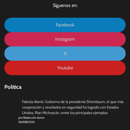
Síguenos en:
Facebook
Instagram
X
Youtube
Politica
Fabiola Alanís: Gobierno de la presidenta Sheinbaum, el que más
cooperación y resultados en seguridad ha logrado con Estados
Unidos; Plan Michoacán, entre los principales ejemplos
por Redacción Autor
06/08/2026