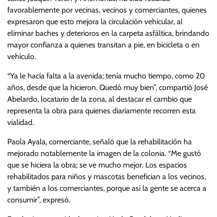
favorablemente por vecinas, vecinos y comerciantes, quienes
expresaron que esto mejora la circulación vehicular, al
eliminar baches y deterioros en la carpeta asfáltica, brindando
mayor confianza a quienes transitan a pie, en bicicleta o en
vehículo.
“Ya le hacía falta a la avenida; tenía mucho tiempo, como 20
años, desde que la hicieron. Quedó muy bien”, compartió José
Abelardo, locatario de la zona, al destacar el cambio que
representa la obra para quienes diariamente recorren esta
vialidad.
Paola Ayala, comerciante, señaló que la rehabilitación ha
mejorado notablemente la imagen de la colonia. “Me gustó
que se hiciera la obra; se ve mucho mejor. Los espacios
rehabilitados para niños y mascotas benefician a los vecinos,
y también a los comerciantes, porque así la gente se acerca a
consumir”, expresó.