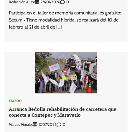
Redacción Autor
0
28/01/2026
Participa en el taller de memoria comunitaria, es gratuito:
Secum • Tiene modalidad híbrida, se realizará del 10 de
febrero al 21 de abril de […]
ESTADO
Arranca Bedolla rehabilitación de carretera que
conecta a Contepec y Maravatío
Marcos Morales
0
17/07/2025