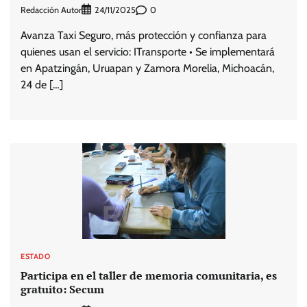
Redacción Autor
0
24/11/2025
Avanza Taxi Seguro, más protección y confianza para
quienes usan el servicio: ITransporte • Se implementará
en Apatzingán, Uruapan y Zamora Morelia, Michoacán,
24 de […]
ESTADO
Participa en el taller de memoria comunitaria, es
gratuito: Secum