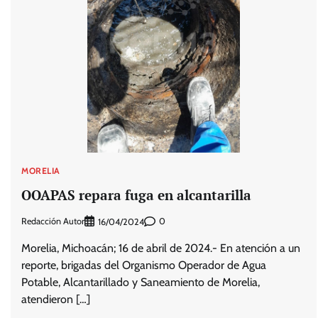
MORELIA
OOAPAS repara fuga en alcantarilla
Redacción Autor
0
16/04/2024
Morelia, Michoacán; 16 de abril de 2024.- En atención a un
reporte, brigadas del Organismo Operador de Agua
Potable, Alcantarillado y Saneamiento de Morelia,
atendieron […]