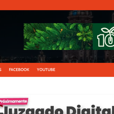
S
FACEBOOK
YOUTUBE