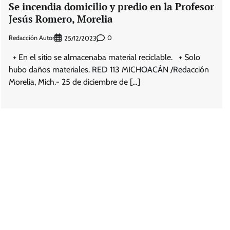
Se incendia domicilio y predio en la Profesor
Jesús Romero, Morelia
Redacción Autor
0
25/12/2023
+ En el sitio se almacenaba material reciclable. + Solo
hubo daños materiales. RED 113 MICHOACÁN /Redacción
Morelia, Mich.- 25 de diciembre de […]