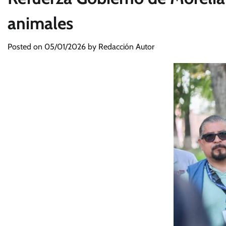
animales
Posted on
05/01/2026
by
Redacción Autor