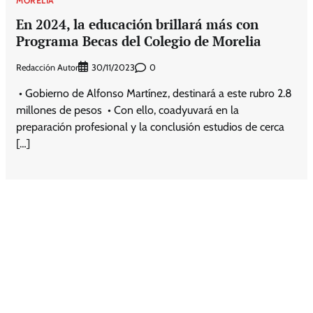
MORELIA
En 2024, la educación brillará más con
Programa Becas del Colegio de Morelia
Redacción Autor
0
30/11/2023
• Gobierno de Alfonso Martínez, destinará a este rubro 2.8
millones de pesos • Con ello, coadyuvará en la
preparación profesional y la conclusión estudios de cerca
[…]