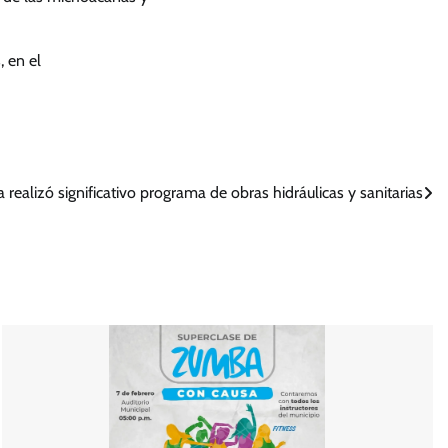
, en el
ealizó significativo programa de obras hidráulicas y sanitarias