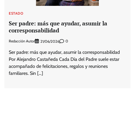
ESTADO
Ser padre: más que ayudar, asumir la
corresponsabilidad
Redacción Autor
0
21/06/2026
Ser padre: más que ayudar, asumir la corresponsabilidad
Por Alejandro Castañeda Cada Día del Padre suele estar
acompañado de felicitaciones, regalos y reuniones
familiares. Sin […]