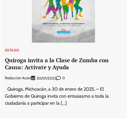
ESTADO
Quiroga invita a la Clase de Zumba con
Causa: Actívate y Ayuda
Redacción Autor
0
30/01/2025
Quiroga, Michoacán, a 30 de enero de 2025. – El
Gobierno de Quiroga invita con entusiasmo a toda la
ciudadanía a participar en la […]