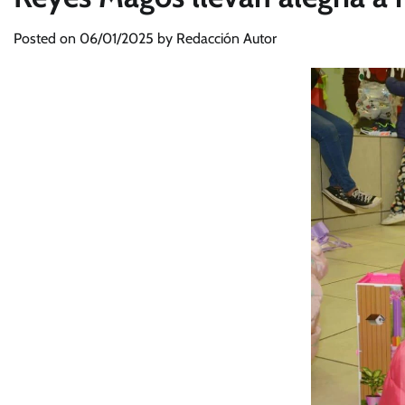
Posted on
06/01/2025
by
Redacción Autor