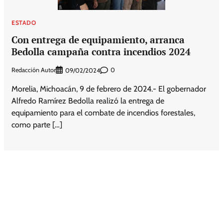
ESTADO
Con entrega de equipamiento, arranca
Bedolla campaña contra incendios 2024
Redacción Autor
0
09/02/2024
Morelia, Michoacán, 9 de febrero de 2024.- El gobernador
Alfredo Ramírez Bedolla realizó la entrega de
equipamiento para el combate de incendios forestales,
como parte […]