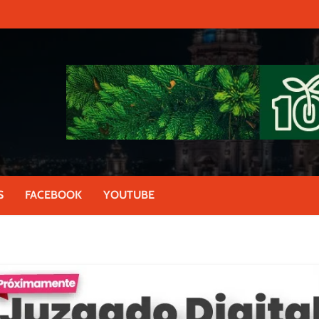
S
FACEBOOK
YOUTUBE