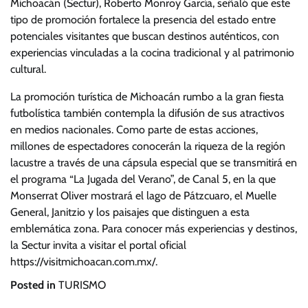
Michoacán (Sectur), Roberto Monroy García, señaló que este
tipo de promoción fortalece la presencia del estado entre
potenciales visitantes que buscan destinos auténticos, con
experiencias vinculadas a la cocina tradicional y al patrimonio
cultural.
La promoción turística de Michoacán rumbo a la gran fiesta
futbolística también contempla la difusión de sus atractivos
en medios nacionales. Como parte de estas acciones,
millones de espectadores conocerán la riqueza de la región
lacustre a través de una cápsula especial que se transmitirá en
el programa “La Jugada del Verano”, de Canal 5, en la que
Monserrat Oliver mostrará el lago de Pátzcuaro, el Muelle
General, Janitzio y los paisajes que distinguen a esta
emblemática zona. Para conocer más experiencias y destinos,
la Sectur invita a visitar el portal oficial
https://visitmichoacan.com.mx/.
Posted in
TURISMO