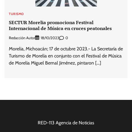
TURISMO
SECTUR Morelia promociona Festival
Internacional de Música en cruces peatonales
Redacción Autor
0
18/10/2023
Morelia, Michoacán; 17 de octubre 2023.- La Secretaría de
Turismo de Morelia en conjunto con el Festival de Música
de Morelia Miguel Bernal Jiménez, pintaron […]
RED-113 Agencia de Noticias