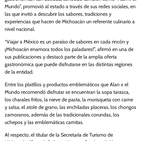
Mundo”, promovió al estado a través de sus redes sociales, en
las que invitó a descubrir los sabores, tradiciones y
experiencias que hacen de Michoacán un referente culinario a
nivel nacional.
“Viajar a México es un paraíso de sabores en cada rincón y
¡Michoacán enamora todos los paladares!”, afirmó en una de
sus publicaciones y destacó parte de la amplia oferta
gastronómica que puede disfrutarse en las distintas regiones
de la entidad.
Entre los platillos y productos emblemáticos que Alan x el
Mundo recomendó disfrutar se encuentran la sopa tarasca,
los charales fritos, la nieve de pasta, la morisqueta con carne
y salsa, el atole de grano, las enchiladas placeras, los chongos
zamoranos, además de las tradicionales corundas, los
uchepos y las emblemáticas carnitas.
Al respecto, el titular de la Secretaría de Turismo de