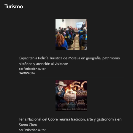
Turismo
Capacitan a Policía Turística de Morelia en geografía, patrimonio
histórico y atención al visitante
por Redacción Autor
07/08/2026
Feria Nacional del Cobre reunirá tradición, arte y gastronomía en
Santa Clara
por Redacción Autor