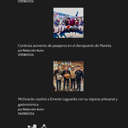
07/08/2026
Continúa aumento de pasajeros en el Aeropuerto de Morelia
por Redacción Autor
07/08/2026
Michoacán cautivó a Ernesto Laguardia con su riqueza artesanal y
gastronómica
por Redacción Autor
06/08/2026