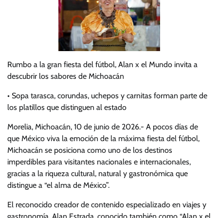
Rumbo a la gran fiesta del fútbol, Alan x el Mundo invita a
descubrir los sabores de Michoacán
• Sopa tarasca, corundas, uchepos y carnitas forman parte de
los platillos que distinguen al estado
Morelia, Michoacán, 10 de junio de 2026.- A pocos días de
que México viva la emoción de la máxima fiesta del fútbol,
Michoacán se posiciona como uno de los destinos
imperdibles para visitantes nacionales e internacionales,
gracias a la riqueza cultural, natural y gastronómica que
distingue a “el alma de México”.
El reconocido creador de contenido especializado en viajes y
gastronomía, Alan Estrada, conocido también como “Alan x el