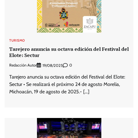
TURISMO
Tarejero anuncia su octava edición del Festival del
Elote: Sectur
Redacción Autor
0
19/08/2025
Tarejero anuncia su octava edición del Festival del Elote:
Sectur • Se realizará el próximo 24 de agosto Morelia,
Michoacán, 19 de agosto de 2025.- […]