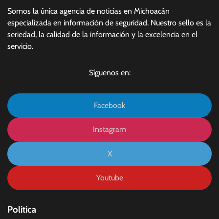
Somos la única agencia de noticias en Michoacán
especializada en información de seguridad. Nuestro sello es la
seriedad, la calidad de la información y la excelencia en el
servicio.
Síguenos en:
Facebook
Instagram
X
Youtube
Politica