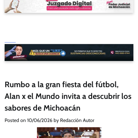
Rumbo a la gran fiesta del fútbol,
Alan x el Mundo invita a descubrir los
sabores de Michoacán
Posted on
10/06/2026
by
Redacción Autor