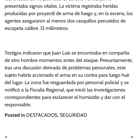
presentaba signos vitales. La víctima registraba heridas
producidas por proyectil de arma de fuego y, en la escena, los
agentes aseguraron al menos dos casquillos percutidos de
escopeta calibre .12 milímetros.
Testigos indicaron que Juan Luis se encontraba en compañía
de otro hombre momentos antes del ataque. Presuntamente,
tras una discusión derivada de problemas personales, este
sujeto habría accionado el arma en su contra para luego huir
del lugar. La zona fue resguardada por personal policial y se
notificó a la Fiscalía Regional, que inició las investigaciones
correspondientes para esclarecer el homicidio y dar con el
responsable.
Posted in
DESTACADOS
,
SEGURIDAD