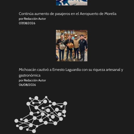
Continúa aumento de pasajeros en el Aeropuerto de Morelia
por Redacción Autor
07/08/2026
Michoacán cautivó a Ernesto Laguardia con su riqueza artesanal y
gastronómica
por Redacción Autor
06/08/2026