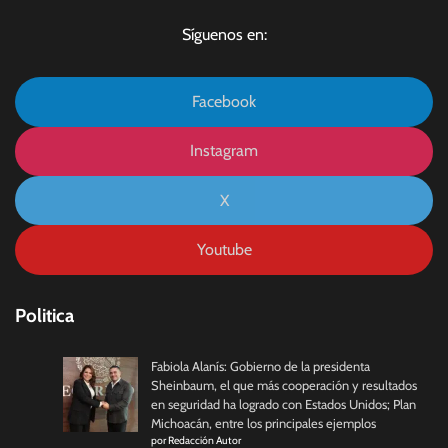
Síguenos en:
Facebook
Instagram
X
Youtube
Politica
Fabiola Alanís: Gobierno de la presidenta
Sheinbaum, el que más cooperación y resultados
en seguridad ha logrado con Estados Unidos; Plan
Michoacán, entre los principales ejemplos
por Redacción Autor