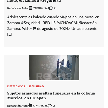
moto, en Zamora #Seguridad
Redacción Autor
0
19/08/2024
Adolescente es baleado cuando viajaba en una moto, en
Zamora #Seguridad RED 113 MICHOACÁN/Redacción
Zamora, Mich.- 19 de agosto de 2024.- Un adolescente
[…]
DESTACADOS
SEGURIDAD
Sujetos armados asaltan funeraria en la colonia
Morelos, en Uruapan
Redacción Autor
0
07/11/2025