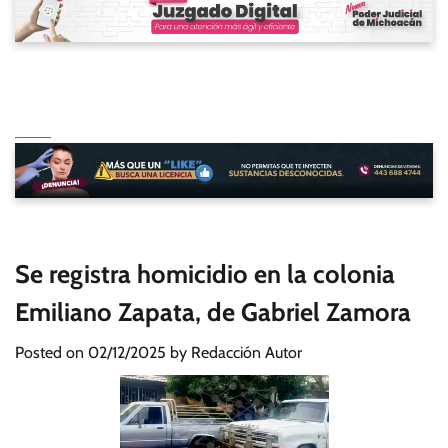
Se registra homicidio en la colonia
Emiliano Zapata, de Gabriel Zamora
Posted on
02/12/2025
by
Redacción Autor