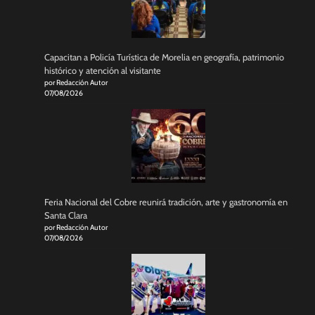
Capacitan a Policía Turística de Morelia en geografía, patrimonio
histórico y atención al visitante
por Redacción Autor
07/08/2026
Feria Nacional del Cobre reunirá tradición, arte y gastronomía en
Santa Clara
por Redacción Autor
07/08/2026