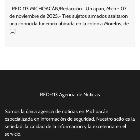
RED 113 MICHOACÁN/Redacción Uruapan, Mich.- 07
de noviembre de 2025.- Tres sujetos armados asaltaron
una conocida funeraria ubicada en la colonia Morelos, de
[…]
RED-113 Agencia de Noticias
Somos la única agencia de noticias en Michoacán
especializada en información de seguridad. Nuestro sello es la
seriedad, la calidad de la información y la excelencia en el
servicio.