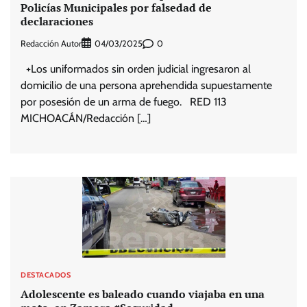
Policías Municipales por falsedad de
declaraciones
Redacción Autor
0
04/03/2025
+Los uniformados sin orden judicial ingresaron al
domicilio de una persona aprehendida supuestamente
por posesión de un arma de fuego. RED 113
MICHOACÁN/Redacción […]
DESTACADOS
Adolescente es baleado cuando viajaba en una