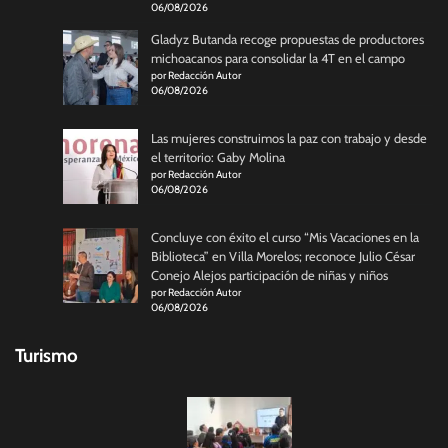
06/08/2026
Gladyz Butanda recoge propuestas de productores
michoacanos para consolidar la 4T en el campo
por Redacción Autor
06/08/2026
Las mujeres construimos la paz con trabajo y desde
el territorio: Gaby Molina
por Redacción Autor
06/08/2026
Concluye con éxito el curso “Mis Vacaciones en la
Biblioteca” en Villa Morelos; reconoce Julio César
Conejo Alejos participación de niñas y niños
por Redacción Autor
06/08/2026
Turismo