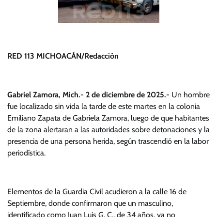
RED 113 MICHOACÁN/Redacción
Gabriel Zamora, Mich.- 2 de diciembre de 2025.-
Un hombre
fue localizado sin vida la tarde de este martes en la colonia
Emiliano Zapata de Gabriela Zamora, luego de que habitantes
de la zona alertaran a las autoridades sobre detonaciones y la
presencia de una persona herida, según trascendió en la labor
periodística.
Elementos de la Guardia Civil acudieron a la calle 16 de
Septiembre, donde confirmaron que un masculino,
identificado como Juan Luis G. C., de 34 años, ya no