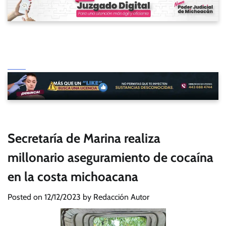
Secretaría de Marina realiza
millonario aseguramiento de cocaína
en la costa michoacana
Posted on
12/12/2023
by
Redacción Autor