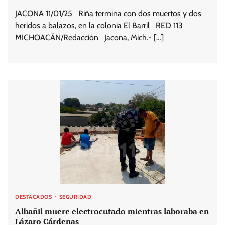
JACONA 11/01/25 Riña termina con dos muertos y dos
heridos a balazos, en la colonia El Barril RED 113
MICHOACÁN/Redacción Jacona, Mich.- […]
DESTACADOS
SEGURIDAD
Albañil muere electrocutado mientras laboraba en
Lázaro Cárdenas