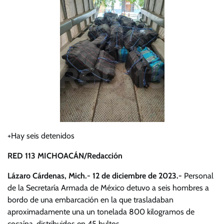
+Hay seis detenidos
RED 113 MICHOACÁN/Redacción
Lázaro Cárdenas, Mich.- 12 de diciembre de 2023.-
Personal
de la Secretaría Armada de México detuvo a seis hombres a
bordo de una embarcación en la que trasladaban
aproximadamente una un tonelada 800 kilogramos de
cocaína, distribuidos en 45 bultos.