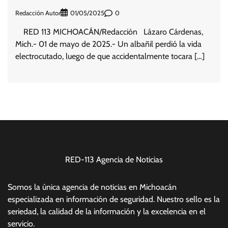
Redacción Autor
0
01/05/2025
RED 113 MICHOACÁN/Redacción Lázaro Cárdenas,
Mich.- 01 de mayo de 2025.- Un albañil perdió la vida
electrocutado, luego de que accidentalmente tocara […]
RED-113 Agencia de Noticias
Somos la única agencia de noticias en Michoacán
especializada en información de seguridad. Nuestro sello es la
seriedad, la calidad de la información y la excelencia en el
servicio.