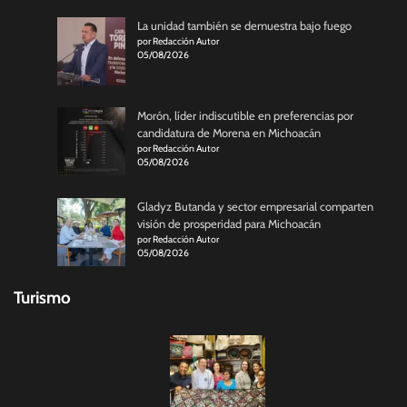
La unidad también se demuestra bajo fuego
por Redacción Autor
05/08/2026
Morón, líder indiscutible en preferencias por
candidatura de Morena en Michoacán
por Redacción Autor
05/08/2026
Gladyz Butanda y sector empresarial comparten
visión de prosperidad para Michoacán
por Redacción Autor
05/08/2026
Turismo