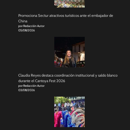
Promociona Sectur atractivos turísticos ante el embajador de
China
por Redacción Autor
05/08/2026
Claudia Reyes destaca coordinación institucional y saldo blanco
durante el Cantoya Fest 2026
por Redacción Autor
03/08/2026