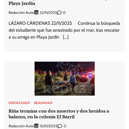
Playa Jardín
Redacción Autor
0
22/11/2025
LÁZARO CÁRDENAS 22/11/2025 Continua la búsqueda
del estudiante que fue arrastrado por el mar, tras rescatar
a su amiga en Playa Jardín […]
DESTACADOS
SEGURIDAD
Riña termina con dos muertos y dos heridos a
balazos, en la colonia El Barril
Redacción Autor
0
12/01/2025