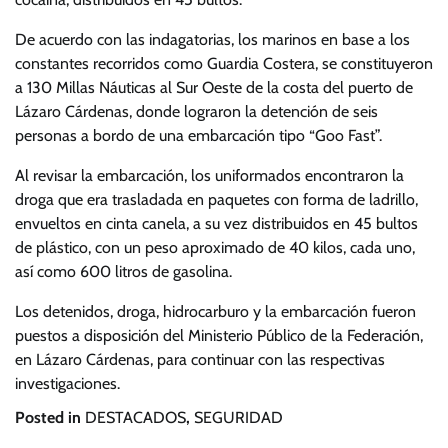
De acuerdo con las indagatorias, los marinos en base a los
constantes recorridos como Guardia Costera, se constituyeron
a 130 Millas Náuticas al Sur Oeste de la costa del puerto de
Lázaro Cárdenas, donde lograron la detención de seis
personas a bordo de una embarcación tipo “Goo Fast”.
Al revisar la embarcación, los uniformados encontraron la
droga que era trasladada en paquetes con forma de ladrillo,
envueltos en cinta canela, a su vez distribuidos en 45 bultos
de plástico, con un peso aproximado de 40 kilos, cada uno,
así como 600 litros de gasolina.
Los detenidos, droga, hidrocarburo y la embarcación fueron
puestos a disposición del Ministerio Público de la Federación,
en Lázaro Cárdenas, para continuar con las respectivas
investigaciones.
Posted in
DESTACADOS
,
SEGURIDAD