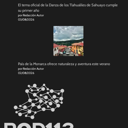
El tema oficial de la Danza de los Tlahualiles de Sahuayo cumple
su primer año
por Redacción Autor
03/08/2026
País de la Monarca ofrece naturaleza y aventura este verano
por Redacción Autor
02/08/2026