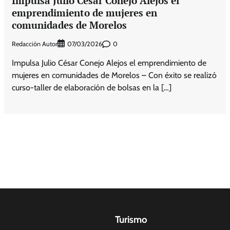
Impulsa Julio César Conejo Alejos el
emprendimiento de mujeres en
comunidades de Morelos
Redacción Autor
0
07/03/2026
Impulsa Julio César Conejo Alejos el emprendimiento de
mujeres en comunidades de Morelos – Con éxito se realizó
curso-taller de elaboración de bolsas en la […]
Turismo