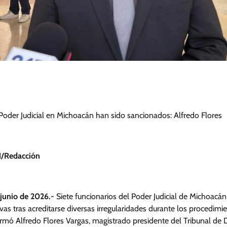
 Poder Judicial en Michoacán han sido sancionados: Alfredo Flores
/Redacción
 junio de 2026.-
Siete funcionarios del Poder Judicial de Michoacán
vas tras acreditarse diversas irregularidades durante los procedimi
rmó Alfredo Flores Vargas, magistrado presidente del Tribunal de Dis