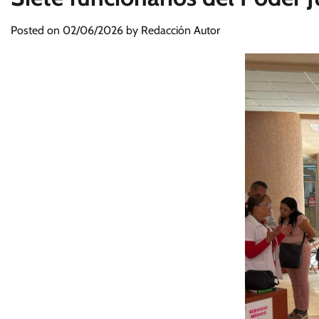
Posted on
02/06/2026
by
Redacción Autor