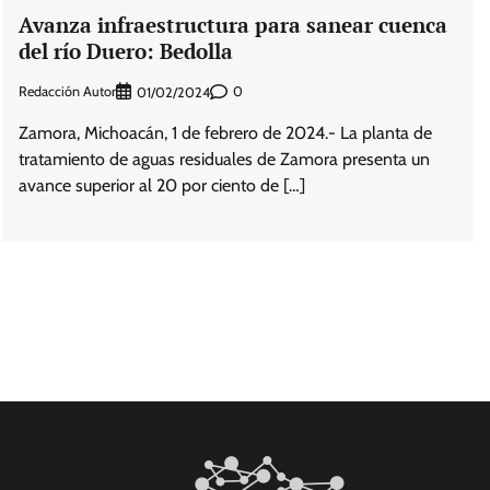
Avanza infraestructura para sanear cuenca
del río Duero: Bedolla
Redacción Autor
0
01/02/2024
Zamora, Michoacán, 1 de febrero de 2024.- La planta de
tratamiento de aguas residuales de Zamora presenta un
avance superior al 20 por ciento de […]