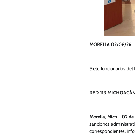
MORELIA 02/06/26
Siete funcionarios del
RED 113 MICHOACÁN
Morelia, Mich.- 02 de
sanciones administrati
correspondientes, info