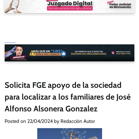
Solicita FGE apoyo de la sociedad
para localizar a los familiares de José
Alfonso Alsonera Gonzalez
Posted on
22/04/2024
by
Redacción Autor