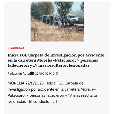
SEGURIDAD
Inicia FGE Carpeta de Investigación por accidente
en la carretera Morelia–Pátzcuaro; 7 personas
fallecieron y 19 más resultaron lesionadas
Redacción Autor
0
22/11/2025
MORELIA 22/11/2025 Inicia FGE Carpeta de
Investigación por accidente en la carretera Morelia–
Pátzcuaro; 7 personas fallecieron y 19 más resultaron
lesionadas El conductor […]