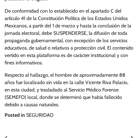
De conformidad con lo establecido en el apartado C del
artículo 41 de la Constitución Política de los Estados Unidos
Mexicanos, a partir del 1 de marzo y hasta la conclusión de la
jornada electoral, debe SUSPENDERSE, la difusión de toda
propaganda gubernamental, con excepción de los servicios
educativos, de salud o relativos a protección civil. El contenido
vertido en esta plataforma es de carácter institucional y con
fines informativos.
Respecto al hallazgo, el hombre de aproximadamente 88
años fue localizado sin vida en la calle Vicente Riva Palacio,
en esta ciudad, y trasladado al Servicio Médico Forense
(SEMEFO) local, donde se determinó que había fallecido
debido a causas naturales.
Posted in
SEGURIDAD