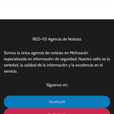
RED-113 Agencia de Noticias
Somos la única agencia de noticias en Michoacán
especializada en información de seguridad. Nuestro sello es la
seriedad, la calidad de la información y la excelencia en el
servicio.
Síguenos en:
Facebook