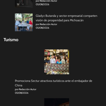
por Redacción Autor
05/08/2026
Gladyz Butanda y sector empresarial comparten
visión de prosperidad para Michoacán
por Redacción Autor
05/08/2026
Turismo
Promociona Sectur atractivos turísticos ante el embajador de
China
por Redacción Autor
05/08/2026