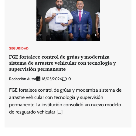
SEGURIDAD
FGE fortalece control de grúas y moderniza
sistema de arrastre vehicular con tecnología y
supervisión permanente
Redacción Autor
0
18/05/2026
FGE fortalece control de grúas y moderniza sistema de
arrastre vehicular con tecnología y supervisión
permanente La institución consolidó un nuevo modelo
de resguardo vehicular […]