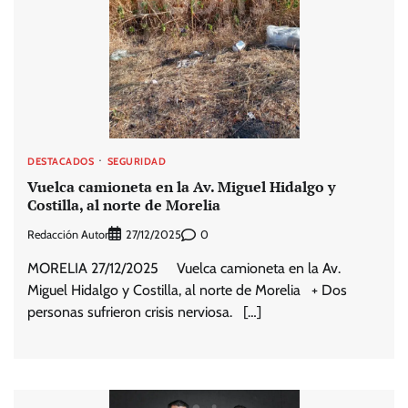
DESTACADOS
SEGURIDAD
Vuelca camioneta en la Av. Miguel Hidalgo y
Costilla, al norte de Morelia
Redacción Autor
0
27/12/2025
MORELIA 27/12/2025 Vuelca camioneta en la Av.
Miguel Hidalgo y Costilla, al norte de Morelia + Dos
personas sufrieron crisis nerviosa. […]