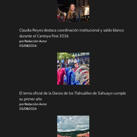
Claudia Reyes destaca coordinación institucional y saldo blanco
durante el Cantoya Fest 2026
por Redacción Autor
03/08/2026
El tema oficial de la Danza de los Tlahualiles de Sahuayo cumple
su primer año
por Redacción Autor
03/08/2026