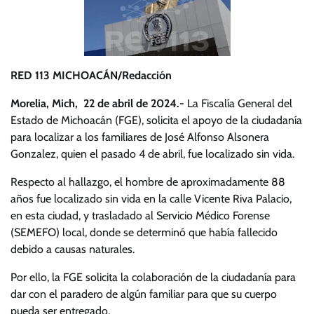
RED 113 MICHOACÁN/Redacción
Morelia, Mich, 22 de abril de 2024.-
La Fiscalía General del
Estado de Michoacán (FGE), solicita el apoyo de la ciudadanía
para localizar a los familiares de José Alfonso Alsonera
Gonzalez, quien el pasado 4 de abril, fue localizado sin vida.
Respecto al hallazgo, el hombre de aproximadamente 88
años fue localizado sin vida en la calle Vicente Riva Palacio,
en esta ciudad, y trasladado al Servicio Médico Forense
(SEMEFO) local, donde se determinó que había fallecido
debido a causas naturales.
Por ello, la FGE solicita la colaboración de la ciudadanía para
dar con el paradero de algún familiar para que su cuerpo
pueda ser entregado.